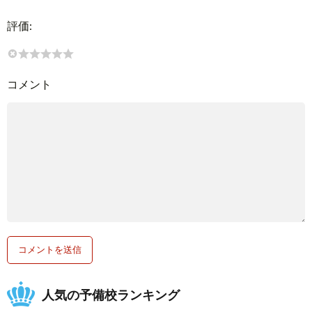
評価:
コメント
人気の予備校ランキング