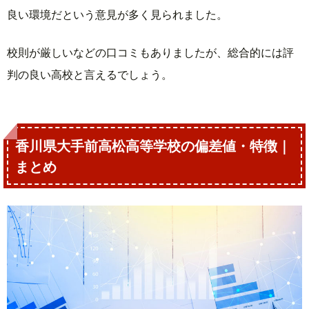
良い環境だという意見が多く見られました。
校則が厳しいなどの口コミもありましたが、総合的には評
判の良い高校と言えるでしょう。
香川県大手前高松高等学校の偏差値・特徴｜
まとめ