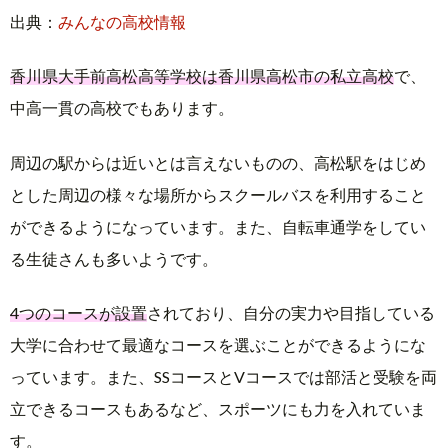
出典：
みんなの高校情報
香川県大手前高松高等学校は香川県高松市の私立高校
で、
中高一貫の高校でもあります。
周辺の駅からは近いとは言えないものの、高松駅をはじめ
とした周辺の様々な場所からスクールバスを利用すること
ができるようになっています。また、自転車通学をしてい
る生徒さんも多いようです。
4つのコースが設置
されており、自分の実力や目指している
大学に合わせて最適なコースを選ぶことができるようにな
っています。また、SSコースとVコースでは部活と受験を両
立できるコースもあるなど、スポーツにも力を入れていま
す。