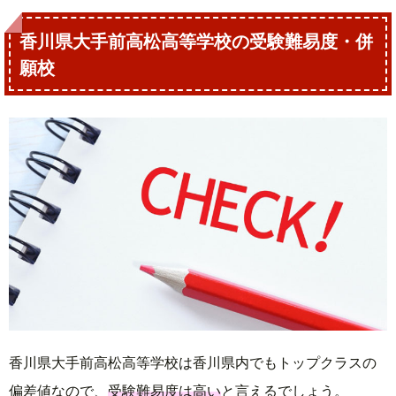
香川県大手前高松高等学校の受験難易度・併
願校
香川県大手前高松高等学校は香川県内でもトップクラスの
偏差値なので、
受験難易度は高い
と言えるでしょう。