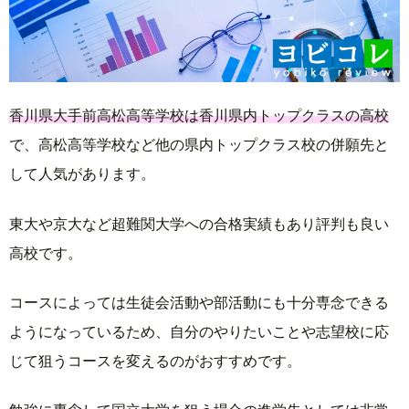
香川県大手前高松高等学校は香川県内トップクラスの高校
で、高松高等学校など他の県内トップクラス校の併願先と
して人気があります。
東大や京大など超難関大学への合格実績もあり評判も良い
高校です。
コースによっては生徒会活動や部活動にも十分専念できる
ようになっているため、自分のやりたいことや志望校に応
じて狙うコースを変えるのがおすすめです。