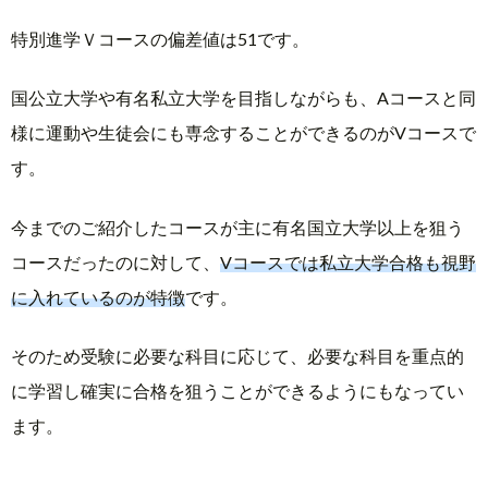
特別進学Ｖコースの偏差値は51です。
国公立大学や有名私立大学を目指しながらも、Aコースと同
様に運動や生徒会にも専念することができるのがVコースで
す。
今までのご紹介したコースが主に有名国立大学以上を狙う
コースだったのに対して、
Vコースでは私立大学合格も視野
に入れているのが特徴
です。
そのため受験に必要な科目に応じて、必要な科目を重点的
に学習し確実に合格を狙うことができるようにもなってい
ます。