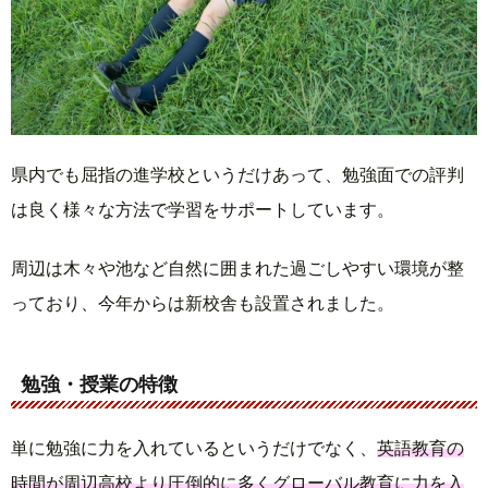
県内でも屈指の進学校というだけあって、勉強面での評判
は良く様々な方法で学習をサポートしています。
周辺は木々や池など自然に囲まれた過ごしやすい環境が整
っており、今年からは新校舎も設置されました。
勉強・授業の特徴
単に勉強に力を入れているというだけでなく、
英語教育の
時間が周辺高校より圧倒的に多くグローバル教育に力を入