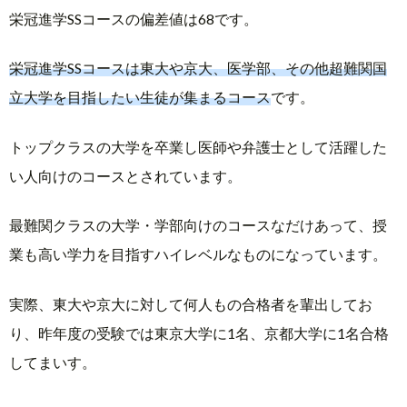
栄冠進学SSコースの偏差値は68です。
栄冠進学SSコースは東大や京大、医学部、その他超難関国
立大学を目指したい生徒が集まるコース
です。
トップクラスの大学を卒業し医師や弁護士として活躍した
い人向けのコースとされています。
最難関クラスの大学・学部向けのコースなだけあって、授
業も高い学力を目指すハイレベルなものになっています。
実際、東大や京大に対して何人もの合格者を輩出してお
り、昨年度の受験では東京大学に1名、京都大学に1名合格
してまいす。