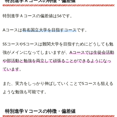
特別進学Ａコースの特徴・偏差値
特別進学Ａコースの偏差値は56です。
Aコースは
有名国立大学を目指すコース
です。
SSコースやSコースは難関大学を目指すためにどうしても勉
強がメインになってしまいますが、
Aコースでは生徒会活動
や部活動と勉強を両立して頑張ることができるようになっ
ています
。
また、実力をしっかり伸ばしていくことでSコースも狙える
ような勉強も可能です。
特別進学Ｖコースの特徴・偏差値