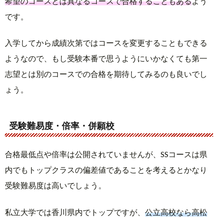
希望のコースとは異なるコースで合格することもある
よう
です。
入学してから成績次第ではコースを変更することもできる
ようなので、もし受験本番で思うようにいかなくても第一
志望とは別のコースでの合格を期待してみるのも良いでし
ょう。
受験難易度・倍率・併願校
合格最低点や倍率は公開されていませんが、SSコースは県
内でもトップクラスの偏差値であることを考えるとかなり
受験難易度は高いでしょう。
私立大学では香川県内でトップですが、
公立高校なら高松