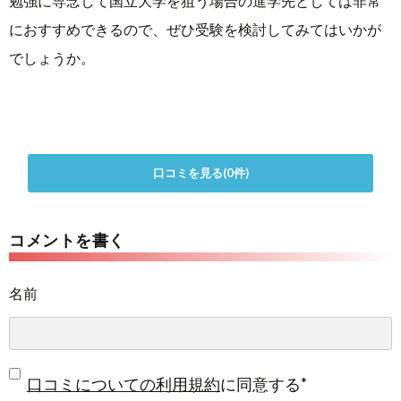
勉強に専念して国立大学を狙う場合の進学先としては非常
におすすめできるので、ぜひ受験を検討してみてはいかが
でしょうか。
口コミを見る(0件)
コメントを書く
名前
*
口コミについての利用規約
に同意する