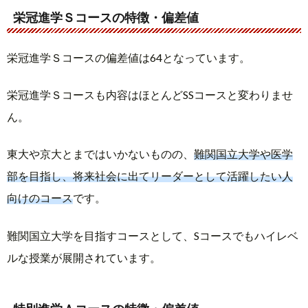
栄冠進学Ｓコースの特徴・偏差値
栄冠進学Ｓコースの偏差値は64となっています。
栄冠進学Ｓコースも内容はほとんどSSコースと変わりませ
ん。
東大や京大とまではいかないものの、
難関国立大学や医学
部を目指し、将来社会に出てリーダーとして活躍したい人
向けのコース
です。
難関国立大学を目指すコースとして、Sコースでもハイレベ
ルな授業が展開されています。