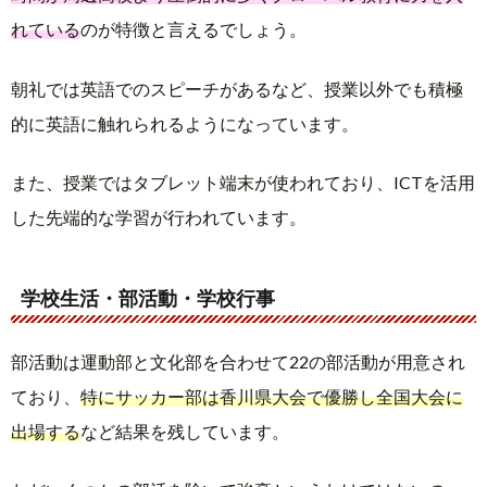
れている
のが特徴と言えるでしょう。
朝礼では英語でのスピーチがあるなど、授業以外でも積極
的に英語に触れられるようになっています。
また、授業ではタブレット端末が使われており、ICTを活用
した先端的な学習が行われています。
学校生活・部活動・学校行事
部活動は運動部と文化部を合わせて22の部活動が用意され
ており、
特にサッカー部は香川県大会で優勝し全国大会に
出場する
など結果を残しています。