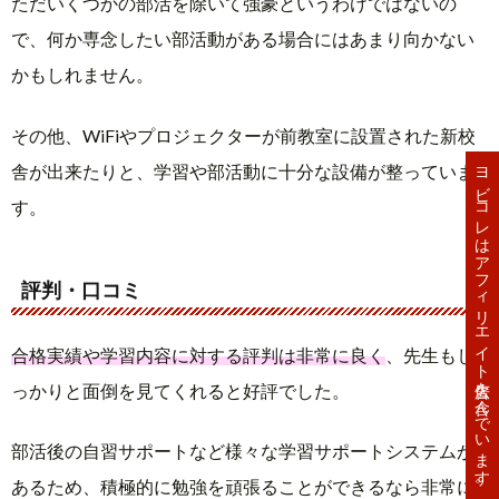
ただいくつかの部活を除いて強豪というわけではないの
で、何か専念したい部活動がある場合にはあまり向かない
かもしれません。
その他、WiFiやプロジェクターが前教室に設置された新校
ヨビコレはアフィリエイト広告を含んでいます。
舎が出来たりと、学習や部活動に十分な設備が整っていま
す。
評判・口コミ
合格実績や学習内容に対する評判は非常に良く
、先生もし
っかりと面倒を見てくれると好評でした。
部活後の自習サポートなど様々な学習サポートシステムが
あるため、積極的に勉強を頑張ることができるなら非常に