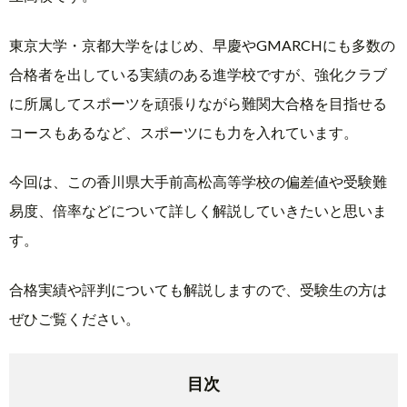
東京大学・京都大学をはじめ、早慶やGMARCHにも多数の
合格者を出している実績のある進学校ですが、強化クラブ
に所属してスポーツを頑張りながら難関大合格を目指せる
コースもあるなど、スポーツにも力を入れています。
今回は、この香川県大手前高松高等学校の偏差値や受験難
易度、倍率などについて詳しく解説していきたいと思いま
す。
合格実績や評判についても解説しますので、受験生の方は
ぜひご覧ください。
目次