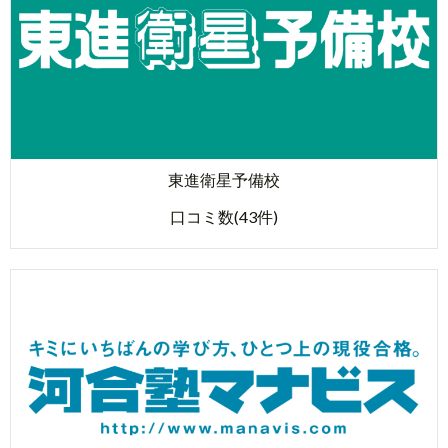
東進衛星予備校
口コミ数(43件)