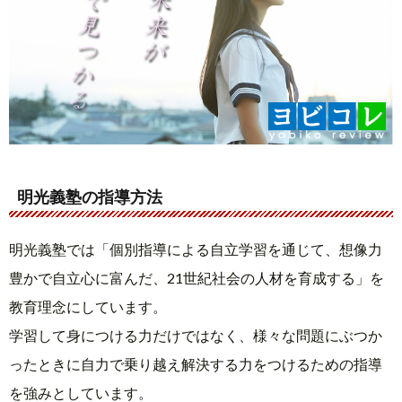
明光義塾の指導方法
明光義塾では「個別指導による自立学習を通じて、想像力
豊かで自立心に富んだ、21世紀社会の人材を育成する」を
教育理念にしています。
学習して身につける力だけではなく、様々な問題にぶつか
ったときに自力で乗り越え解決する力をつけるための指導
を強みとしています。