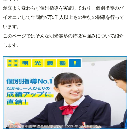
創立より変わらず個別指導を実施しており、個別指導のパ
イオニアして年間約9万5千人以上もの生徒の指導を行って
います。
このページではそんな明光義塾の特徴や強みについて紹介
します。