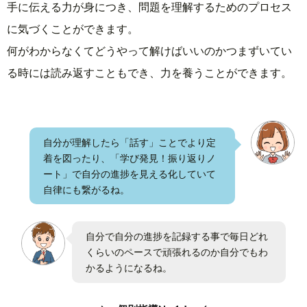
手に伝える力が身につき、問題を理解するためのプロセス
に気づくことができます。
何がわからなくてどうやって解けばいいのかつまずいてい
る時には読み返すこともでき、力を養うことができます。
自分が理解したら「話す」ことでより定
着を図ったり、「学び発見！振り返りノ
ート」で自分の進捗を見える化していて
自律にも繋がるね。
自分で自分の進捗を記録する事で毎日どれ
くらいのペースで頑張れるのか自分でもわ
かるようになるね。