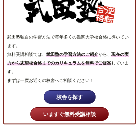
武田塾独自の学習方法で毎年多くの難関大学校合格に導いてい
ます。
無料受講相談では、
武田塾の学習方法のご紹介
から、
現在の実
力から志望校合格までのカリキュラムを無料でご提案
していま
す。
まずは一度お近くの校舎へご相談ください！
校舎を探す
いますぐ無料受講相談