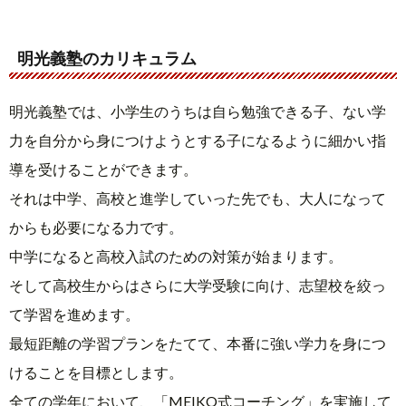
明光義塾のカリキュラム
明光義塾では、小学生のうちは自ら勉強できる子、ない学
力を自分から身につけようとする子になるように細かい指
導を受けることができます。
それは中学、高校と進学していった先でも、大人になって
からも必要になる力です。
中学になると高校入試のための対策が始まります。
そして高校生からはさらに大学受験に向け、志望校を絞っ
て学習を進めます。
最短距離の学習プランをたてて、本番に強い学力を身につ
けることを目標とします。
全ての学年において、「MEIKO式コーチング」を実施して