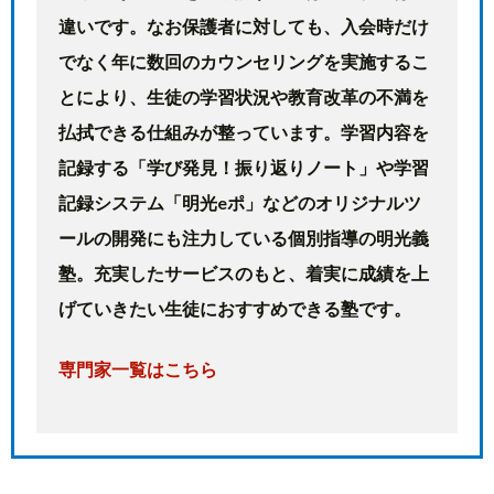
違いです。なお保護者に対しても、入会時だけ
でなく年に数回のカウンセリングを実施するこ
とにより、生徒の学習状況や教育改革の不満を
払拭できる仕組みが整っています。学習内容を
記録する「学び発見！振り返りノート」や学習
記録システム「明光eポ」などのオリジナルツ
ールの開発にも注力している個別指導の明光義
塾。充実したサービスのもと、着実に成績を上
げていきたい生徒におすすめできる塾です。
専門家一覧はこちら