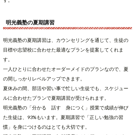
明光義塾の夏期講習
明光義塾の夏期講習は、カウンセリングを通じて、生徒の
目標や志望校に合わせた最適なプランを提案してくれま
す。
一人ひとりに合わせたオーダーメイドのプランなので、夏
の間しっかりレベルアップできます。
夏休みの間、部活や習い事で忙しい生徒でも、スケジュー
ルに合わせたプランで夏期講習が受けられます。
明光義塾の「分かる 話す 身につく」授業で成績が伸び
た生徒は、93%もいます。夏期講習で「正しい勉強の習
慣」を身につけるのはとても大切です。