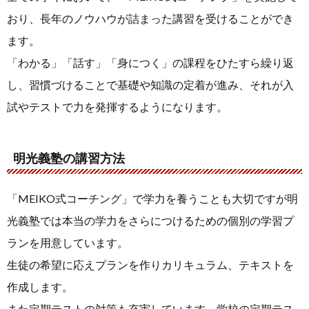
おり、長年のノウハウが詰まった講習を受けることができ
ます。
「わかる」「話す」「身につく」の課程をひたすら繰り返
し、習慣づけることで基礎や知識の定着が進み、それが入
試やテストで力を発揮するようになります。
明光義塾の講習方法
「MEIKO式コーチング」で学力を養うことも大切ですが明
光義塾では本当の学力をさらにつけるための個別の学習プ
ランを用意しています。
生徒の希望に応えプランを作りカリキュラム、テキストを
作成します。
また定期テストの対策も充実しています。学校の定期テス