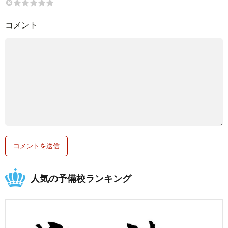
コメント
人気の予備校ランキング