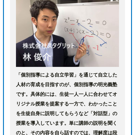
「個別指導による自立学習」を通じて自立した
人材の育成を目指すのが、個別指導の明光義塾
です。具体的には、生徒一人一人に合わせてオ
リジナル授業を提案する一方で、わかったこと
を生徒自身に説明してもらうなど「対話型」の
授業を導入しています。単に講師の説明を聞く
のと、その内容を自ら話すのでは、理解度は段