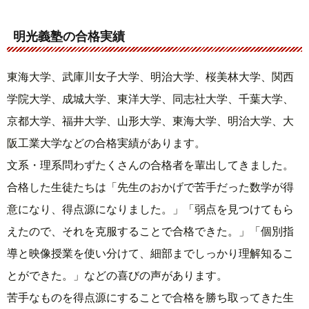
明光義塾の合格実績
東海大学、武庫川女子大学、明治大学、桜美林大学、関西
学院大学、成城大学、東洋大学、同志社大学、千葉大学、
京都大学、福井大学、山形大学、東海大学、明治大学、大
阪工業大学などの合格実績があります。
文系・理系問わずたくさんの合格者を輩出してきました。
合格した生徒たちは「先生のおかげで苦手だった数学が得
意になり、得点源になりました。」「弱点を見つけてもら
えたので、それを克服することで合格できた。」「個別指
導と映像授業を使い分けて、細部までしっかり理解知るこ
とができた。」などの喜びの声があります。
苦手なものを得点源にすることで合格を勝ち取ってきた生