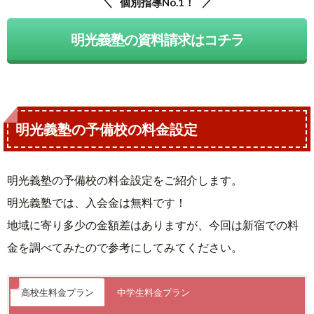
個別指導No.1！
明光義塾の資料請求はコチラ
明光義塾の予備校の料金設定
明光義塾の予備校の料金設定をご紹介します。
明光義塾では、入会金は無料です！
地域に寄り多少の金額差はありますが、今回は新宿での料
金を調べてみたので参考にしてみてください。
高校生料金プラン
中学生料金プラン