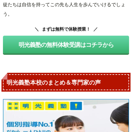
徒たちは自信を持ってこの先も人生を歩んでいけるでしょ
う。
まずは無料で体験授業！
明光義塾の無料体験受講はコチラから
明光義塾本校のまとめ＆専門家の声