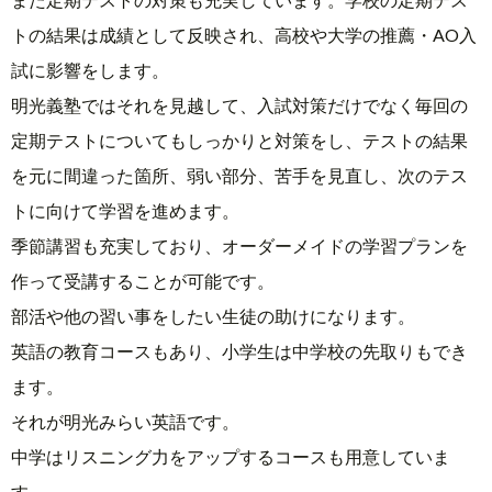
トの結果は成績として反映され、高校や大学の推薦・AO入
試に影響をします。
明光義塾ではそれを見越して、入試対策だけでなく毎回の
定期テストについてもしっかりと対策をし、テストの結果
を元に間違った箇所、弱い部分、苦手を見直し、次のテス
トに向けて学習を進めます。
季節講習も充実しており、オーダーメイドの学習プランを
作って受講することが可能です。
部活や他の習い事をしたい生徒の助けになります。
英語の教育コースもあり、小学生は中学校の先取りもでき
ます。
それが明光みらい英語です。
中学はリスニング力をアップするコースも用意していま
す。