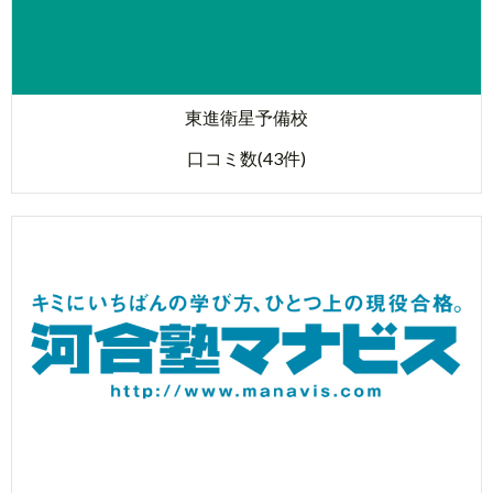
東進衛星予備校
口コミ数(43件)