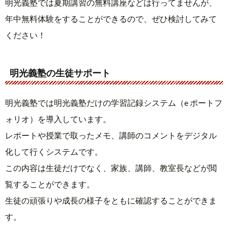
明光義塾では夏期講習の無料講座などは行ってませんが、
年中無料体験をすることができるので、ぜひ検討してみて
ください！
明光義塾の生徒サポート
明光義塾では明光義塾だけの学習記録システム（e ポートフ
ォリオ）を導入しています。
レポートや授業で取ったメモ、講師のコメントをデジタル
化して行くシステムです。
この内容は生徒だけでなく、家族、講師、教室長などが閲
覧することができます。
生徒の頑張りや成長の様子をともに確認することができま
す。