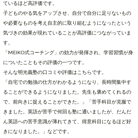
ているほど高評価です。
子どものやる気をアップさせ、自分で自分に足りないもの
や必要なものを考え自主的に取り組むようになったという
気づきの効果が現れていることが高評価につながっていま
す。
「MEIKO式コーチング」の効力が発揮され、学習習慣が身
についたこともその評価の一つです。
そんな明光義塾の口コミや評価はこちらです。
「自宅での勉強の仕方がわかるようになり、長時間集中す
ることができるようになりました。先生も褒めてくれるの
で、前向きに捉えることができた。」「苦手科目が克服で
きました。英語が苦手で何回も塾に通いましたが、だんだ
ん英語への苦手意識が薄れてきて、得意科目になるほど好
きになりました。」などです。