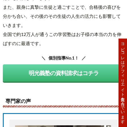
また、親身に真摯に生徒と過ごすことで、合格後の喜びを
分かち合い、その後のその生徒の人生の活力にも影響して
いきます。
全国で約12万人が通うこの学習塾はお子様の本当の力を伸
ヨビコレはアフィリエイト広告を含んでいます。
ばすのに最適です。
個別指導No.1！
明光義塾の資料請求はコチラ
専門家の声