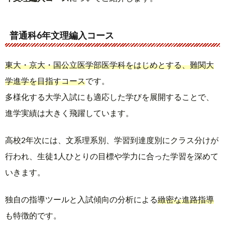
普通科6年文理編入コース
東大・京大・国公立医学部医学科をはじめとする、難関大
学進学を目指すコース
です。
多様化する大学入試にも適応した学びを展開することで、
進学実績は大きく飛躍しています。
高校2年次には、文系理系別、学習到達度別にクラス分けが
行われ、生徒1人ひとりの目標や学力に合った学習を深めて
いきます。
独自の指導ツールと入試傾向の分析による
緻密な進路指導
も特徴的です。