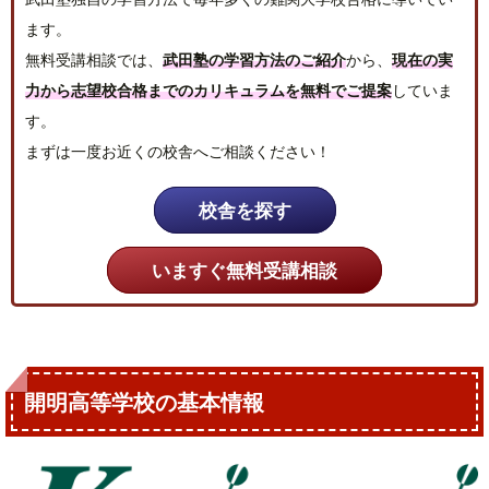
ます。
無料受講相談では、
武田塾の学習方法のご紹介
から、
現在の実
力から志望校合格までのカリキュラムを無料でご提案
していま
す。
まずは一度お近くの校舎へご相談ください！
校舎を探す
いますぐ無料受講相談
開明高等学校の基本情報