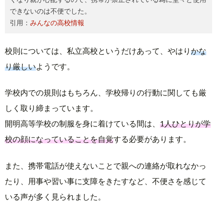
できないのは不便でした。
引用：
みんなの高校情報
校則については、私立高校というだけあって、やはり
かな
り厳しい
ようです。
学校内での規則はもちろん、学校帰りの行動に関しても厳
しく取り締まっています。
開明高等学校の制服を身に着けている間は、
1人ひとりが学
校の顔になっていることを自覚
する必要があります。
また、携帯電話が使えないことで親への連絡が取れなかっ
たり、用事や習い事に支障をきたすなど、不便さを感じて
いる声が多く見られました。