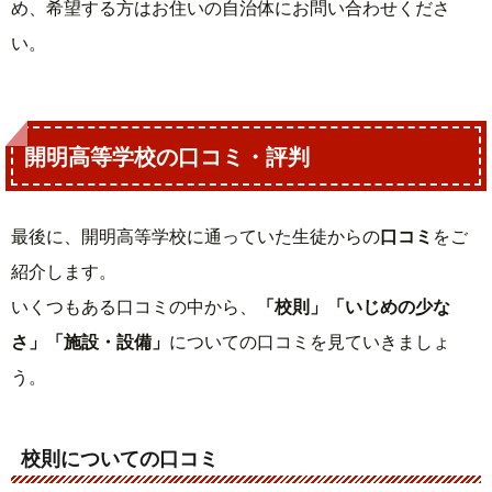
め、希望する方はお住いの自治体にお問い合わせくださ
い。
開明高等学校の口コミ・評判
最後に、開明高等学校に通っていた生徒からの
口コミ
をご
紹介します。
いくつもある口コミの中から、
「校則」「いじめの少な
さ」「施設・設備」
についての口コミを見ていきましょ
う。
校則についての口コミ