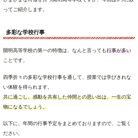
ってご紹介します。
多彩な学校行事
開明高等学校の第一の特徴は、なんと言っても
行事が多い
ことです。
四季折々の多彩な学校行事を通して、授業では学びきれな
い体験を得られます。
共に過ごし、感動を共有した仲間との思い出は、一生の宝
物になるでしょう。
以下に、年間の行事予定をまとめておりますので、ご覧く
ださい。