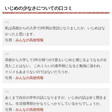
いじめの少なさについての口コミ
私は高校からの入学で3年間お世話になりましたが、いじめはな
かったと思います。
引用：
みんなの高校情報
高校から入学して2年が経つが1度もいじめと感じるようなものを
見たことはない。 これくらいの進学校になると勉強に追われ、
イジメもあまりないのではないだろうか。
引用：
みんなの高校情報
あくまで自分の学年の話になりますが、いじめの話は全く聞きま
せん。生活指導部がかなりしっかりしているからでしょうか。
引用：
みんなの高校情報