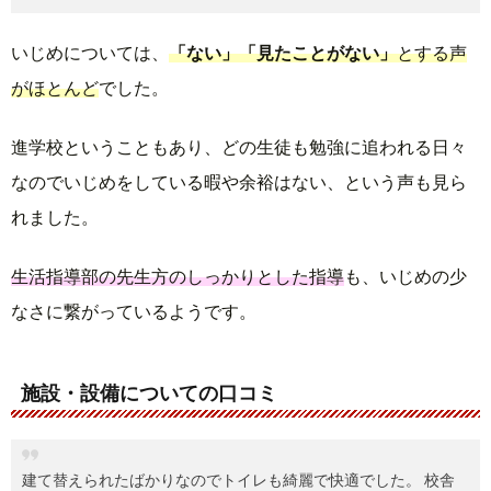
いじめについては、
「ない」「見たことがない」
とする声
がほとんど
でした。
進学校ということもあり、どの生徒も勉強に追われる日々
なのでいじめをしている暇や余裕はない、という声も見ら
れました。
生活指導部の先生方のしっかりとした指導
も、いじめの少
なさに繋がっているようです。
施設・設備についての口コミ
建て替えられたばかりなのでトイレも綺麗で快適でした。 校舎