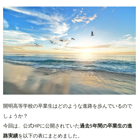
開明高等学校の卒業生はどのような進路を歩んでいるので
しょうか？
今回は、公式HPに公開されていた
過去5年間の卒業生の進
路実績
を以下の表にまとめました。