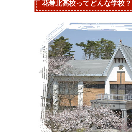
花巻北高校ってどんな学校？