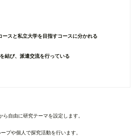
コースと私立大学を目指すコースに分かれる
を結び、派遣交流を行っている
から自由に研究テーマを設定します。
ループや個人で探究活動を行います。