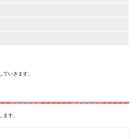
していきます。
します。