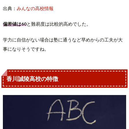
出典：
みんなの高校情報
偏差値は60
と難易度は比較的高めでした。
学力に自信がない場合は塾に通うなど早めからの工夫が大
事になりそうですね。
香川誠陵高校の特徴