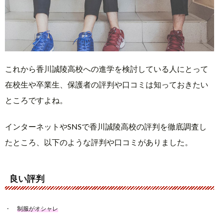
これから香川誠陵高校への進学を検討している人にとって
在校生や卒業生、保護者の評判や口コミは知っておきたい
ところですよね。
インターネットやSNSで香川誠陵高校の評判を徹底調査し
たところ、以下のような評判や口コミがありました。
良い評判
制服がオシャレ