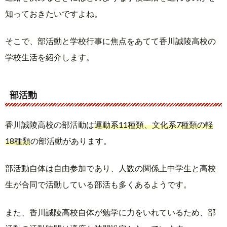
知っておきたいですよね。
そこで、部活動と学校行事に焦点をあてて香川誠陵高校の
学校生活を紹介します。
部活動
香川誠陵高校の部活動は
運動系11種類、文化系7種類の軽
18種類
の部活動があります。
部活動自体は自由参加であり、人数の関係上中学生と高校
生が合同で活動している部活も多くあるようです。
また、香川誠陵高校自体が勉学に力をいれているため、部