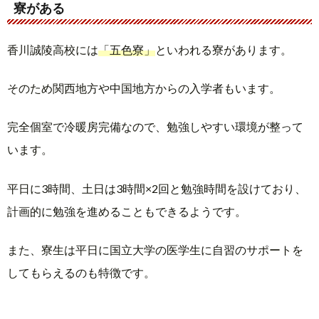
寮がある
香川誠陵高校には
「五色寮」
といわれる寮があります。
そのため関西地方や中国地方からの入学者もいます。
完全個室で冷暖房完備なので、勉強しやすい環境が整って
います。
平日に3時間、土日は3時間×2回と勉強時間を設けており、
計画的に勉強を進めることもできるようです。
また、寮生は平日に国立大学の医学生に自習のサポートを
してもらえるのも特徴です。