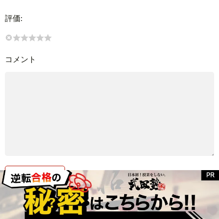
評価:
コメント
人気の予備校ランキング