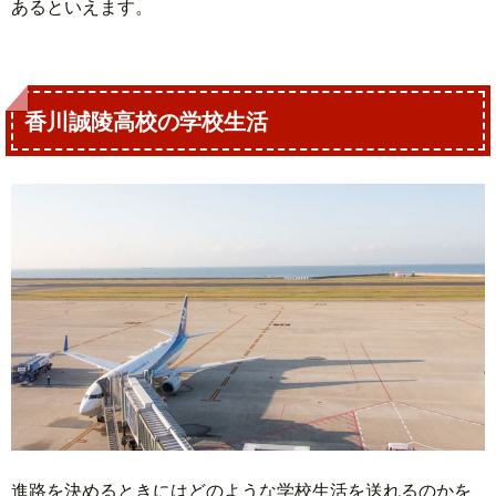
あるといえます。
香川誠陵高校の学校生活
進路を決めるときにはどのような学校生活を送れるのかを