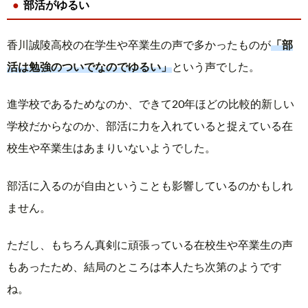
部活がゆるい
香川誠陵高校の在学生や卒業生の声で多かったものが
「部
活は勉強のついでなのでゆるい」
という声でした。
進学校であるためなのか、できて20年ほどの比較的新しい
学校だからなのか、部活に力を入れていると捉えている在
校生や卒業生はあまりいないようでした。
部活に入るのが自由ということも影響しているのかもしれ
ません。
ただし、もちろん真剣に頑張っている在校生や卒業生の声
もあったため、結局のところは本人たち次第のようです
ね。