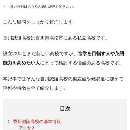
良い評判はもちろん悪い評判も聞きたい。
こんな疑問をしっかり解消します。
香川誠陵高校は香川県高松市にある私立高校です。
設立22年とまだ新しい高校ですが、
進学を目指す人や英語
能力を高めたい人
にとって検討する価値のある高校です。
本記事ではそんな香川誠陵高校の偏差値や難易度に加えて
評判や特徴を全て紹介します。
目次
香川誠陵高校の基本情報
アクセス