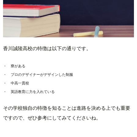
香川誠陵高校の特徴は以下の通りです。
寮がある
プロのデザイナーがデザインした制服
中高一貫校
英語教育に力を入れている
その学校独自の特徴を知ることは進路を決める上でも重要
ですので、ぜひ参考にしてみてくださいね。