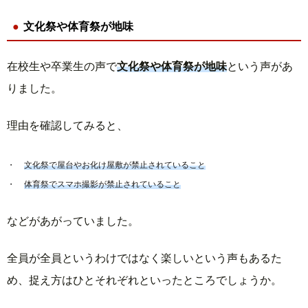
文化祭や体育祭が地味
在校生や卒業生の声で
文化祭や体育祭が地味
という声があ
りました。
理由を確認してみると、
文化祭で屋台やお化け屋敷が禁止されていること
体育祭でスマホ撮影が禁止されていること
などがあがっていました。
全員が全員というわけではなく楽しいという声もあるた
め、捉え方はひとそれぞれといったところでしょうか。