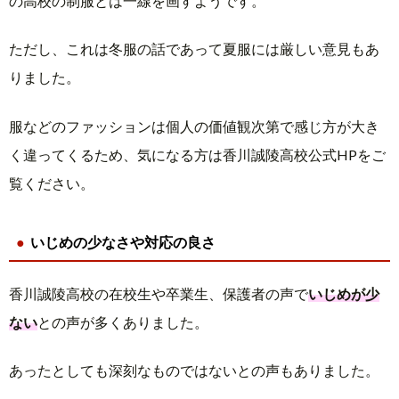
の高校の制服とは一線を画すようです。
ただし、これは冬服の話であって夏服には厳しい意見もあ
りました。
服などのファッションは個人の価値観次第で感じ方が大き
く違ってくるため、気になる方は香川誠陵高校公式HPをご
覧ください。
いじめの少なさや対応の良さ
香川誠陵高校の在校生や卒業生、保護者の声で
いじめが少
ない
との声が多くありました。
あったとしても深刻なものではないとの声もありました。