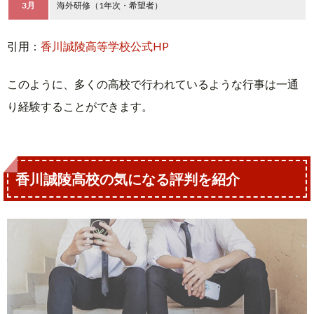
3月
海外研修（1年次・希望者）
引用：
香川誠陵高等学校公式HP
このように、多くの高校で行われているような行事は一通
り経験することができます。
香川誠陵高校の気になる評判を紹介