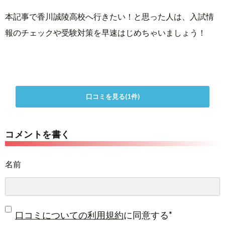
本記事で香川誠陵高校へ行きたい！と思った人は、入試情
報のチェックや受験対策を早速はじめちゃいましょう！
口コミを見る(1件)
コメントを書く
名前
*
口コミについての利用規約
に同意する