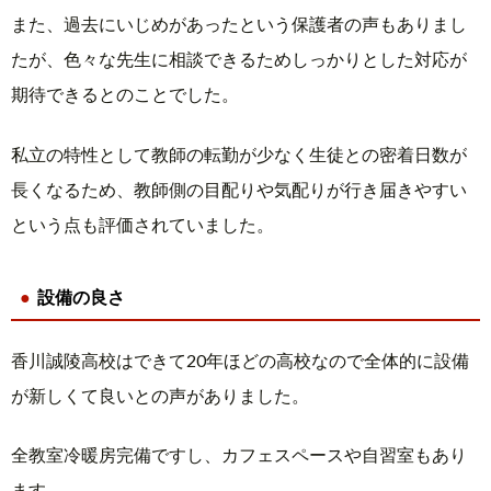
また、過去にいじめがあったという保護者の声もありまし
たが、色々な先生に相談できるためしっかりとした対応が
期待できるとのことでした。
私立の特性として教師の転勤が少なく生徒との密着日数が
長くなるため、教師側の目配りや気配りが行き届きやすい
という点も評価されていました。
設備の良さ
香川誠陵高校はできて20年ほどの高校なので全体的に設備
が新しくて良いとの声がありました。
全教室冷暖房完備ですし、カフェスペースや自習室もあり
ます。