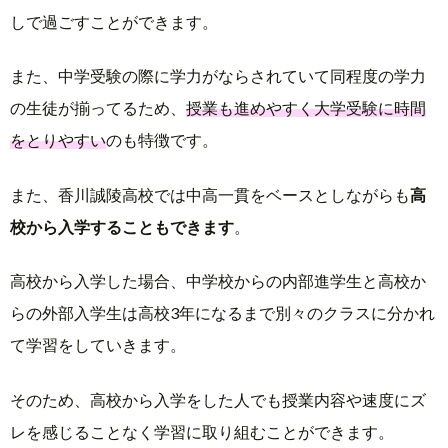
しで過ごすことができます。
また、中学受験の際に学力がならされていて同程度の学力
の生徒が揃ってるため、
授業も進めやすく大学受験に時間
をとりやすい
のも特徴です。
また、香川誠陵高校では中高一貫をベースとしながらも
高
校から入学することもできます
。
高校から入学した場合、中学校からの内部進学生と高校か
らの外部入学生は高校3年になるまで別々のクラスに分かれ
て学習をしていきます。
そのため、高校から入学をした人でも授業内容や速度にズ
レを感じることなく学習に取り組むことができます。