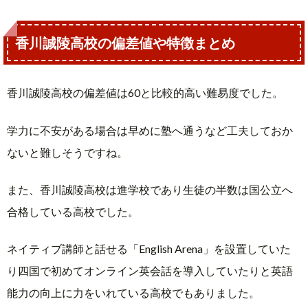
香川誠陵高校の偏差値や特徴まとめ
香川誠陵高校の偏差値は60と比較的高い難易度でした。
学力に不安がある場合は早めに塾へ通うなど工夫しておか
ないと難しそうですね。
また、香川誠陵高校は進学校であり生徒の半数は国公立へ
合格している高校でした。
ネイティブ講師と話せる「English Arena」を設置していた
り四国で初めてオンライン英会話を導入していたりと英語
能力の向上に力をいれている高校でもありました。