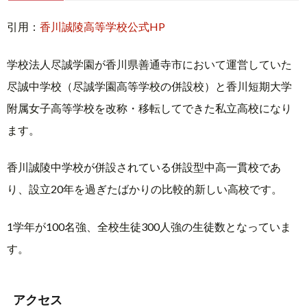
引用：
香川誠陵高等学校公式HP
学校法人尽誠学園が香川県善通寺市において運営していた
尽誠中学校（尽誠学園高等学校の併設校）と香川短期大学
附属女子高等学校を改称・移転してできた私立高校になり
ます。
香川誠陵中学校が併設されている併設型中高一貫校であ
り、設立20年を過ぎたばかりの比較的新しい高校です。
1学年が100名強、全校生徒300人強の生徒数となっていま
す。
アクセス