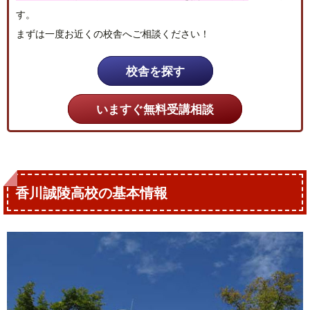
す。
まずは一度お近くの校舎へご相談ください！
校舎を探す
いますぐ無料受講相談
香川誠陵高校の基本情報