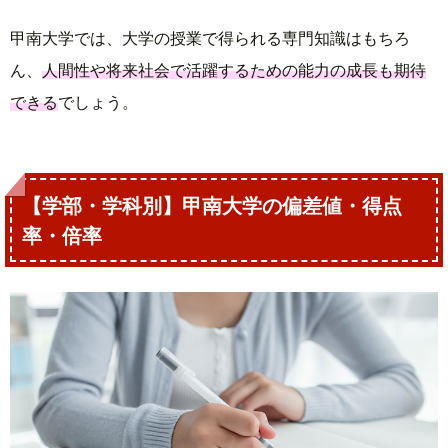
甲南大学では、大学の授業で得られる専門知識はもちろ
ん、
人間性や将来社会で活躍するための能力の成長も期待
できる
でしょう。
【学部・学科別】甲南大学の偏差値・得点
率・倍率