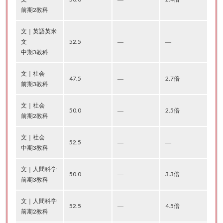
前期2教科
文｜英語英米
文
52.5
―
―
中期3教科
文｜社会
47.5
―
2.7倍
前期3教科
文｜社会
50.0
―
2.5倍
前期2教科
文｜社会
52.5
―
―
中期3教科
文｜人間科学
50.0
―
3.3倍
前期3教科
文｜人間科学
52.5
―
4.5倍
前期2教科