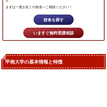
す。
まずは一度お近くの校舎へご相談ください！
校舎を探す
いますぐ無料受講相談
甲南大学の基本情報と特徴