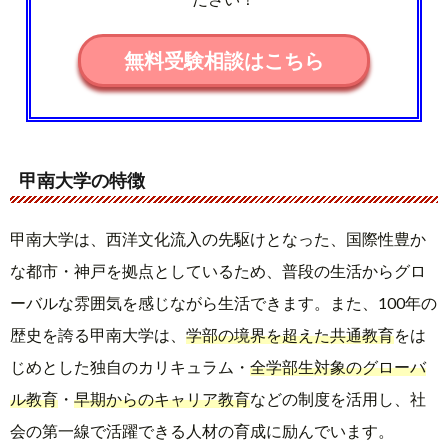
無料受験相談はこちら
甲南大学の特徴
甲南大学は、西洋文化流入の先駆けとなった、国際性豊か
な都市・神戸を拠点としているため、普段の生活からグロ
ーバルな雰囲気を感じながら生活できます。また、100年の
歴史を誇る甲南大学は、
学部の境界を超えた共通教育
をは
じめとした独自のカリキュラム・
全学部生対象のグローバ
ル教育
・
早期からのキャリア教育
などの制度を活用し、社
会の第一線で活躍できる人材の育成に励んでいます。