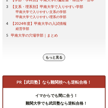
【文系・理系別】甲南大学で入りやすい学部
甲南大学で入りやすい文系の学部
甲南大学で入りやすい理系の学部
【2024年度】甲南大学の入試情報
経営学部
甲南大学の穴場学部｜まとめ
もっと見る
PR【武田塾】なら難関校へも逆転合格！
イマからでも間に合う！
難関大学でも武田塾なら逆転合格！