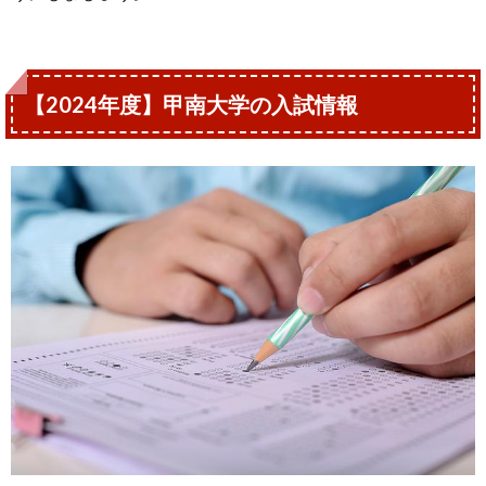
【2024年度】甲南大学の入試情報