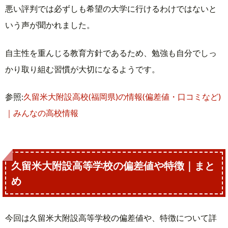
悪い評判では必ずしも希望の大学に行けるわけではないと
いう声が聞かれました。
自主性を重んじる教育方針であるため、勉強も自分でしっ
かり取り組む習慣が大切になるようです。
参照:
久留米大附設高校(福岡県)の情報(偏差値・口コミなど)
｜みんなの高校情報
久留米大附設高等学校の偏差値や特徴｜まと
め
今回は久留米大附設高等学校の偏差値や、特徴について詳