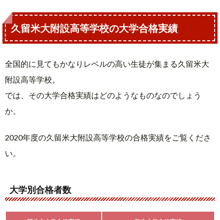
久留米大附設高等学校の大学合格実績
全国的に見てもかなりレベルの高い生徒が集まる久留米大
附設高等学校。
では、その大学合格実績はどのようなものなのでしょう
か。
2020年度の久留米大附設高等学校の合格実績をご覧くださ
い。
大学別合格者数