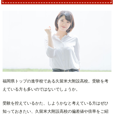
福岡県トップの進学校である久留米大附設高校。受験を考
えている方も多いのではないでしょうか。
受験を控えているかた、しようかなと考えている方はぜひ
知っておきたい、久留米大附設高校の偏差値や倍率をご紹