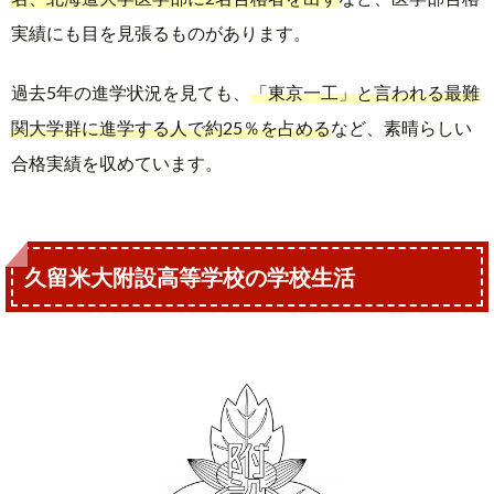
実績にも目を見張るものがあります。
過去5年の進学状況を見ても、
「東京一工」と言われる最難
関大学群に進学する人で約25％を占める
など、素晴らしい
合格実績を収めています。
久留米大附設高等学校の学校生活