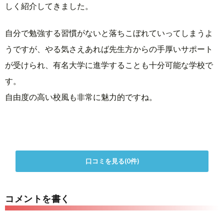
しく紹介してきました。
自分で勉強する習慣がないと落ちこぼれていってしまうよ
うですが、やる気さえあれば先生方からの手厚いサポート
が受けられ、有名大学に進学することも十分可能な学校で
す。
自由度の高い校風も非常に魅力的ですね。
口コミを見る(0件)
コメントを書く