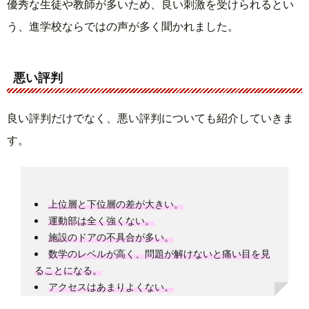
優秀な生徒や教師が多いため、良い刺激を受けられるとい
う、進学校ならではの声が多く聞かれました。
悪い評判
良い評判だけでなく、悪い評判についても紹介していきま
す。
上位層と下位層の差が大きい。
運動部は全く強くない。
施設のドアの不具合が多い。
数学のレベルが高く、問題が解けないと痛い目を見
ることになる。
アクセスはあまりよくない。