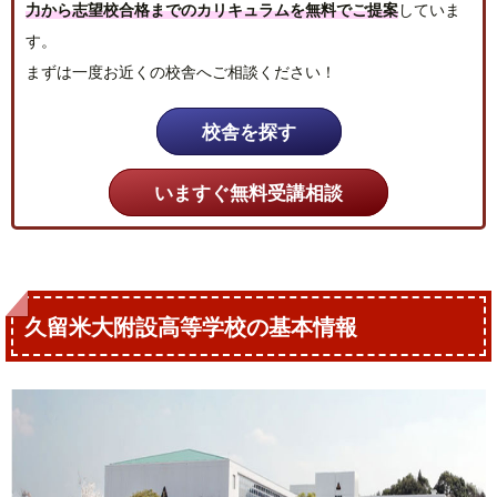
力から志望校合格までのカリキュラムを無料でご提案
していま
す。
まずは一度お近くの校舎へご相談ください！
校舎を探す
いますぐ無料受講相談
久留米大附設高等学校の基本情報