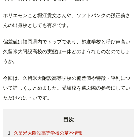
ホリエモンこと堀江貴文さんや、ソフトバンクの孫正義さ
んの出身校としても有名です。
偏差値は福岡県内でトップであり、超進学校と呼び声高い
久留米大附設高校の実態は一体どのようなものなのでしょ
うか。
今回は、久留米大附設高等学校の偏差値や特徴・評判につ
いて詳しくまとめました。受験校を選ぶ際の参考にしてい
ただければ幸いです。
目次
久留米大附設高等学校の基本情報