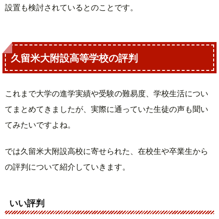
設置も検討されているとのことです。
久留米大附設高等学校の評判
これまで大学の進学実績や受験の難易度、学校生活につい
てまとめてきましたが、実際に通っていた生徒の声も聞い
てみたいですよね。
では久留米大附設高校に寄せられた、在校生や卒業生から
の評判について紹介していきます。
いい評判