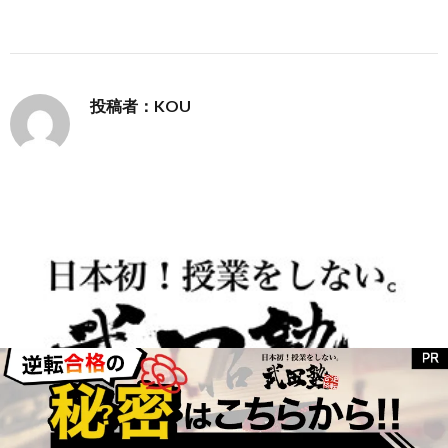
投稿者：KOU