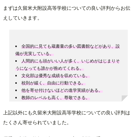
まずは久留米大附設高等学校についての良い評判からお伝
えしていきます。
全国的に見ても蔵書量の多い図書館などがあり、設
備が充実している。
人間的にも頭がいい人が多く、いじめがはじまりそ
うになっても誰かが咎めてくれる。
文化部は優秀な成績を収めている。
校則が緩く、自由に行動できる。
他を寄せ付けないほどの進学実績がある。
教師のレベルも高く、尊敬できる。
上記以外にも久留米大附設高等学校についての良い評判は
たくさん寄せられていました。