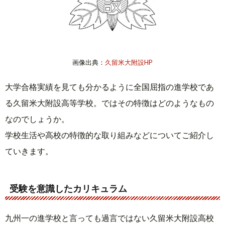
画像出典：
久留米大附設HP
大学合格実績を見ても分かるように全国屈指の進学校であ
る久留米大附設高等学校。ではその特徴はどのようなもの
なのでしょうか。
学校生活や高校の特徴的な取り組みなどについてご紹介し
ていきます。
受験を意識したカリキュラム
九州一の進学校と言っても過言ではない久留米大附設高校