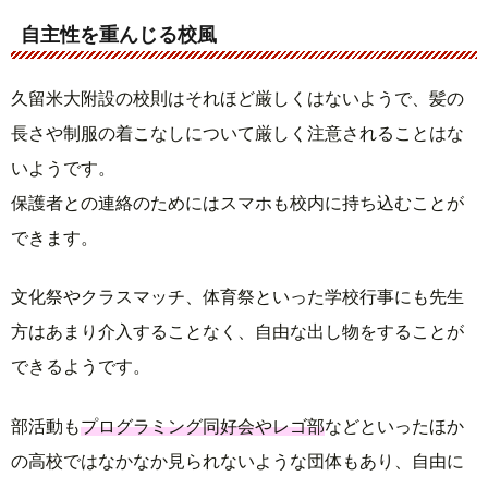
自主性を重んじる校風
久留米大附設の校則はそれほど厳しくはないようで、髪の
長さや制服の着こなしについて厳しく注意されることはな
いようです。
保護者との連絡のためにはスマホも校内に持ち込むことが
できます。
文化祭やクラスマッチ、体育祭といった学校行事にも先生
方はあまり介入することなく、自由な出し物をすることが
できるようです。
部活動も
プログラミング同好会やレゴ部
などといったほか
の高校ではなかなか見られないような団体もあり、自由に