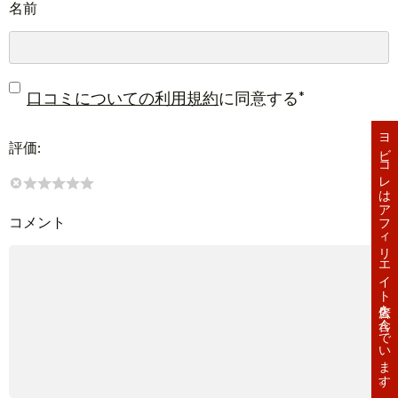
名前
*
口コミについての利用規約
に同意する
ヨビコレはアフィリエイト広告を含んでいます。
評価:
コメント