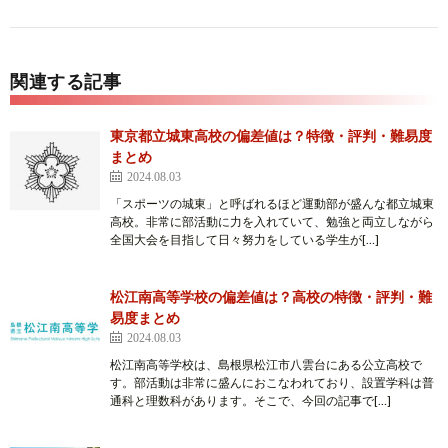
関連する記事
東京都立城東高校の偏差値は？特徴・評判・難易度
まとめ
2024.08.03
「スポーツの城東」と呼ばれるほど運動部が盛んな都立城東
高校。非常に部活動に力を入れていて、勉強と両立しながら
全国大会を目指して日々努力をしている学生が[…]
松江南高等学校の偏差値は？高校の特徴・評判・難
易度まとめ
2024.08.03
松江南高等学校は、島根県松江市八雲台にある公立高校で
す。部活動は非常に盛んにおこなわれており、設置学科は普
通科と理数科があります。そこで、今回の記事で[…]