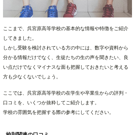
ここまで、呉宮原高等学校の基本的な情報や特徴をご紹介
してきました。
しかし受験を検討されている方の中には、数字や資料から
分かる情報だけでなく、生徒たちの生の声を聞きたい、良
い点だけでなくマイナスな面も把握しておきたいと考える
方も少なくないでしょう。
ここでは、呉宮原高等学校の在学生や卒業生からの評判・
口コミを、いくつか抜粋してご紹介します。
学校の雰囲気を把握する際の参考にしてください。
校則関連の口コミ