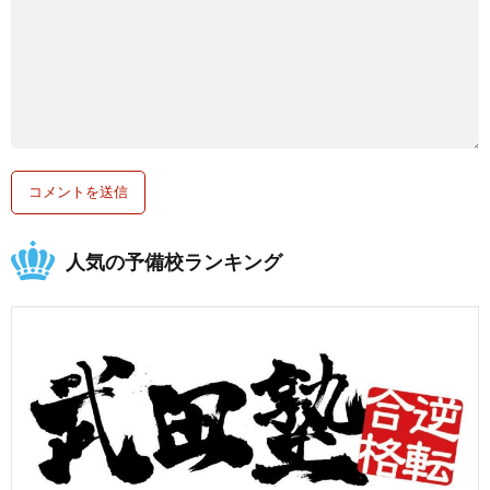
人気の予備校ランキング