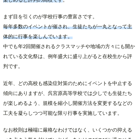
まず目を引くのが学校行事の豊富さです。
毎年多数のイベントが催され、生徒たちが一丸となって主
体的に行事を楽しんでいます。
中でも年2回開催されるクラスマッチや地域の方々にも開か
れている文化祭は、例年盛大に盛り上がると在校生から評
判です。
近年、どの高校も感染症対策のためにイベントを中止する
傾向にありますが、呉宮原高等学校では少しでも生徒たち
が楽しめるよう、規模を縮小し開催方法を変更するなどの
工夫を凝らしつつ可能な限り行事を実施しています。
なお校則は極端に厳格なわけではなく、いくつかの抑える