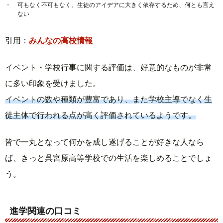
可もなく不可もなく。生徒のアイデアに大きく依存するため、何とも言え
ない
引用：
みんなの高校情報
イベント・学校行事に関する評価は、好意的なものが非常
に多い印象を受けました。
イベントの数や種類が豊富であり、また学校主導でなく生
徒主体で行われる点が高く評価されているようです。
皆で一丸となって何かを成し遂げることが好きな人なら
ば、きっと呉宮原高等学校での生活を楽しめることでしょ
う。
進学関連の口コミ