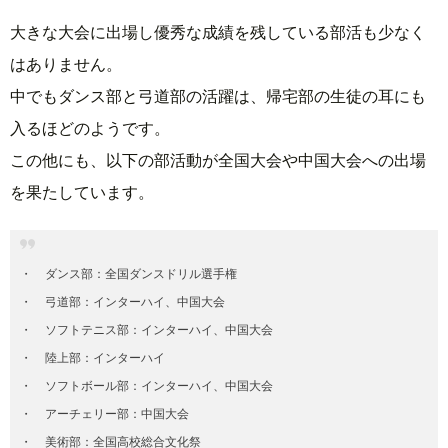
大きな大会に出場し優秀な成績を残している部活も少なく
はありません。
中でもダンス部と弓道部の活躍は、帰宅部の生徒の耳にも
入るほどのようです。
この他にも、以下の部活動が全国大会や中国大会への出場
を果たしています。
ダンス部：全国ダンスドリル選手権
弓道部：インターハイ、中国大会
ソフトテニス部：インターハイ、中国大会
陸上部：インターハイ
ソフトボール部：インターハイ、中国大会
アーチェリー部：中国大会
美術部：全国高校総合文化祭