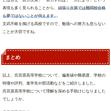
表現も多く見られることから、
頑張り次第では難関校合格
も夢ではないことが伺えます。
文武不岐を掲げる高校ですので、勉強への努力も怠らない
ことが大切ですね。
まとめ
以上、呉宮原高等学校について、偏差値や難易度、学校の
特徴や評判、進学先や部活動などをご紹介しました。
呉宮原高等学校について理解を深める手助けになりました
でしょうか。