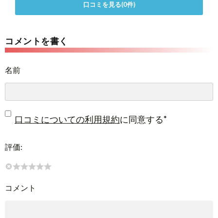
口コミを見る(0件)
コメントを書く
名前
*
口コミについての利用規約
に同意する
評価:
コメント