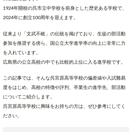
1924年開校の呉市立中学校を前身とした歴史ある学校で、
2024年に創立100周年を迎えます。
従来より「文武不岐」の伝統を掲げており、生徒の部活動
参加を推奨する傍ら、国公立大学進学率の向上に非常に力
を入れています。
広島県の公立高校の中でも比較的上位に入る進学校です。
この記事では、そんな呉宮原高等学校の偏差値や入試難易
度をはじめ、高校の特徴や評判、卒業生の進学先、部活動
についてご紹介します。
呉宮原高等学校に興味をお持ちの方は、ぜひ参考にしてく
ださい。