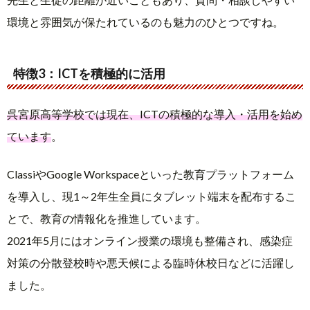
環境と雰囲気が保たれているのも魅力のひとつですね。
特徴3：ICTを積極的に活用
呉宮原高等学校では現在、ICTの積極的な導入・活用を始め
ています
。
ClassiやGoogle Workspaceといった教育プラットフォーム
を導入し、現1～2年生全員にタブレット端末を配布するこ
とで、教育の情報化を推進しています。
2021年5月にはオンライン授業の環境も整備され、感染症
対策の分散登校時や悪天候による臨時休校日などに活躍し
ました。