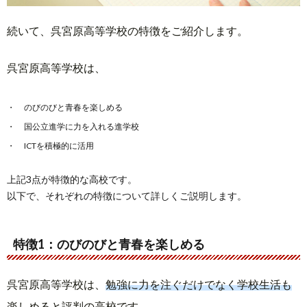
続いて、呉宮原高等学校の特徴をご紹介します。
呉宮原高等学校は、
のびのびと青春を楽しめる
国公立進学に力を入れる進学校
ICTを積極的に活用
上記3点が特徴的な高校です。
以下で、それぞれの特徴について詳しくご説明します。
特徴1：のびのびと青春を楽しめる
呉宮原高等学校は、
勉強に力を注ぐだけでなく学校生活も
楽しめると評判の高校です
。