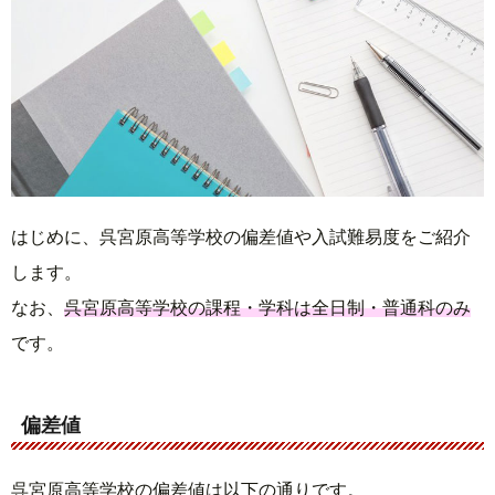
はじめに、呉宮原高等学校の偏差値や入試難易度をご紹介
します。
なお、
呉宮原高等学校の課程・学科は全日制・普通科のみ
です。
偏差値
呉宮原高等学校の偏差値は以下の通りです。