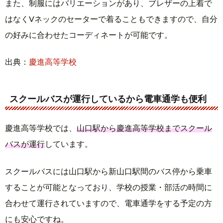
また、制服にはバリエーションがあり、ブレザーの上着で
はなくVネックのセーターで着ることもできますので、自分
の好みに合わせたコーディネートが可能です。
出典：
慶進高等学校
スクールバスが運行しているから電車通学も便利
慶進高等学校では、
山口駅から慶進高等学校までスクール
バスが運行
しています。
スクールバスには山口駅から新山口駅間のバス停から乗車
することが可能となっており、学校の授業・部活の時間に
合わせて運行されていますので、電車通学をする予定の方
にも安心ですね。