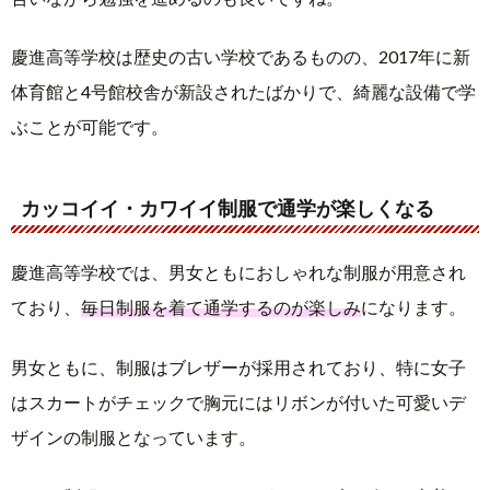
慶進高等学校は歴史の古い学校であるものの、2017年に新
体育館と4号館校舎が新設されたばかりで、綺麗な設備で学
ぶことが可能です。
カッコイイ・カワイイ制服で通学が楽しくなる
慶進高等学校では、男女ともにおしゃれな制服が用意され
ており、
毎日制服を着て通学するのが楽しみ
になります。
男女ともに、制服はブレザーが採用されており、特に女子
はスカートがチェックで胸元にはリボンが付いた可愛いデ
ザインの制服となっています。