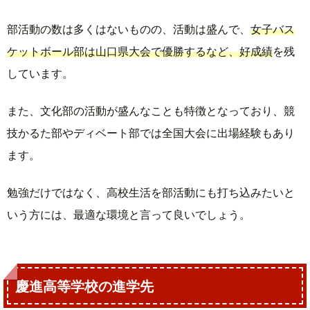
部活動の数は多くはないものの、活動は盛んで、
女子バス
ケットボール部は山口県大会で優勝するなど、好成績
を残
しています。
また、文化部の活動が盛んなことも特徴となっており、競
技かるた部やディベート部では全国大会に出場経験もあり
ます。
勉強だけではなく、高校生活を部活動にも打ち込みたいと
いう方には、最適な環境と言って良いでしょう。
慶進高等学校の進学先