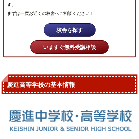
す。
まずは一度お近くの校舎へご相談ください！
校舎を探す
いますぐ無料受講相談
慶進高等学校の基本情報