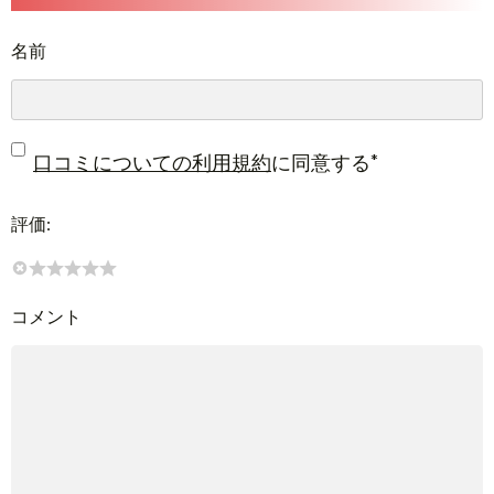
名前
*
口コミについての利用規約
に同意する
評価:
コメント