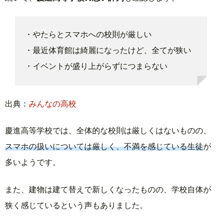
・やたらとスマホへの校則が厳しい
・最近体育館は綺麗になったけど、全てが狭い
・イベントが盛り上がらずにつまらない
出典：
みんなの高校
慶進高等学校では、全体的な校則は厳しくはないものの、
スマホの扱いについては厳しく、不満を感じている生徒
が
多いようです。
また、建物は建て替えで新しくなったものの、学校自体が
狭く感じているという声もありました。