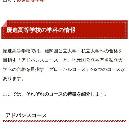
慶進高等学校の学科の情報
慶進高等学校では、難関国公立大学・私立大学への合格を
目指す「アドバンスコース」と、地元国公立や有名私立大
学への合格を目指す「グローバルコース」の2つのコースが
あります。
ここでは、
それぞれのコースの特徴を紹介
します。
アドバンスコース