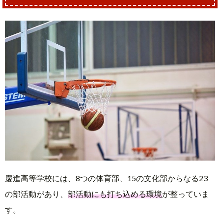
慶進高等学校には、8つの体育部、15の文化部からなる23
の部活動があり、
部活動にも打ち込める環境
が整っていま
す。