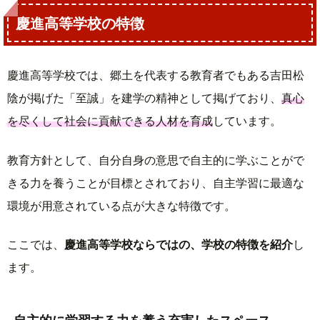
慶進高等学校の特徴
慶進高等学校では、郷土を代表する教育者でもある吉田松
陰が掲げた「至誠」を建学の精神として掲げており、
真心
を尽くして社会に貢献できる人材を育成
しています。
教育方針として、自分自身の意思で自主的に学ぶことがで
きる力を養うことが目標とされており、自主学習に最適な
環境が用意されている点が大きな特徴です。
ここでは、
慶進高等学校ならではの、学校の特徴を紹介
し
ます。