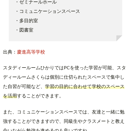
・ゼミナールホール
・コミュニケーションスペース
・多目的室
・図書室
出典：
慶進高等学校
スタディールームひかりではPCを使った学習が可能、スタ
ディールームさくらは個別に仕切られたスペースで集中し
た自習が可能など、
学習の目的に合わせて学校のスペース
を活用
することができます。
また、コミュニケーションスペースでは、友達と一緒に勉
強することができますので、同級生やクラスメートと教え
合いながら勉強を進めるのも良いですね。