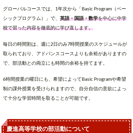
グローバルコースでは、1年次から「Basic Program（ベー
シックプログラム）」で、
英語・国語・数学
を中心に中学
校で習った内容を徹底的に学び直します。
毎日の時間割は、週に2日のみ7時間授業のスケジュールが
取られており、アドバンスコースよりも余裕がありますの
で、部活動との両立にも時間の余裕を持てます。
6時間授業の曜日にも、希望によってBasic Programや希望
制の課外授業を受けられますので、自分自信の意欲によっ
て十分な学習時間を取ることが可能です。
慶進高等学校の部活動について