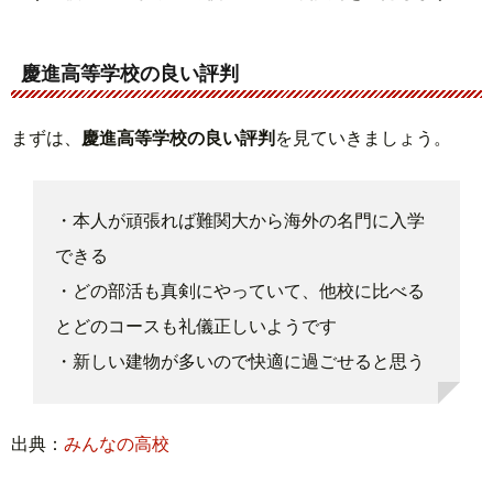
慶進高等学校の良い評判
まずは、
慶進高等学校の良い評判
を見ていきましょう。
・本人が頑張れば難関大から海外の名門に入学
できる
・どの部活も真剣にやっていて、他校に比べる
とどのコースも礼儀正しいようです
・新しい建物が多いので快適に過ごせると思う
出典：
みんなの高校