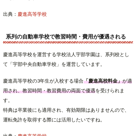
出典：
慶進高等学校
系列の自動車学校で教習時間・費用が優遇される
慶進高等学校を運営する学校法人宇部学園は、系列校とし
て「宇部中央自動車学校」を運営しています。
慶進高等学校の3年生が入校する場合
「慶進高校料金」
が適
用され、教習時間・教習費用の両面で優遇
を受けられま
す。
特典は卒業後にも適用され、有効期限はありませんので、
運転免許を取得する際には活用したいですね。
出典：
慶進高等学校