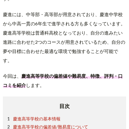
慶進には、中等部・高等部が用意されており、慶進中学校
から中高一貫の6年生で進学される方も多くなっています。
慶進高等学校は普通科高校となっており、自分の進みたい
進路に合わせた2つのコースが用意されているため、自分の
夢や目標に合わせた最適な環境で勉強することが可能で
す。
今回は、
慶進高等学校の偏差値や難易度、特徴、評判・口
コミを紹介
します。
目次
慶進高等学校の基本情報
慶進高等学校の偏差値/難易度について