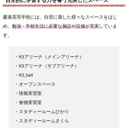
自主的に学習する力を養う充実したスペース
慶進高等学校には、自習に適した様々なスペースをはじ
め、
勉強・学校生活に必要な施設や設備が充実
していま
す。
・KSアリーナ（メインアリーナ）
・KSアリーナ（サブアリーナ）
・KS_hall
・オープンスペース
・情報実習室
・食物実習室
・スタディールームひかり
・スタディールームさくら