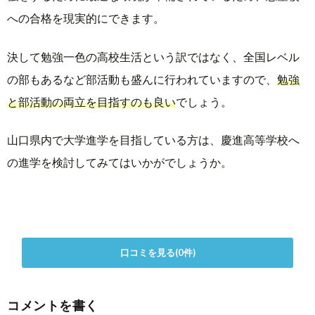
への合格を現実的にできます。
決して勉強一色の高校生活という訳ではなく、全国レベル
の部もあるなど部活動も盛んに行われていますので、
勉強
と部活動の両立を目指すのも良い
でしょう。
山口県内で大学進学を目指している方は、慶進高等学校へ
の進学を検討してみてはいかがでしょうか。
口コミを見る(0件)
コメントを書く