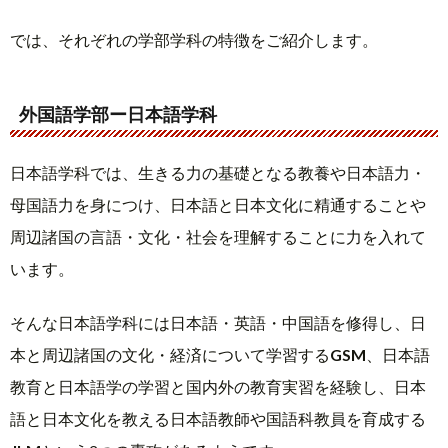
では、それぞれの学部学科の特徴をご紹介します。
外国語学部ー日本語学科
日本語学科では、生きる力の基礎となる教養や日本語力・
母国語力を身につけ、日本語と日本文化に精通することや
周辺諸国の言語・文化・社会を理解することに力を入れて
います。
そんな日本語学科には日本語・英語・中国語を修得し、日
本と周辺諸国の文化・経済について学習する
GSM
、日本語
教育と日本語学の学習と国内外の教育実習を経験し、日本
語と日本文化を教える日本語教師や国語科教員を育成する