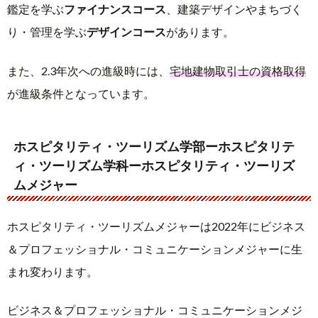
鑑定を学ぶ
ファイナンスコース
、建築デザインやまちづく
り・管理を学ぶ
デザインコース
があります。
また、2.3年次への進級時には、
宅地建物取引士の資格取得
が進級条件となっています。
ホスピタリティ・ツーリズム学部ーホスピタリテ
ィ・ツーリズム学科ーホスピタリティ・ツーリズ
ムメジャー
ホスピタリティ・ツーリズムメジャーは2022年にビジネス
＆プロフェッショナル・コミュニケーションメジャーに生
まれ変わります。
ビジネス＆プロフェッショナル・コミュニケーションメジ