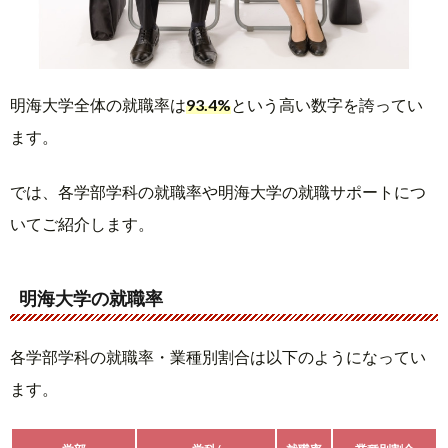
明海大学全体の就職率は
93.4%
という高い数字を誇ってい
ます。
では、各学部学科の就職率や明海大学の就職サポートにつ
いてご紹介します。
明海大学の就職率
各学部学科の就職率・業種別割合は以下のようになってい
ます。