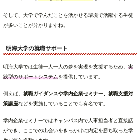
そして、大学で学んだことを活かせる環境で活躍する生徒
が多いことが分かりますね。
明海大学の就職サポート
明海大学では生徒一人一人の夢を実現を支援するため、
実
践型のサポートシステム
を提供しています。
例えば、
就職ガイダンスや学内企業セミナー、就職支援対
策講座
などを実施していることでも有名です。
学内企業セミナーではキャンパス内で人事担当者と直接話
ができ、ここでの出会いをきっかけに内定を勝ち取った学