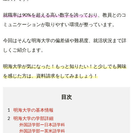
就職率は90%を超える高い数字を誇っており
、教員とのコ
ミュニケーションが取りやすい環境が整っています。
今回はそんな明海大学の偏差値や難易度、就活状況まで詳
しくご紹介します。
明海大学が気になった！もっと知りたい！と少しでも興味
を感じた方は、資料請求をしてみましょう！
目次
明海大学の基本情報
明海大学の学部詳細
外国語学部ー日本語学科
外国語学部ー英米語学科