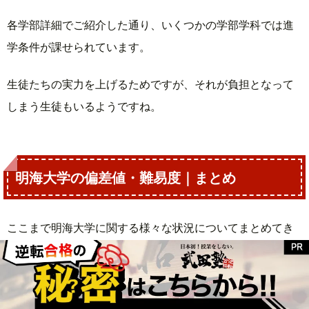
各学部詳細でご紹介した通り、いくつかの学部学科では進
学条件が課せられています。
生徒たちの実力を上げるためですが、それが負担となって
しまう生徒もいるようですね。
明海大学の偏差値・難易度｜まとめ
ここまで明海大学に関する様々な状況についてまとめてき
ましたが、いかがだったでしょうか。
最後に、明海大学の特徴をまとめて振り返ってみましまし