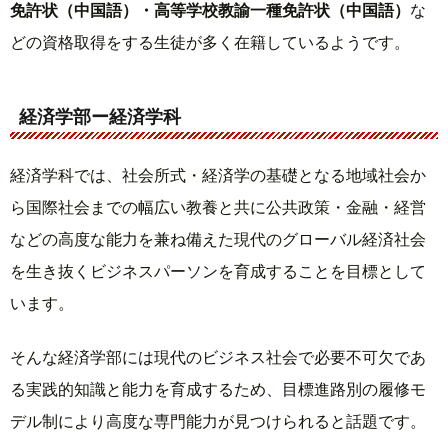
免許状（中国語）・高等学校教諭一種免許状（中国語）
な
どの資格取得をする生徒が多く在籍しているようです。
経済学部ー経済学科
経済学科では、社会所式・経済学の基礎となる地域社会か
ら国際社会までの幅広い教養と共に公共政策・金融・経営
などの高度な能力を兼ね備えた現代のグローバル経済社会
を生き抜くビジネスパーソンを育成することを目標として
います。
そんな経済学部には現代のビジネス社会で必要不可欠であ
る実践的知識と能力を育成するため、目標進路別の履修モ
デル制により高度な専門能力が見つけられると話題です。