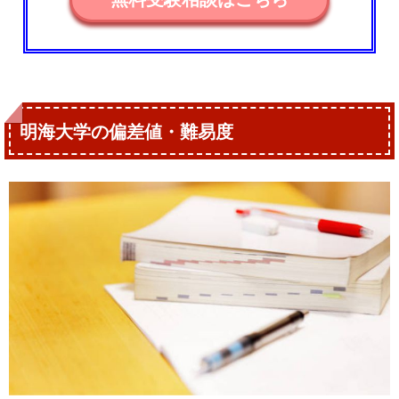
明海大学の偏差値・難易度