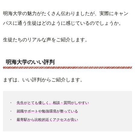
明海大学の魅力がたくさん伝わりましたが、実際にキャン
パスに通う生徒はどのように感じているのでしょうか。
生徒たちのリアルな声をご紹介します。
明海大学のいい評判
まずは、いい評判からご紹介します。
先生がとても優しく、相談・質問がしやすい
就職サポートや勉強環境が整っている
最寄駅から比較的近くアクセスが良い