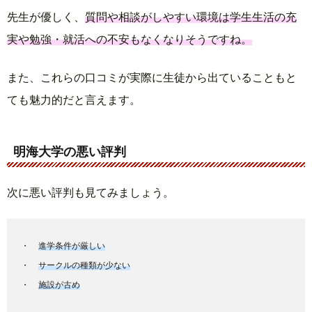
先生が優しく、
質問や相談がしやすい環境は学生生活の充
実や勉強・就活への不安もなくなりそうですね。
また、これらの口コミが実際に生徒から出ていることもと
ても魅力的だと言えます。
明海大学の悪い評判
次に悪い評判も見てみましょう。
進学条件が厳しい
サークルの種類が少ない
施設が古め