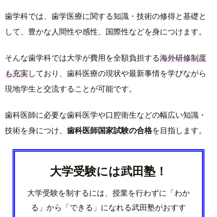
歯学科では、歯学医療に関する知識・技術の修得と基礎と
して、豊かな人間性や感性、国際性などを身につけます。
そんな歯学科では大学が費用を全額負担する
海外研修制度
も充実
しており、歯科医療の現状や最新事情を学びながら
現地学生と交流することが可能です。
歯科医師に必要な歯科医学や口腔衛生などの幅広い知識・
技術を身につけ、
歯科医師国家試験の合格
を目指します。
大学受験には武田塾！
大学受験を制するには、授業を行わずに「わか
る」から「できる」になれる武田塾がおすす