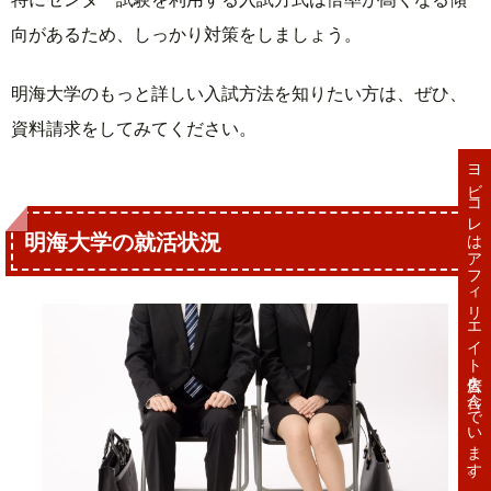
向があるため、しっかり対策をしましょう。
明海大学のもっと詳しい入試方法を知りたい方は、ぜひ、
資料請求をしてみてください。
ヨビコレはアフィリエイト広告を含んでいます。
明海大学の就活状況