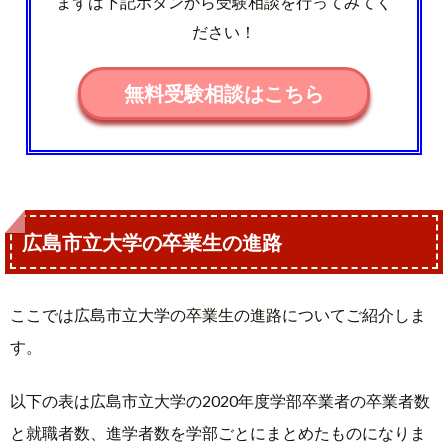
まずは下記ボタンから受験相談を行ってみてく
ださい！
無料受験相談はこちら
広島市立大学の卒業生の進路
ここでは広島市立大学の卒業生の進路についてご紹介しま
す。
以下の表は広島市立大学の2020年度学部卒業者の卒業者数
と就職者数、進学者数を学部ごとにまとめたものになりま