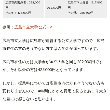
広島市内出身者：282,000
広島市内出身者：817,800
円
535,800円
円
その他：423,000円
その他：958,800円
参照：
広島市立大学 公式HP
広島市立大学は広島市が運営する公立大学ですので、広島
市在住の方のそうでない方では入学金が違っています。
広島市在住の方は入学金が国立大学と同じ282,000円です
が、それ以外の方は423,000円となっています。
しかし、授業料については広島市内の方もそうでない方も
変わりませんので、4年間にかかる費用で見るとあまり大き
な差には感じないと思います。