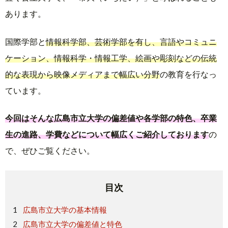
あります。
国際学部と
情報科学部、芸術学部を有し、言語やコミュニ
ケーション、情報科学・情報工学、絵画や彫刻などの伝統
的な表現から映像メディアまで幅広い分野
の教育を行なっ
ています。
今回はそんな広島市立大学の偏差値や各学部の特色、卒業
生の進路、学費などについて幅広くご紹介しております
の
で、ぜひご覧ください。
目次
広島市立大学の基本情報
広島市立大学の偏差値と特色