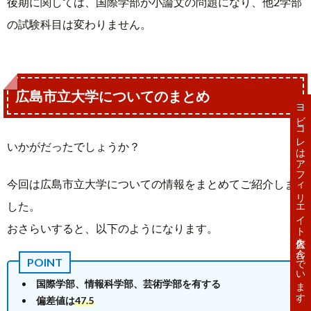
後期に関しては、国際学部が小論文の問題になり、他2学部
の試験科目は変わりません。
広島市立大学についてのまとめ
ヨビコレはアフィリエイト広告を含んでいます。
いかがだったでしょうか？
今回は広島市立大学についての情報をまとめてご紹介しま
した。
おさらいすると、以下のようになります。
国際学部、情報科学部、芸術学部を有する
偏差値は
47.5