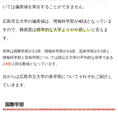
いては偏差値を算出することができません。
広島市立大学の偏差値は、情報科学部が
47.5
となっていま
すので、難易度は
標準的な大学よりやや易しい
と言えま
す。
倍率は国際学部が2.2倍、情報科学部が3.6倍、芸術学部が3.1倍と、
情報科学部と芸術学部については国公立大学の平均的な倍率である
2.8倍
上回る数値となっています。
次からは広島市立大学の各学部についてそれぞれご紹介し
ていきます。
国際学部