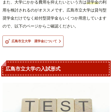
また、大学にかかる費用を抑えたいという方は
奨学金
の利
用を検討されるのがオススメです。広島市立大学は貸与型
奨学金だけでなく給付型奨学金もいくつか用意しています
ので、以下のページからご確認ください。
広島市立大学 奨学金について
広島市立大学の入試形式