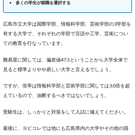
多くの学生が就職を選択する
広島市立大学は国際学部、情報科学部、芸術学部の3学部を
有する大学で、それぞれの学部で言語や工学、芸術につい
ての教育を行なっています。
難易度に関しては、偏差値47.5ということから大学全体で
見ると標準よりやや易しい大学と言えるでしょう。
ですが、倍率は情報科学部と芸術学部に関しては3.0倍を超
えているので、油断するべきではないでしょう。
受験生は、しっかりと対策をして入試に備えてください。
最後に、ヨビコレでは他にも広島県内の大学やその他の国