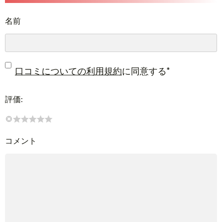
名前
*
口コミについての利用規約
に同意する
評価:
コメント