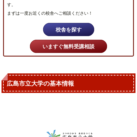
す。
まずは一度お近くの校舎へご相談ください！
校舎を探す
いますぐ無料受講相談
広島市立大学の基本情報