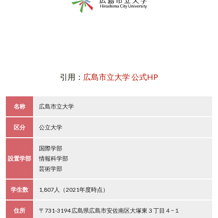
引用：
広島市立大学 公式HP
名称
広島市立大学
区分
公立大学
国際学部
設置学部
情報科学部
芸術学部
学生数
1,807人（2021年度時点）
住所
〒731-3194 広島県広島市安佐南区大塚東３丁目４−１