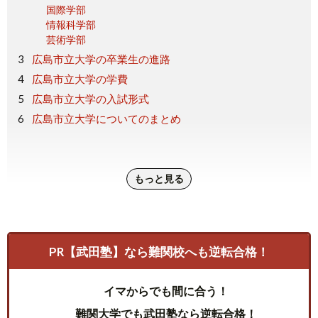
国際学部
情報科学部
芸術学部
広島市立大学の卒業生の進路
広島市立大学の学費
広島市立大学の入試形式
広島市立大学についてのまとめ
もっと見る
PR【武田塾】なら難関校へも逆転合格！
イマからでも間に合う！
難関大学でも武田塾なら逆転合格！