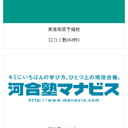
東進衛星予備校
口コミ数(43件)