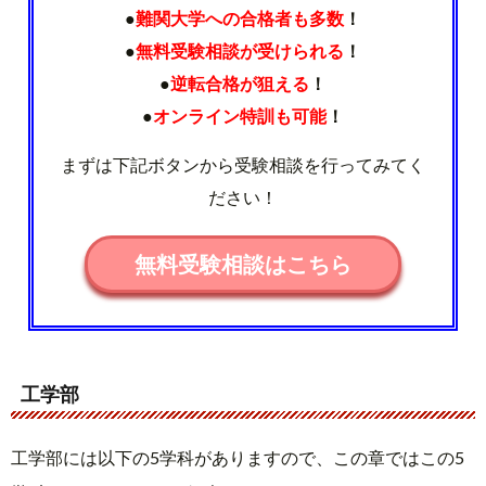
●
難関大学への合格者も多数
！
●
無料受験相談が受けられる
！
●
逆転合格が狙える
！
●
オンライン特訓も可能
！
まずは下記ボタンから受験相談を行ってみてく
ださい！
無料受験相談はこちら
工学部
工学部には以下の5学科がありますので、この章ではこの5