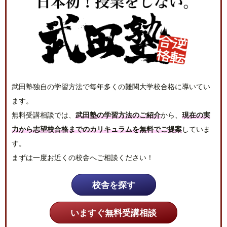
武田塾独自の学習方法で毎年多くの難関大学校合格に導いてい
ます。
無料受講相談では、
武田塾の学習方法のご紹介
から、
現在の実
力から志望校合格までのカリキュラムを無料でご提案
していま
す。
まずは一度お近くの校舎へご相談ください！
校舎を探す
いますぐ無料受講相談