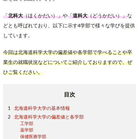
「
北科大
（ほくかだい）」
や
「
道科大
（どうかだい）」
な
どとも呼ばれており、以下に示す4学部で様々な学びを提供
しています。
今回は北海道科学大学の偏差値や各学部で学べることや卒
業生の就職状況などについてご紹介しておりますので、ぜ
ひご覧ください。
目次
北海道科学大学の基本情報
北海道科学大学の偏差値と各学部
工学部
薬学部
保健医療学部