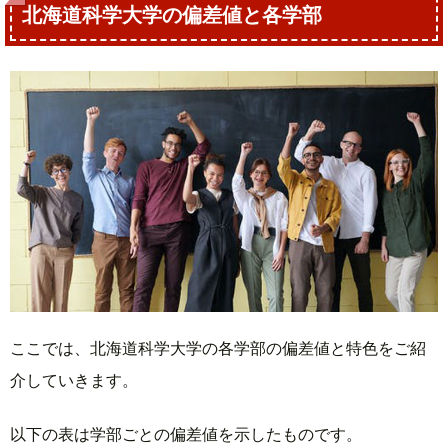
北海道科学大学の偏差値と各学部
ここでは、北海道科学大学の各学部の偏差値と特色をご紹
介していきます。
以下の表は学部ごとの偏差値を示したものです。