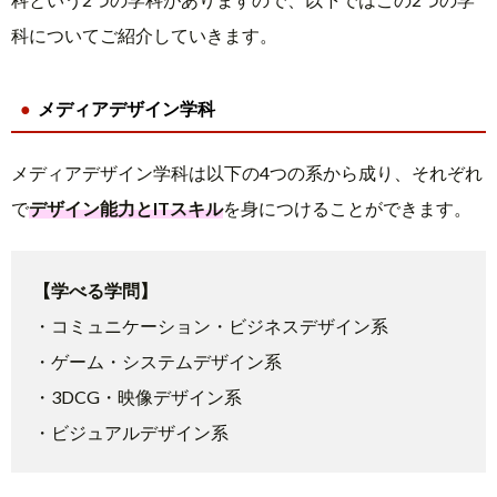
科についてご紹介していきます。
メディアデザイン学科
メディアデザイン学科は以下の4つの系から成り、それぞれ
で
デザイン能力とITスキル
を身につけることができます。
【学べる学問】
・コミュニケーション・ビジネスデザイン系
・ゲーム・システムデザイン系
・3DCG・映像デザイン系
・ビジュアルデザイン系