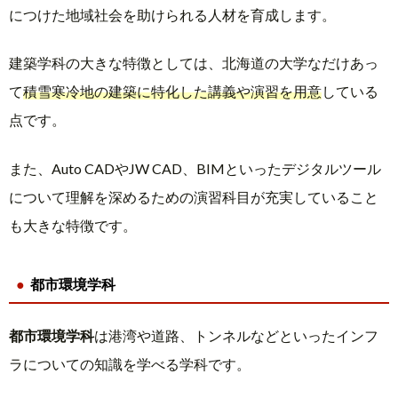
につけた地域社会を助けられる人材を育成します。
建築学科の大きな特徴としては、北海道の大学なだけあっ
て
積雪寒冷地の建築に特化した講義や演習を用意
している
点です。
また、Auto CADやJW CAD、BIMといったデジタルツール
について理解を深めるための演習科目が充実していること
も大きな特徴です。
都市環境学科
都市環境学科
は港湾や道路、トンネルなどといったインフ
ラについての知識を学べる学科です。