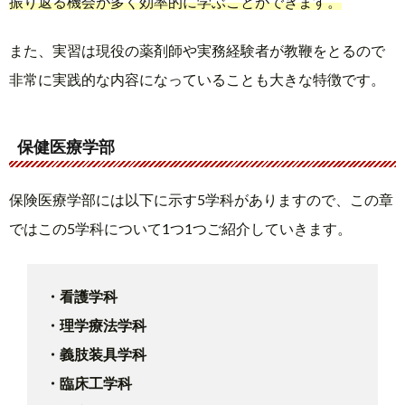
振り返る機会が多く効率的に学ぶことができます。
また、実習は現役の薬剤師や実務経験者が教鞭をとるので
非常に実践的な内容になっていることも大きな特徴です。
保健医療学部
保険医療学部には以下に示す5学科がありますので、この章
ではこの5学科について1つ1つご紹介していきます。
・看護学科
・理学療法学科
・義肢装具学科
・臨床工学科