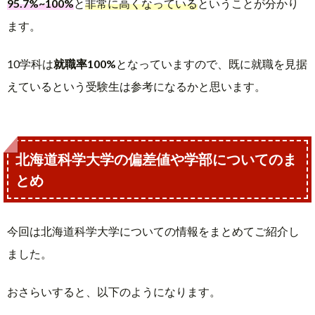
95.7%~100%
と
非常に高くなっている
ということが分かり
ます。
10学科は
就職率100%
となっていますので、既に就職を見据
えているという受験生は参考になるかと思います。
北海道科学大学の偏差値や学部についてのま
とめ
今回は北海道科学大学についての情報をまとめてご紹介し
ました。
おさらいすると、以下のようになります。