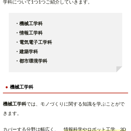
学科について1つ1つご紹介していきます。
・機械工学科
・情報工学科
・電気電子工学科
・建築学科
・都市環境学科
機械工学科
機械工学科
では、モノづくりに関する知識を学ぶことがで
きます。
カバーする分野は幅広く、
情報科学やロボット工学、3D