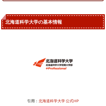
北海道科学大学の基本情報
引用：
北海道科学大学 公式HP