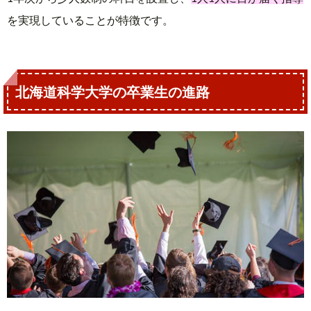
を実現していることが特徴です。
北海道科学大学の卒業生の進路