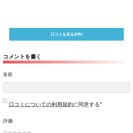
口コミを見る(0件)
コメントを書く
名前
*
口コミについての利用規約
に同意する
評価: