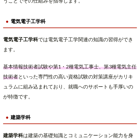
うことでその仕組みを指導します。
電気電子工学科
電気電子工学科
では電気電子工学関連の知識の習得ができ
ます。
基本情報技術者試験や第1・2種電気工事士、第3種電気主任
技術者
といった専門性の高い資格試験の対策講座がカリキ
ュラムに組み込まれており、就職へのサポートも手厚いの
が特徴です。
建築学科
建築学科
は建築の基礎知識とコミュニケーション能力を身