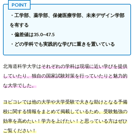
・工学部、薬学部、保健医療学部、未来デザイン学部
を有する
・偏差値は35.0~47.5
・どの学科でも実践的な学びに重きを置いている
北海道科学大学は
それぞれの学科は現場に近い学びを提供
していたり、独自の国家試験対策を行っていたりと魅力的
な大学でした。
ヨビコレでは他の大学や大学受験で大きな助けとなる予備
校に関する情報をまとめて掲載しているため、受験勉強の
効率を高めたい！学力を上げたい！と思っている方はぜひ
ご覧ください！