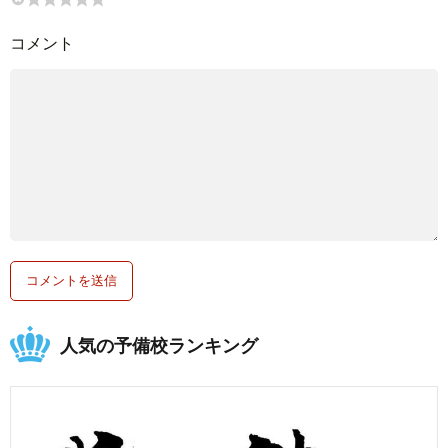
コメント
人気の予備校ランキング