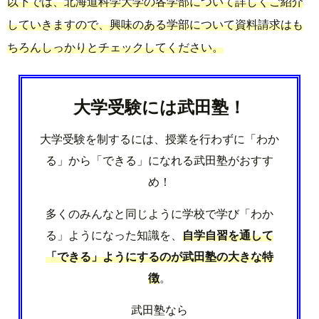
以下では、北海道科学大学の各学部について詳しくご紹介
していきますので、興味のある学部について資料請求はも
ちろんしっかりとチェックしてください。
大学受験には武田塾！
大学受験を制するには、授業を行わずに「わか
る」から「できる」になれる武田塾がおすす
め！
多くのみんなと同じように学校で学び「わか
る」ようになった知識を、
自学自習を通して
「できる」ようにするのが武田塾の大きな特
徴
。
武田塾なら