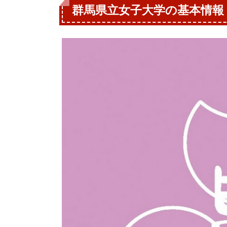
群馬県立女子大学の基本情報