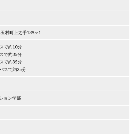
郡玉村町上之手1395-1
スで約10分
スで約35分
スで約35分
バスで約25分
ション学部