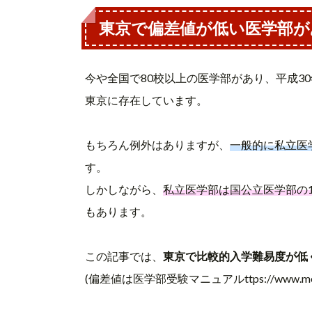
東京で偏差値が低い医学部が
今や全国で80校以上の医学部があり、平成3
東京に存在しています。
もちろん例外はありますが、
一般的に私立医
す。
しかしながら、
私立医学部は国公立医学部の1
もあります。
この記事では、
東京で比較的入学難易度が低
(偏差値は医学部受験マニュアルttps://www.med-