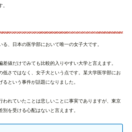
す。
いる、日本の医学部において唯一の女子大です。
偏差値だけでみても比較的入りやすい大学と言えます。
の低さではなく、女子大という点です。某大学医学部にお
げるという事件が話題になりました。
行われていたことは悲しいことに事実でありますが、東京
差別を受ける心配はないと言えます。