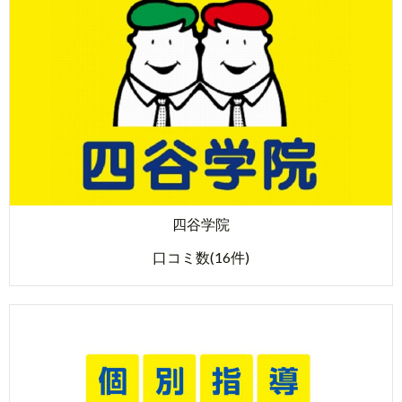
四谷学院
口コミ数(16件)