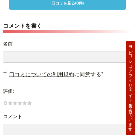
口コミを見る(0件)
コメントを書く
名前
ヨビコレはアフィリエイト広告を含んでいます。
*
口コミについての利用規約
に同意する
評価:
コメント