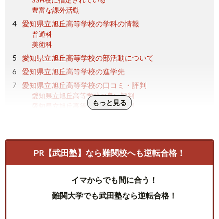
豊富な課外活動
愛知県立旭丘高等学校の学科の情報
普通科
美術科
愛知県立旭丘高等学校の部活動について
愛知県立旭丘高等学校の進学先
愛知県立旭丘高等学校の口コミ・評判
愛知県立旭丘高等学校の良い評判
もっと見る
愛知県立旭丘高等学校の悪い評判
まとめ
PR【武田塾】なら難関校へも逆転合格！
イマからでも間に合う！
難関大学でも武田塾なら逆転合格！