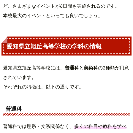
ど、さまざまなイベントが6日間も実施されるのです。
本校最大のイベントといっても良いでしょう。
愛知県立旭丘高等学校の学科の情報
愛知県立旭丘高等学校には、
普通科
と
美術科
の2種類が用意
されています。
それぞれの特徴は、以下の通りです。
普通科
普通科では理系・文系関係なく、
多くの科目や教科を学べ