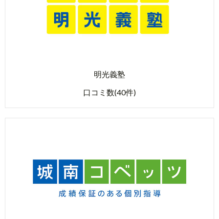
明光義塾
口コミ数(40件)