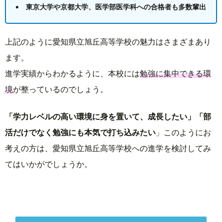
東京大学や京都大学、医学部医学科への合格者も多数輩出
上記のように愛知県立旭丘高等学校の魅力はさまざまあり
ます。
進学実績からわかるように、本校には
勉強に集中できる環
境
が整っているのでしょう。
「学力レベルの高い環境に身を置いて、成長したい」
「部
活だけでなく勉強にも本気で打ち込みたい
」このようにお
考えの方は、愛知県立旭丘高等学校への進学を検討してみ
てはいかがでしょうか。