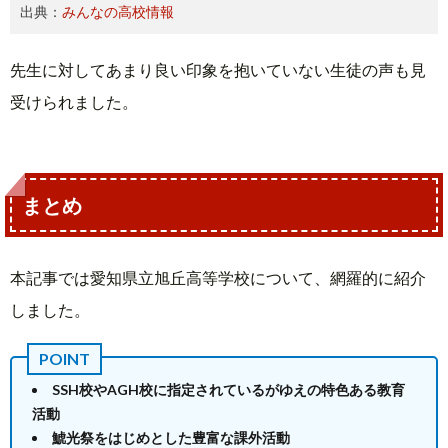
出典：
みんなの高校情報
先生に対してあまり良い印象を抱いていない生徒の声も見
受けられました。
まとめ
本記事では愛知県立旭丘高等学校について、網羅的に紹介
しました。
SSH校やAGH校に指定されているがゆえの特色ある教育
活動
鯱光祭をはじめとした豊富な課外活動