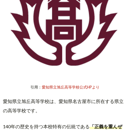
引用：
愛知県立旭丘高等学校公式HPより
愛知県立旭丘高等学校は、愛知県名古屋市に所在する県立
の高等学校です。
140年の歴史を持つ本校特有の伝統である
「正義を重んぜ