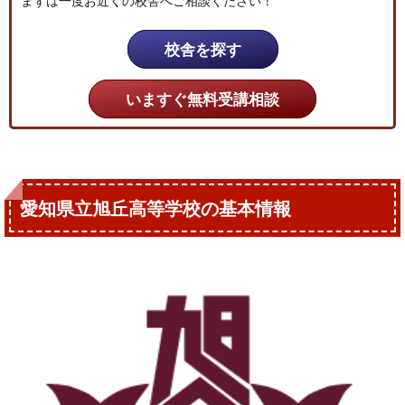
まずは一度お近くの校舎へご相談ください！
校舎を探す
いますぐ無料受講相談
愛知県立旭丘高等学校の基本情報