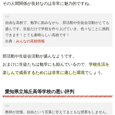
その人間関係が良好なのは非常に魅力的ですね。
自由な高校で、勉学に励みながら、部活動や生徒会活動がとても
盛んです。生徒だけで学校を作り上げていき、色々なことに挑戦
できます！とても素晴らしい高校です！
出典：
みんなの高校情報
部活動や生徒会活動が盛んなようです。
おまけに生徒たちは勉学にも励んでいるので、
学校生活を
楽しんで成長するためには非常に適した環境
でしょう。
愛知県立旭丘高等学校の悪い評判
教師が怠慢。自由という言葉に甘えてまともな授業をしません。