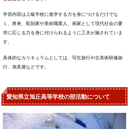
学習内容は上級学校に進学する力を身につけるだけでな
く、将来、彫刻家や美術職業人、画家として現代社会の要
求に応じる力を身に付けられるように工夫が施されていま
す。
具体的なカリキュラムとしては、写生旅行や古美術研修旅
行、旭美展などです。
愛知県立旭丘高等学校の部活動について