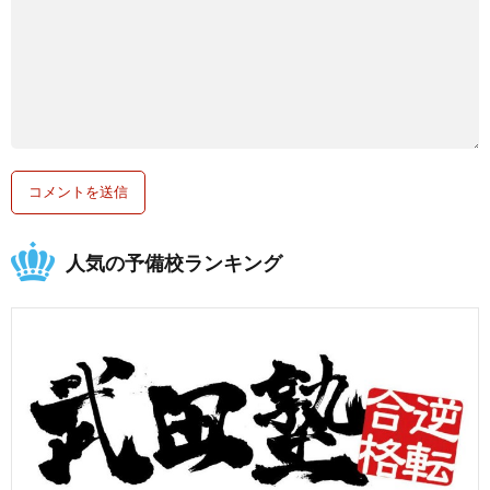
人気の予備校ランキング