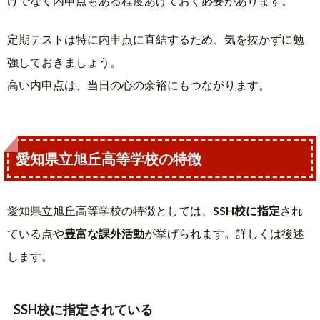
けでなく内申点もある程度あげておく必要があります。
定期テストは特に内申点に直結するため、気を抜かずに勉
強しておきましょう。
高い内申点は、当日の心の余裕にもつながります。
愛知県立旭丘高等学校の特徴
愛知県立旭丘高等学校の特徴としては、
SSH校に指定
され
ている点や
豊富な課外活動
が挙げられます。詳しくは後述
します。
SSH校に指定されている