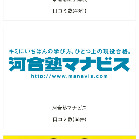
口コミ数(43件)
河合塾マナビス
口コミ数(36件)