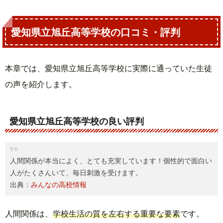
愛知県立旭丘高等学校の口コミ・評判
本章では、愛知県立旭丘高等学校に実際に通っていた生徒
の声を紹介します。
愛知県立旭丘高等学校の良い評判
人間関係が本当によく、とても充実しています！個性的で面白い
人がたくさんいて、毎日刺激を受けます。
出典：
みんなの高校情報
人間関係は、
学校生活の質を左右する重要な要素
です。