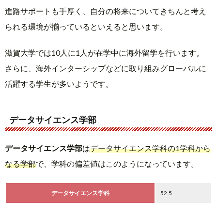
進路サポートも手厚く、自分の将来についてきちんと考え
られる環境が揃っているといえると思います。
滋賀大学では10人に1人が在学中に海外留学を行います。
さらに、海外インターシップなどに取り組みグローバルに
活躍する学生が多いようです。
データサイエンス学部
データサイエンス学部
は
データサイエンス学科の1学科から
なる学部
で、学科の偏差値はこのようになっています。
データサイエンス学科
52.5