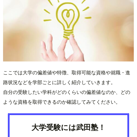
ここでは大学の偏差値や特徴、取得可能な資格や就職・進
路状況などを学部ごとに詳しく紹介していきます。
自分の受験したい学科がどのくらいの偏差値なのか、どの
ような資格を取得できるのか確認してみてください。
大学受験には武田塾！