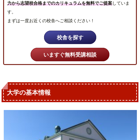
力から志望校合格までのカリキュラムを無料でご提案
していま
す。
まずは一度お近くの校舎へご相談ください！
校舎を探す
いますぐ無料受講相談
大学の基本情報