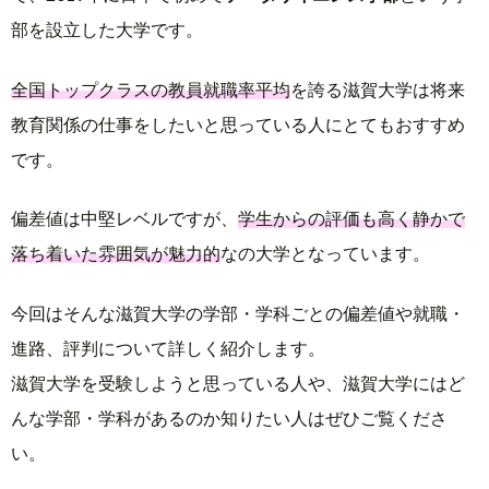
部を設立した大学です。
全国トップクラスの教員就職率平均
を誇る滋賀大学は将来
教育関係の仕事をしたいと思っている人にとてもおすすめ
です。
偏差値は中堅レベルですが、
学生からの評価も高く静かで
落ち着いた雰囲気が魅力的
なの大学となっています。
今回はそんな滋賀大学の学部・学科ごとの偏差値や就職・
進路、評判について詳しく紹介します。
滋賀大学を受験しようと思っている人や、滋賀大学にはど
んな学部・学科があるのか知りたい人はぜひご覧くださ
い。