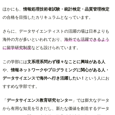
ほかにも、
情報処理技術者試験・統計検定・品質管理検定
の合格を目指したカリキュラムとなっています。
さらに、データサイエンティストの活躍の場は日本よりも
海外の方が多いといわれており、
海外でも活躍できるよう
に留学研究制度
なども設けられています。
この学部には
文系理系問わず様々なことに興味がある人
や、
情報ネットワークやプログラミングに関心がある人・
データサイエンスで海外へ行き活躍したい！
という人にお
すすめな学部です。
「
データサイエンス教育研究センター
」では膨大なデータ
から有用な知見を引きだし、新たな価値を創造するデータ