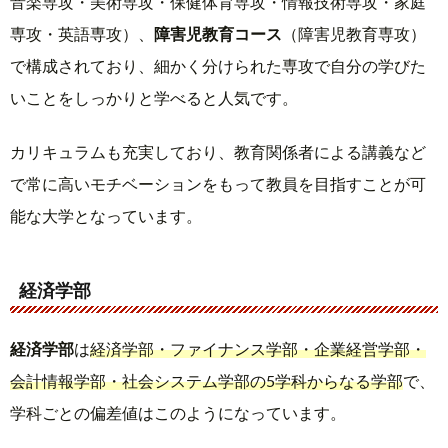
音楽専攻・美術専攻・保健体育専攻・情報技術専攻・家庭
専攻・英語専攻）、
障害児教育コース
（障害児教育専攻）
で構成されており、細かく分けられた専攻で自分の学びた
いことをしっかりと学べると人気です。
カリキュラムも充実しており、教育関係者による講義など
で常に高いモチベーションをもって教員を目指すことが可
能な大学となっています。
経済学部
経済学部
は
経済学部・ファイナンス学部・企業経営学部・
会計情報学部・社会システム学部の5学科からなる学部
で、
学科ごとの偏差値はこのようになっています。