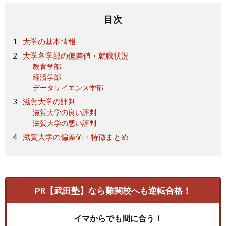
目次
大学の基本情報
大学各学部の偏差値・就職状況
教育学部
経済学部
データサイエンス学部
滋賀大学の評判
滋賀大学の良い評判
滋賀大学の悪い評判
滋賀大学の偏差値・特徴まとめ
PR【武田塾】なら難関校へも逆転合格！
イマからでも間に合う！