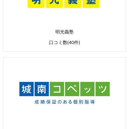
明光義塾
口コミ数(40件)