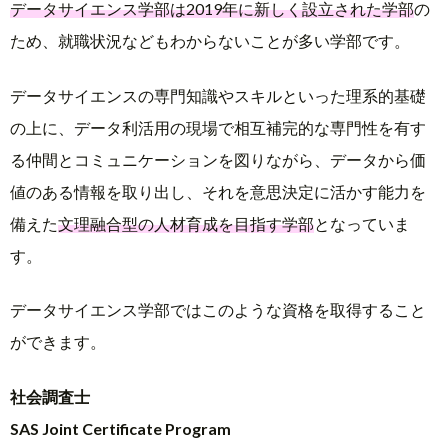
データサイエンス学部は2019年に新しく設立された学部
の
ため、就職状況などもわからないことが多い学部です。
データサイエンスの専門知識やスキルといった理系的基礎
の上に、データ利活用の現場で相互補完的な専門性を有す
る仲間とコミュニケーションを図りながら、データから価
値のある情報を取り出し、それを意思決定に活かす能力を
備えた
文理融合型の人材育成を目指す学部
となっていま
す。
データサイエンス学部ではこのような資格を取得すること
ができます。
社会調査士
SAS Joint Certificate Program