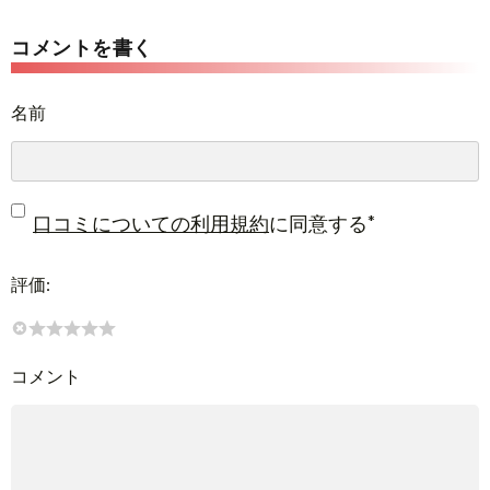
コメントを書く
名前
*
口コミについての利用規約
に同意する
評価:
コメント