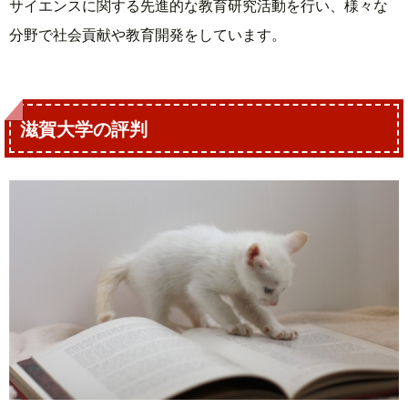
サイエンスに関する先進的な教育研究活動を行い、様々な
分野で社会貢献や教育開発をしています。
滋賀大学の評判