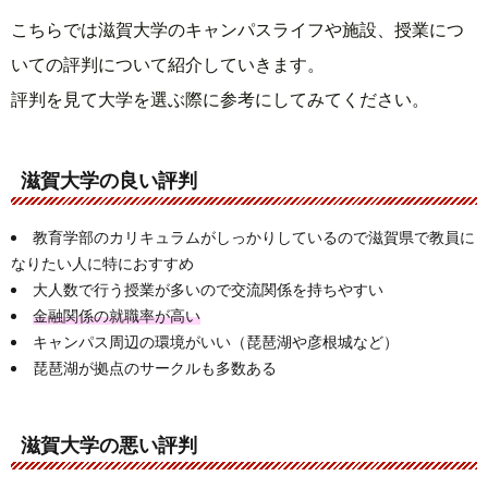
こちらでは滋賀大学のキャンパスライフや施設、授業につ
いての評判について紹介していきます。
評判を見て大学を選ぶ際に参考にしてみてください。
滋賀大学の良い評判
教育学部のカリキュラムがしっかりしているので滋賀県で教員に
なりたい人に特におすすめ
大人数で行う授業が多いので交流関係を持ちやすい
金融関係の就職率が高い
キャンパス周辺の環境がいい（琵琶湖や彦根城など）
琵琶湖が拠点のサークルも多数ある
滋賀大学の悪い評判