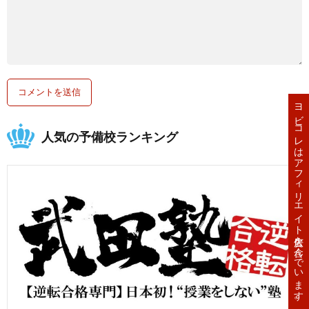
ヨビコレはアフィリエイト広告を含んでいます。
人気の予備校ランキング