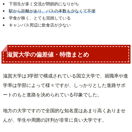
下宿生が多く交流が閉鎖的になりがち
駅から距離があり、バスの本数も少なくて不便
学食が狭く、とても混雑している
キャンパス周辺に飲食店が少ない
滋賀大学の偏差値・特徴まとめ
滋賀大学は3学部で構成されている国立大学で、就職率や進
学率は学部によって様々ですが、しっかりとした進路サポ
ートのもと進路を決められている印象でした。
地方の大学ですので全国的な知名度はあまり高くありませ
んが、学生や周囲の評判が非常に良い大学です。