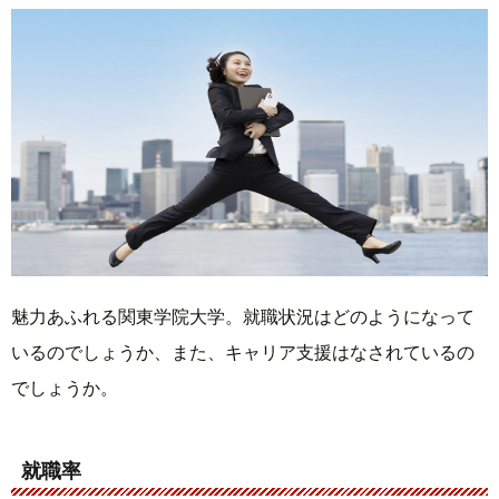
魅力あふれる関東学院大学。就職状況はどのようになって
いるのでしょうか、また、キャリア支援はなされているの
でしょうか。
就職率