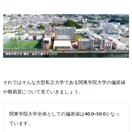
それではそんな大型私立大学である関東学院大学の偏差値
や難易度について見ていきましょう。
関東学院大学全体としての偏差値は
40.0~50.0
となっ
ています。