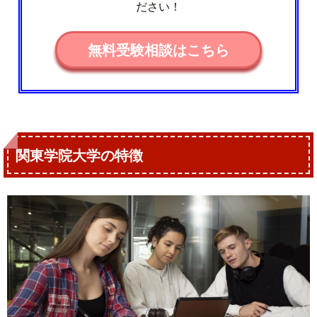
ださい！
無料受験相談はこちら
関東学院大学の特徴