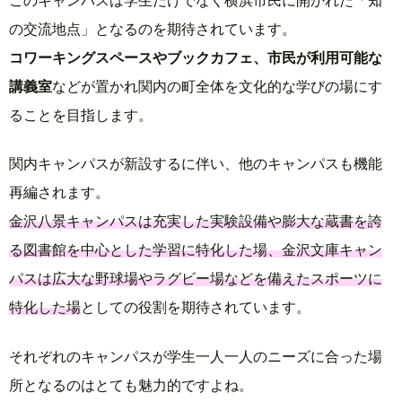
の交流地点」となるのを期待されています。
コワーキングスペースやブックカフェ、市民が利用可能な
講義室
などが置かれ関内の町全体を文化的な学びの場にす
ることを目指します。
関内キャンパスが新設するに伴い、他のキャンパスも機能
再編されます。
金沢八景キャンパスは充実した実験設備や膨大な蔵書を誇
る図書館を中心とした学習に特化した場、金沢文庫キャン
パスは広大な野球場やラグビー場などを備えたスポーツに
特化した場
としての役割を期待されています。
それぞれのキャンパスが学生一人一人のニーズに合った場
所となるのはとても魅力的ですよね。