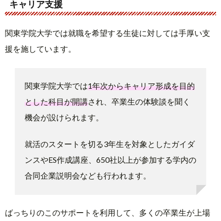
キャリア支援
関東学院大学では就職を希望する生徒に対しては手厚い支
援を施しています。
関東学院大学では
1年次からキャリア形成を目的
とした科目が開講
され、卒業生の体験談を聞く
機会が設けられます。
就活のスタートを切る3年生を対象としたガイダ
ンスやES作成講座、650社以上が参加する学内の
合同企業説明会なども行われます。
ばっちりのこのサポートを利用して、多くの卒業生が上場