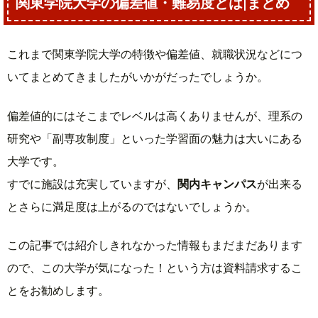
関東学院大学の偏差値・難易度とは|まとめ
これまで関東学院大学の特徴や偏差値、就職状況などにつ
いてまとめてきましたがいかがだったでしょうか。
偏差値的にはそこまでレベルは高くありませんが、理系の
研究や「副専攻制度」といった学習面の魅力は大いにある
大学です。
すでに施設は充実していますが、
関内キャンパス
が出来る
とさらに満足度は上がるのではないでしょうか。
この記事では紹介しきれなかった情報もまだまだあります
ので、この大学が気になった！という方は資料請求するこ
とをお勧めします。