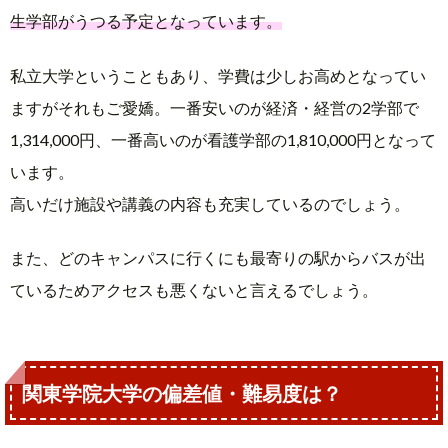
生学部がうつる予定となっています。
私立大学ということもあり、学費は少しお高めとなってい
ますがそれもご愛嬌。一番安いのが経済・経営の2学部で
1,314,000円、一番高いのが看護学部の1,810,000円となって
います。
高いだけ施設や講義の内容も充実しているのでしょう。
また、どのキャンパスに行くにも最寄りの駅からバスが出
ているためアクセスも悪くないと言えるでしょう。
関東学院大学の偏差値・難易度は？