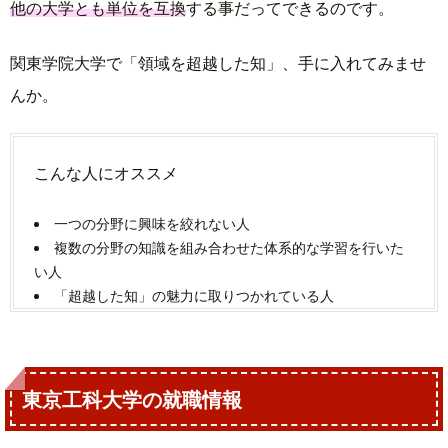
他の大学とも単位を互換
する事だってできるのです。
関東学院大学で「領域を超越した知」、手に入れてみませ
んか。
こんな人にオススメ
一つの分野に興味を絞れない人
複数の分野の知識を組み合わせた体系的な学習を行いた
い人
「超越した知」の魅力に取りつかれている人
東京工科大学の就職情報