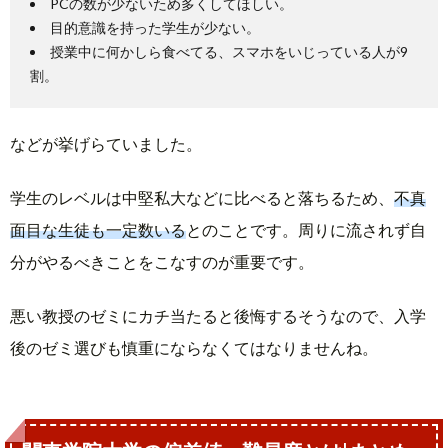
PCの数が少ないため多くしてほしい。
目的意識を持った学生が少ない。
授業中に何かしら食べてる、スマホをいじっている人が9
割。
などが挙げらていました。
学生のレベルは中堅私大などに比べると落ちるため、
不真
面目な生徒も一定数いる
とのことです。周りに流されず自
分がやるべきことをこなすのが重要です。
悪い教授のゼミにカチ当たると後悔するそうなので、入学
後のゼミ選びも慎重にならなくてはなりませんね。