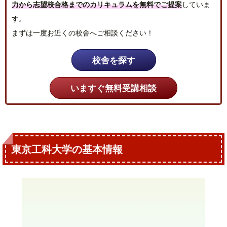
力から志望校合格までのカリキュラムを無料でご提案
していま
す。
まずは一度お近くの校舎へご相談ください！
校舎を探す
いますぐ無料受講相談
東京工科大学の基本情報