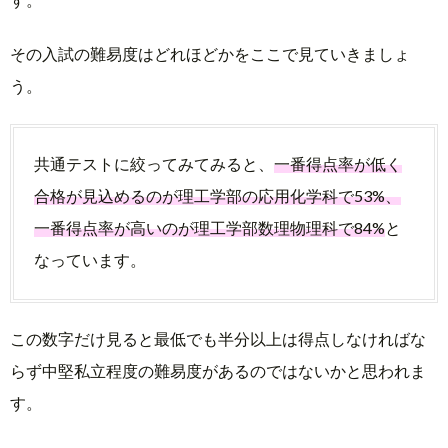
その入試の難易度はどれほどかをここで見ていきましょ
う。
共通テストに絞ってみてみると、
一番得点率が低く
合格が見込めるのが理工学部の応用化学科で53%、
一番得点率が高いのが理工学部数理物理科で84%
と
なっています。
この数字だけ見ると最低でも半分以上は得点しなければな
らず中堅私立程度の難易度があるのではないかと思われま
す。