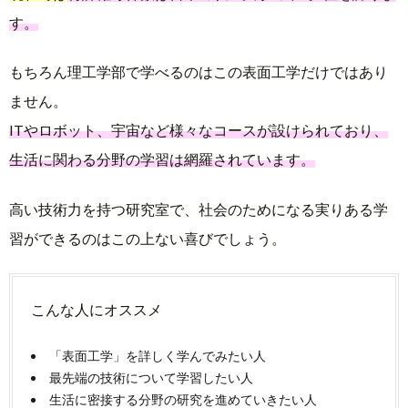
す。
もちろん理工学部で学べるのはこの表面工学だけではあり
ません。
ITやロボット、宇宙など様々なコースが設けられており、
生活に関わる分野の学習は網羅されています。
高い技術力を持つ研究室で、社会のためになる実りある学
習ができるのはこの上ない喜びでしょう。
こんな人にオススメ
「表面工学」を詳しく学んでみたい人
最先端の技術について学習したい人
生活に密接する分野の研究を進めていきたい人