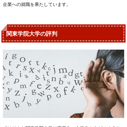
企業への就職を果たしています。
関東学院大学の評判