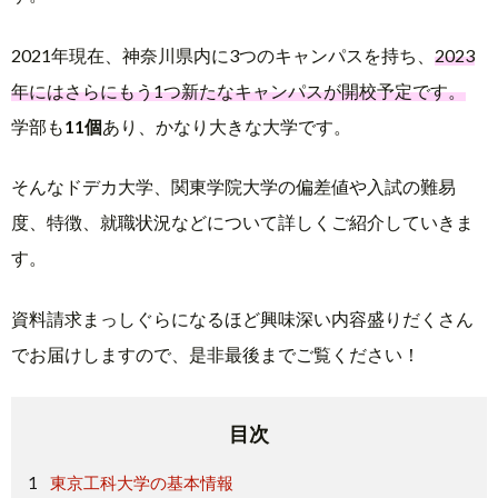
2021年現在、神奈川県内に3つのキャンパスを持ち、
2023
年にはさらにもう1つ新たなキャンパスが開校予定です。
学部も
11個
あり、かなり大きな大学です。
そんなドデカ大学、関東学院大学の偏差値や入試の難易
度、特徴、就職状況などについて詳しくご紹介していきま
す。
資料請求まっしぐらになるほど興味深い内容盛りだくさん
でお届けしますので、是非最後までご覧ください！
目次
東京工科大学の基本情報