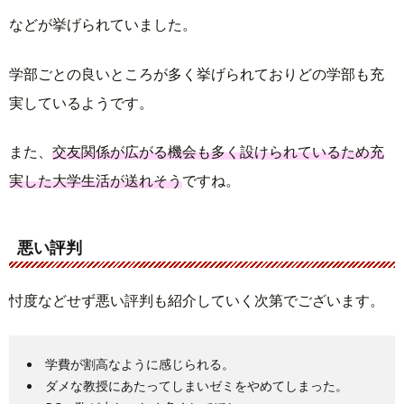
などが挙げられていました。
学部ごとの良いところが多く挙げられておりどの学部も充
実しているようです。
また、
交友関係が広がる機会も多く設けられているため充
実した大学生活が送れそう
ですね。
悪い評判
忖度などせず悪い評判も紹介していく次第でございます。
学費が割高なように感じられる。
ダメな教授にあたってしまいゼミをやめてしまった。