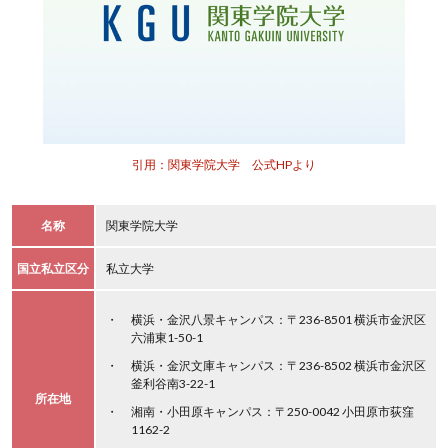
引用：関東学院大学 公式HPより
名称
関東学院大学
国立私立区分
私立大学
横浜・金沢八景キャンパス：〒236-8501 横浜市金沢区
六浦東1-50-1
横浜・金沢文庫キャンパス：〒236-8502 横浜市金沢区
釜利谷南3-22-1
所在地
湘南・小田原キャンパス：〒250-0042 小田原市荻窪
1162-2