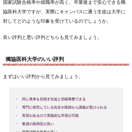
国家試験合格率や就職率が高く、卒業後まで安心できる獨
協医科大学ですが、実際にキャンパスに通う生徒は大学に
対してどのような印象を受けているのでしょうか。
良い評判と悪い評判どちらも見てみましょう。
獨協医科大学のいい評判
まずはいい評判から見てみましょう。
同じ将来を目指す生徒と切磋琢磨できる
専門に研究している先生や医師から講義が受けられる
実習があるので実践的な学習が可能
教員の面倒見が良い
国家試験合格率が高い