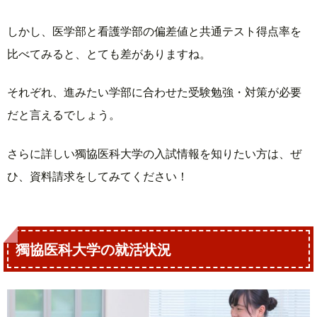
しかし、医学部と看護学部の偏差値と共通テスト得点率を
比べてみると、とても差がありますね。
それぞれ、進みたい学部に合わせた受験勉強・対策が必要
だと言えるでしょう。
さらに詳しい獨協医科大学の入試情報を知りたい方は、ぜ
ひ、資料請求をしてみてください！
獨協医科大学の就活状況