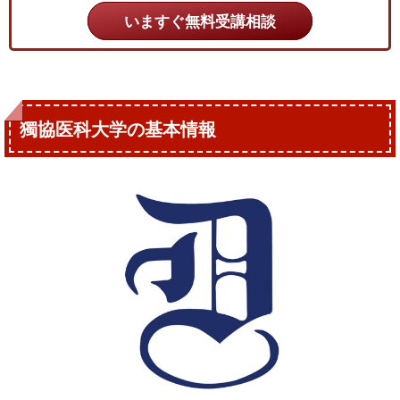
いますぐ無料受講相談
獨協医科大学の基本情報