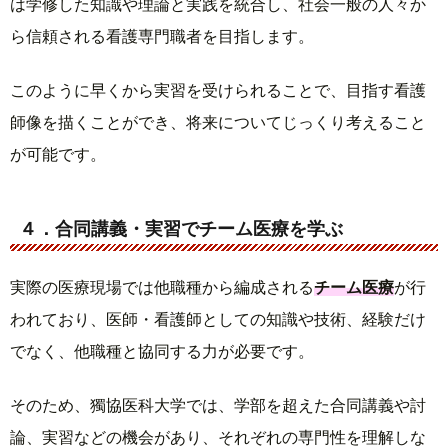
は学修した知識や理論と実践を統合し、社会一般の人々か
ら信頼される看護専門職者を目指します。
このように早くから実習を受けられることで、目指す看護
師像を描くことができ、将来についてじっくり考えること
が可能です。
４．合同講義・実習でチーム医療を学ぶ
実際の医療現場では他職種から編成される
チーム医療
が行
われており、医師・看護師としての知識や技術、経験だけ
でなく、他職種と協同する力が必要です。
そのため、獨協医科大学では、学部を超えた合同講義や討
論、実習などの機会があり、それぞれの専門性を理解しな