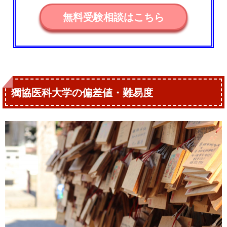
無料受験相談はこちら
獨協医科大学の偏差値・難易度