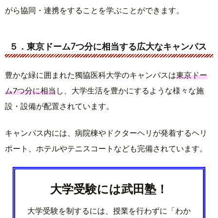
がら協同・連携をすることを学ぶことができます。
５．東京ドーム7つ分に相当する広大なキャンパス
豊かな緑に囲まれた獨協医科大学のキャンパスは
東京ドー
ム7つ分に相当
し、大学生活を豊かにするような様々な施
設・設備が配置されています。
キャンパス内には、病院棟やドクターヘリが発着するヘリ
ポート、ホテルやテニスコートなども完備されています。
大学受験には武田塾！
大学受験を制するには、授業を行わずに「わか