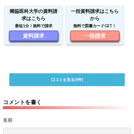
獨協医科大学の資料請
一括資料請求はこちら
求はこちら
から
最短1分！無料で請求
無料で図書カードGET！
資料請求
一括請求
口コミを見る(0件)
コメントを書く
名前