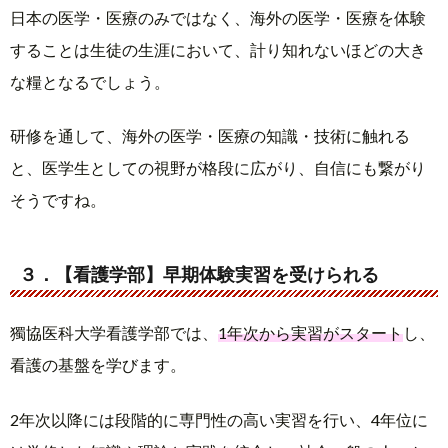
日本の医学・医療のみではなく、海外の医学・医療を体験
することは生徒の生涯において、計り知れないほどの大き
な糧となるでしょう。
研修を通して、海外の医学・医療の知識・技術に触れる
と、医学生としての視野が格段に広がり、自信にも繋がり
そうですね。
３．【看護学部】早期体験実習を受けられる
獨協医科大学看護学部では、
1年次から実習がスタート
し、
看護の基盤を学びます。
2年次以降には段階的に専門性の高い実習を行い、4年位に