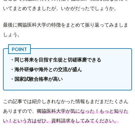
いてまとめてきましたが、いかがだったでしょうか。
最後に獨協医科大学の特徴をまとめて振り返ってみましま
しょう。
・同じ将来を目指す生徒と切磋琢磨できる
・海外研修や海外との交流が盛ん
・国家試験合格率が高い
この記事では紹介しきれなかった情報もまだまだたくさん
ありますので、
獨協医科大学が気になった！もっと知りた
い！という方はぜひ、資料請求をしてみてください。