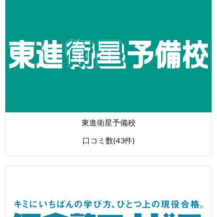
東進衛星予備校
口コミ数(43件)