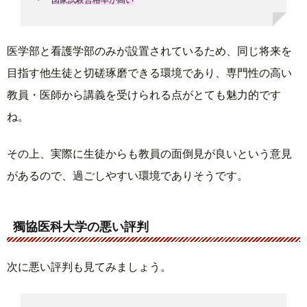
医学部と看護学部のみが設置されているため、同じ将来を
目指す他生徒と切磋琢磨できる環境であり、専門性の高い
教員・医師から講義を受けられる点がとても魅力的です
ね。
その上、実際に生徒からも教員の面倒見が良いという意見
があるので、過ごしやすい環境でありそうです。
獨協医科大学の悪い評判
次に悪い評判も見てみましょう。