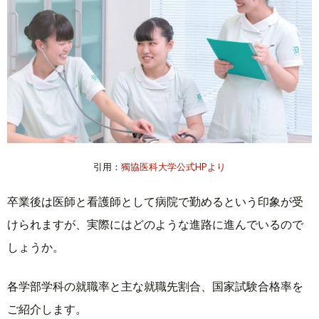
引用：
獨協医科大学公式HPより
卒業後は医師と看護師として病院で勤めるという印象が受
けられますが、実際にはどのような進路に進んでいるので
しょうか。
各学部学科の就職率と主な就職先割合、国家試験合格率を
ご紹介します。