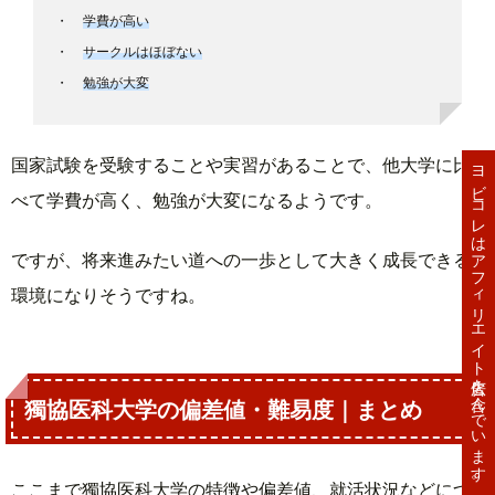
学費が高い
サークルはほぼない
勉強が大変
国家試験を受験することや実習があることで、他大学に比
ヨビコレはアフィリエイト広告を含んでいます。
べて学費が高く、勉強が大変になるようです。
ですが、将来進みたい道への一歩として大きく成長できる
環境になりそうですね。
獨協医科大学の偏差値・難易度｜まとめ
ここまで獨協医科大学の特徴や偏差値、就活状況などにつ