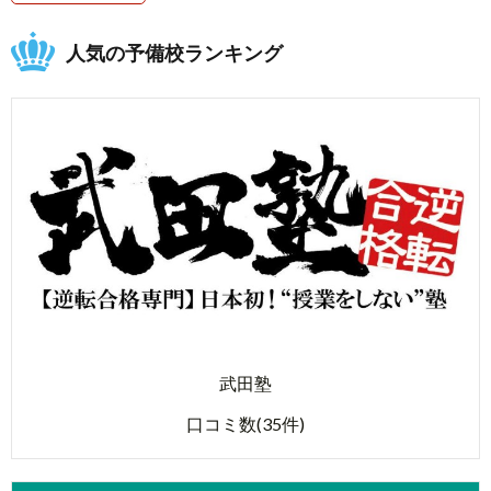
人気の予備校ランキング
武田塾
口コミ数(35件)