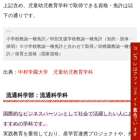
上記含め、児童幼児教育学科で取得できる資格・免許は以
下の通りです。
小学校教諭一種免許／特別支援学校教諭一種免許（知的・肢体・
病弱）※小学校教諭一種免許と合わせて取得／幼稚園教諭一種免
ヨビコレはアフィリエイト広告を含んでいます。
許／保育士資格（国家資格）
出典：
中村学園大学 児童幼児教育学科
流通科学部：流通科学科
国際的なビジネスパーソンとして社会で活躍したい人にお
すすめの学科です。
実践教育を重視しており、産学官連携プロジェクトや、外