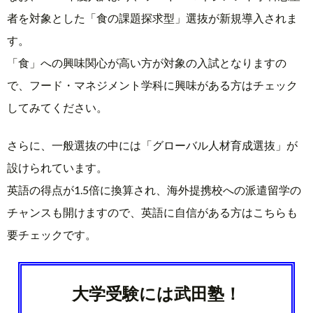
者を対象とした「食の課題探求型」選抜が新規導入されま
す。
「食」への興味関心が高い方が対象の入試となりますの
で、フード・マネジメント学科に興味がある方はチェック
してみてください。
さらに、一般選抜の中には「グローバル人材育成選抜」が
設けられています。
英語の得点が1.5倍に換算され、海外提携校への派遣留学の
チャンスも開けますので、英語に自信がある方はこちらも
要チェックです。
大学受験には武田塾！