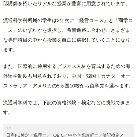
部講師を招いたリアルな授業が豊富に用意されています。
流通科学科所属の学生は2年次に「経営コース」と「商学コ
ース」のいずれかを選択し、希望進路に合わせ、さまざま
な専門科目の中から授業を自由に選択していくことになり
ます。
また、国際的に通用するビジネス人材を育成するための海
外留学制度も用意されており、中国・韓国・カナダ・オー
ストラリア・アメリカの5ヵ国10校から留学先を選べます。
流通科学科では、下記の資格試験・検定などに挑戦できま
す。
日商PC検定／税理士／TOEIC／中小企業診断士／簿記検定／