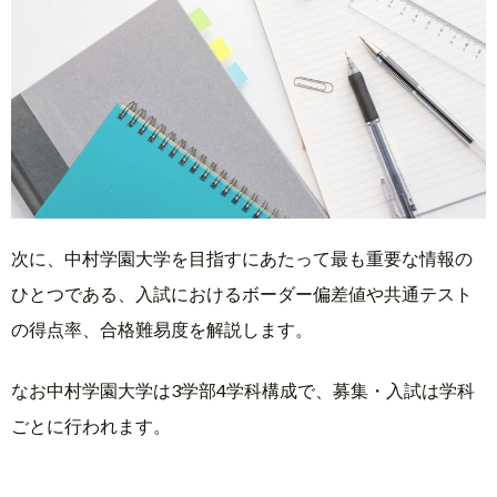
次に、中村学園大学を目指すにあたって最も重要な情報の
ひとつである、入試におけるボーダー偏差値や共通テスト
の得点率、合格難易度を解説します。
なお中村学園大学は3学部4学科構成で、募集・入試は学科
ごとに行われます。