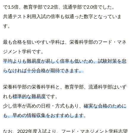
で1.5倍、教育学部で2.2倍、流通学部で2.0倍でした。
共通テスト利用入試の倍率も似通った数字となっていま
す。
最も合格を狙いやすい学科は、栄養科学部のフード・マネ
ジメント学科です。
平均よりも難易度が易しく倍率も低いため、試験対策を怠
らなければ十分合格が期待できます。
栄養科学部の栄養科学科と、教育学部、流通科学部はいず
れも
標準的な難易度
です。
少し倍率が高めの日程・方式もあり、
確実な合格のために
も、早めの情報収集をおすすめします
。
なお、2022年度入試より、フード・マネジメント学科志望