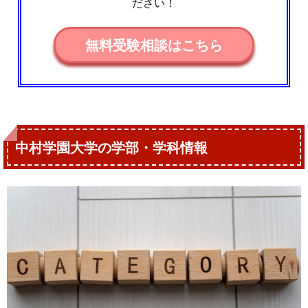
ださい！
無料受験相談はこちら
中村学園大学の学部・学科情報