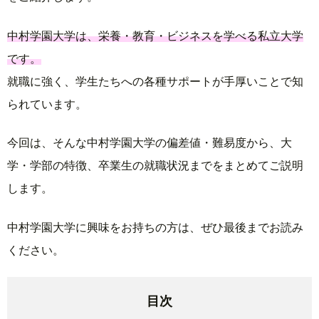
中村学園大学は、栄養・教育・ビジネスを学べる私立大学
です。
就職に強く、学生たちへの各種サポートが手厚いことで知
られています。
今回は、そんな中村学園大学の偏差値・難易度から、大
学・学部の特徴、卒業生の就職状況までをまとめてご説明
します。
中村学園大学に興味をお持ちの方は、ぜひ最後までお読み
ください。
目次