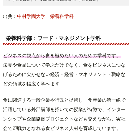
出典：
中村学園大学 栄養科学科
栄養科学部：フード・マネジメント学科
ビジネスの観点から食を極めたい人のための学科です。
栄養や食品について学ぶだけでなく、食をビジネスにつな
げるために欠かせない経済・経営・マネジメント・戦略な
どの領域を幅広く学べます。
食に関連する一般企業や行政と提携し、食産業の第一線で
活躍している外部講師を招いての授業が特徴で、インター
ンシップや企業協働プロジェクトなども交えながら、実社
会で即戦力となれる食ビジネス人材を育成しています。