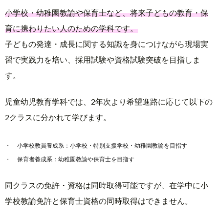
小学校・幼稚園教諭や保育士など、将来子どもの教育・保
育に携わりたい人のための学科です。
子どもの発達・成長に関する知識を身につけながら現場実
習で実践力を培い、採用試験や資格試験突破を目指しま
す。
児童幼児教育学科では、2年次より希望進路に応じて以下の
2クラスに分かれて学びます。
小学校教員養成系：小学校・特別支援学校・幼稚園教諭を目指す
保育者養成系：幼稚園教諭や保育士を目指す
同クラスの免許・資格は同時取得可能ですが、在学中に小
学校教諭免許と保育士資格の同時取得はできません。