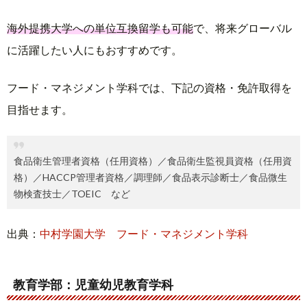
海外提携大学への単位互換留学も可能
で、将来グローバル
に活躍したい人にもおすすめです。
フード・マネジメント学科では、下記の資格・免許取得を
目指せます。
食品衛生管理者資格（任用資格）／食品衛生監視員資格（任用資
格）／HACCP管理者資格／調理師／食品表示診断士／食品微生
物検査技士／TOEIC など
出典：
中村学園大学 フード・マネジメント学科
教育学部：児童幼児教育学科