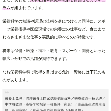
ラム
が組まれています。
栄養科学の知識や調理の技術を身につけると同時に、スポ
ーツ栄養指導や医療現場での栄養士の仕事など、食にまつ
わるさまざまな仕事を実践的に学べるのが特徴です。
将来は保健・医療・福祉・教育・スポーツ・開発といった
幅広い分野での活躍が期待できます。
なお栄養科学科で取得を目指せる免許・資格には下記のも
のがあります。
栄養士免許／管理栄養士国家試験受験資格／栄養教諭一種免許／
中学校教諭・高等学校教諭一種免許（家庭）／食品衛生管理者資
格（任用資格）／食品衛生監視員資格（任用資格）