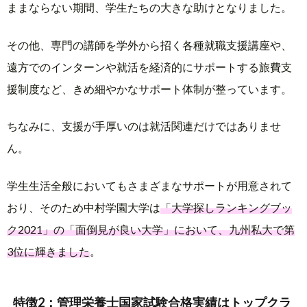
ままならない期間、学生たちの大きな助けとなりました。
その他、専門の講師を学外から招く各種就職支援講座や、
遠方でのインターンや就活を経済的にサポートする旅費支
援制度など、きめ細やかなサポート体制が整っています。
ちなみに、支援が手厚いのは就活関連だけではありませ
ん。
学生生活全般においてもさまざまなサポートが用意されて
おり、そのため中村学園大学は
「大学探しランキングブッ
ク2021」の「面倒見が良い大学」において、九州私大で第
3位に輝きました
。
特徴2：管理栄養士国家試験合格実績はトップクラ