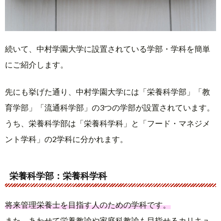
続いて、中村学園大学に設置されている学部・学科を簡単
にご紹介します。
先にも挙げた通り、中村学園大学には「栄養科学部」「教
育学部」「流通科学部」の3つの学部が設置されています。
うち、栄養科学部は「栄養科学科」と「フード・マネジメ
ント学科」の2学科に分かれます。
栄養科学部：栄養科学科
将来管理栄養士を目指す人のための学科です。
また、あわせて
栄養教諭や家庭科教諭も目指せるカリキュ