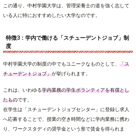
この通り、中村学園大学は、管理栄養士の道を強く志して
いる人に特におすすめしたい大学なのです。
特徴3：学内で働ける「スチューデントジョブ」制
度
中村学園大学の制度の中でもユニークなものとして、
「ス
チューデントジョブ」
が挙げられます。
これは、いわゆる
学内業務の学生ボランティアを有償とし
たもの
です。
在学生は「スチューデントジョブセンター」に登録し求人
へ応募することで、授業の空き時間などに学内業務に携わ
り、ワークスタディの奨学金という形で賃金を得られま