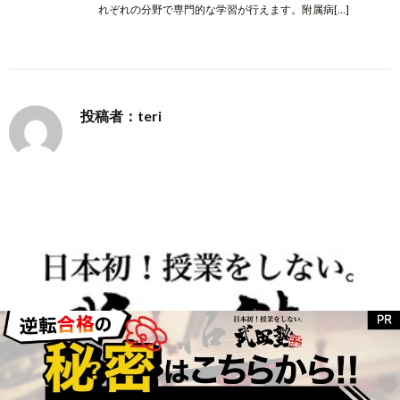
れぞれの分野で専門的な学習が行えます。附属病[…]
投稿者：teri