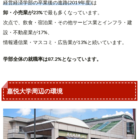
経営経済学部の卒業後の進路(2019年度)
は
卸・小売業が23%
で最も多くなっています。
次点で、飲食・宿泊業・その他サービス業とインフラ・建
設・不動産業が17%、
情報通信業・マスコミ・広告業が13%と続いています。
学部全体の就職率は87.2%となっています。
嘉悦大学周辺の環境