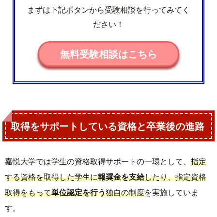
まずは下記ボタンから受験相談を行ってみてく
ださい！
無料受験相談はこちら
取得をサポートしている資格と卒業後の進路
嘉悦大学では学生の資格取得サポートの一環として、
指定
する資格を取得した学生に
報奨金を支給
したり、指定資格
取得をもって
単位認定を行う
独自の制度
を実施していま
す。