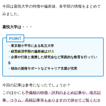
今回は嘉悦大学の特徴や偏差値、各学部の情報をまとめて
みました。
嘉悦大学は・・・
・東京都小平市にある私立大学
・
経営経済学部の偏差値は37.5
・企業や行政と連携した研究会など実践的な教育を行ってい
る
・独自の資格サポートなどキャリア支援が充実
今回の記事は参考になったでしょうか？
このほかにも
予備校の特徴・評判のまとめ記事や、地方記
事、コラム、高校記事等もありますので併せてご覧くださ