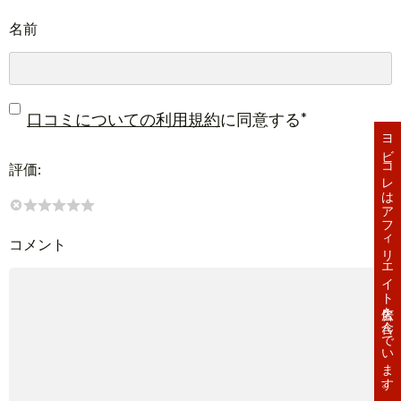
名前
*
口コミについての利用規約
に同意する
ヨビコレはアフィリエイト広告を含んでいます。
評価:
コメント