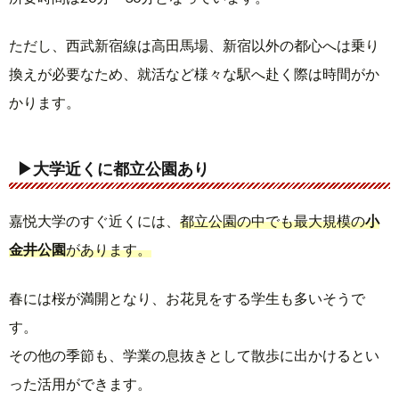
ただし、西武新宿線は高田馬場、新宿以外の都心へは乗り
換えが必要なため、就活など様々な駅へ赴く際は時間がか
かります。
▶大学近くに都立公園あり
嘉悦大学のすぐ近くには、
都立公園の中でも最大規模の
小
金井公園
があります。
春には桜が満開となり、お花見をする学生も多いそうで
す。
その他の季節も、学業の息抜きとして散歩に出かけるとい
った活用ができます。