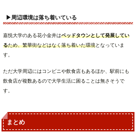
▶周辺環境は落ち着いている
嘉悦大学のある花小金井は
ベッドタウンとして発展してい
る
ため、繁華街などはなく落ち着いた環境
となっていま
す。
ただ大学周辺にはコンビニや飲食店もあるほか、駅前にも
飲食店が複数あるので大学生活に困ることは無さそうで
す。
まとめ