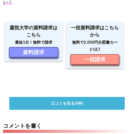
い！
嘉悦大学の資料請求は
一括資料請求はこちら
こちら
から
最短1分！無料で請求
無料で2,000円分図書カー
ドGET
資料請求
一括請求
口コミを見る(0件)
コメントを書く