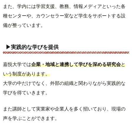
また、学内には学習支援、教務、情報メディアといった各
種センターや、カウンセラー室など学生をサポートする設
備が整っています。
▶実践的な学びを提供
嘉悦大学では
企業・地域と連携して学びを深める研究会
と
いう制度があります。
大学の中だけでなく、外部の組織と関わりながら実践的な
学びを得ていきます。
また講師として実業家や企業人を多く招いており、現場の
声を学ぶことができます。