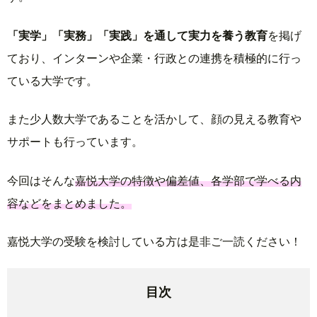
「実学」「実務」「実践」を通して実力を養う教育
を掲げ
ており、インターンや企業・行政との連携を積極的に行っ
ている大学です。
また少人数大学であることを活かして、顔の見える教育や
サポートも行っています。
今回はそんな
嘉悦大学の特徴や偏差値、各学部で学べる内
容などをまとめました。
嘉悦大学の受験を検討している方は是非ご一読ください！
目次