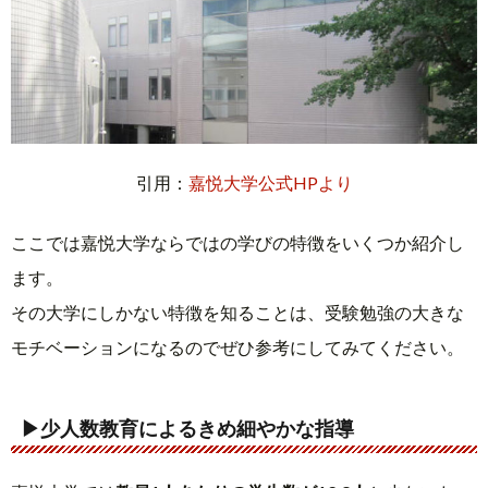
引用：
嘉悦大学公式HPより
ここでは嘉悦大学ならではの学びの特徴をいくつか紹介し
ます。
その大学にしかない特徴を知ることは、受験勉強の大きな
モチベーションになるのでぜひ参考にしてみてください。
▶少人数教育によるきめ細やかな指導