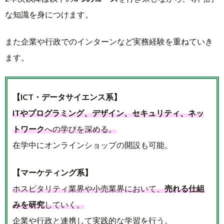
な知識を身につけます。
また企業や行政でのインターンなど実務経験を重ねていき
ます。
【ICT・データサイエンス系】
ITやプログラミング、デザイン、セキュリティ、ネッ
トワーク
への学びを深める。
在学中にオンラインショップの開設も可能。
【マーケティング系】
ホスピタリティ業界や小売業界において、
売れる仕組
みを研究
していく。
企業や行政と連携して実践的な学習を行う。