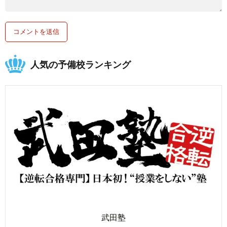
人気の予備校ランキング
武田塾