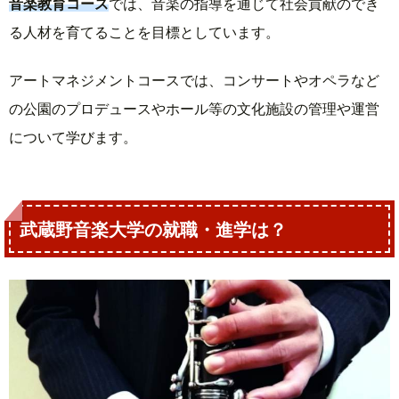
音楽教育コース
では、音楽の指導を通じて社会貢献のでき
る人材を育てることを目標としています。
アートマネジメントコースでは、コンサートやオペラなど
の公園のプロデュースやホール等の文化施設の管理や運営
について学びます。
武蔵野音楽大学の就職・進学は？