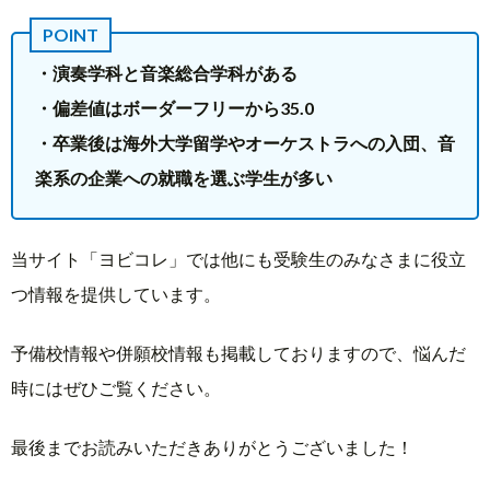
・演奏学科と音楽総合学科がある
・偏差値はボーダーフリーから35.0
・卒業後は海外大学留学やオーケストラへの入団、音
楽系の企業への就職を選ぶ学生が多い
当サイト「ヨビコレ」では他にも受験生のみなさまに役立
つ情報を提供しています。
予備校情報や併願校情報も掲載しておりますので、悩んだ
時にはぜひご覧ください。
最後までお読みいただきありがとうございました！