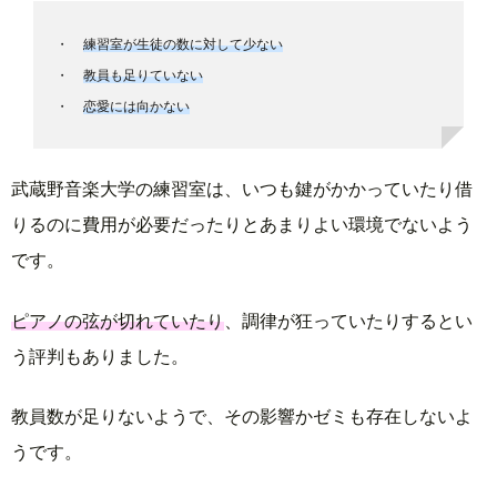
練習室が生徒の数に対して少ない
教員も足りていない
恋愛には向かない
武蔵野音楽大学の練習室は、いつも鍵がかかっていたり借
りるのに費用が必要だったりとあまりよい環境でないよう
です。
ピアノの弦が切れていたり
、調律が狂っていたりするとい
う評判もありました。
教員数が足りないようで、その影響かゼミも存在しないよ
うです。