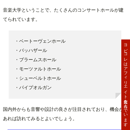
音楽大学ということで、たくさんのコンサートホールが建
てられています。
・ベートーヴェンホール
ヨビコレはアフィリエイト広告を含んでいます。
・バッハザール
・ブラームスホール
・モーツァルトホール
・シューベルトホール
・パイプオルガン
国内外からも音響や設計の良さが注目されており、機会が
あれば訪れてみるとよいでしょう。