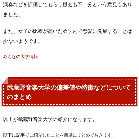
演奏などを評価してもらう機会も不十分という意見もあり
ました。
また、女子の比率が高いため学内で恋愛に発展することは
少ないようです。
みんなの大学情報
武蔵野音楽大学の偏差値や特徴などについて
のまとめ
以上が武蔵野音楽大学の紹介になります。
以下に記事でご紹介したことを簡単にまとめておきます。