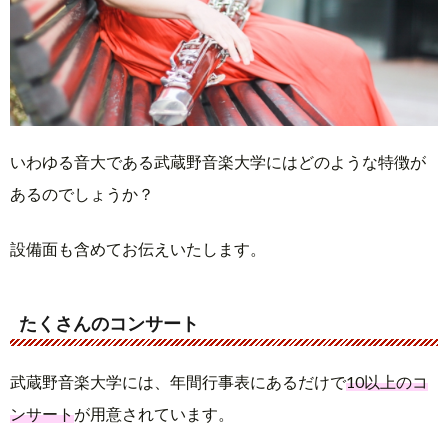
いわゆる音大である武蔵野音楽大学にはどのような特徴が
あるのでしょうか？
設備面も含めてお伝えいたします。
たくさんのコンサート
武蔵野音楽大学には、年間行事表にあるだけで
10以上のコ
ンサート
が用意されています。