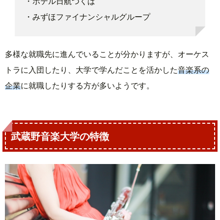
・ホテル日航つくば
・みずほファイナンシャルグループ
多様な就職先に進んでいることが分かりますが、オーケス
トラに入団したり、大学で学んだことを活かした
音楽系の
企業
に就職したりする方が多いようです。
武蔵野音楽大学の特徴