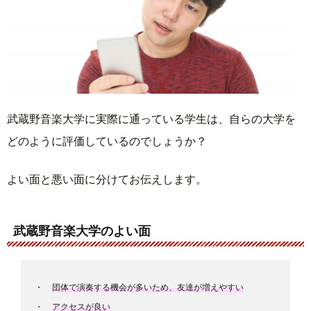
武蔵野音楽大学に実際に通っている学生は、自らの大学を
どのように評価しているのでしょうか？
よい面と悪い面に分けてお伝えします。
武蔵野音楽大学のよい面
団体で演奏する機会が多いため、友達が増えやすい
アクセスが良い