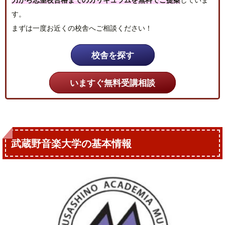
す。
まずは一度お近くの校舎へご相談ください！
校舎を探す
いますぐ無料受講相談
武蔵野音楽大学の基本情報