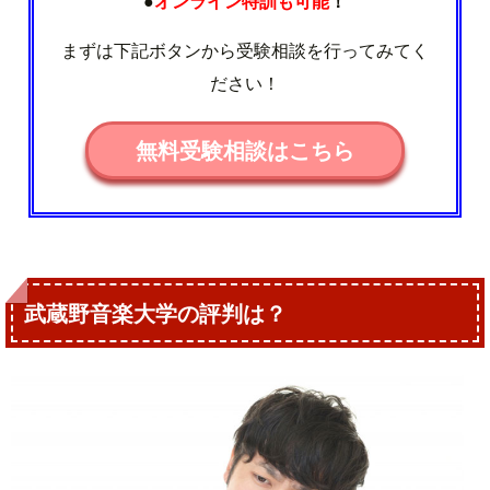
●
オンライン特訓も可能
！
まずは下記ボタンから受験相談を行ってみてく
ださい！
無料受験相談はこちら
武蔵野音楽大学の評判は？