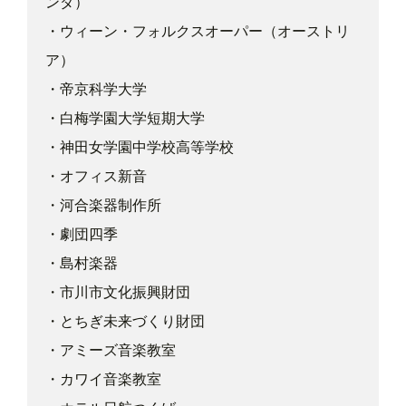
ンダ）
・ウィーン・フォルクスオーパー（オーストリ
ア）
・帝京科学大学
・白梅学園大学短期大学
・神田女学園中学校高等学校
・オフィス新音
・河合楽器制作所
・劇団四季
・島村楽器
・市川市文化振興財団
・とちぎ未来づくり財団
・アミーズ音楽教室
・カワイ音楽教室