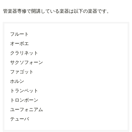
管楽器専修で開講している楽器は以下の楽器です。
フルート
オーボエ
クラリネット
サクソフォーン
ファゴット
ホルン
トランペット
トロンボーン
ユーフォニアム
テューバ