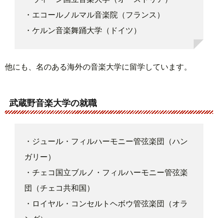
・エコールノルマル音楽院（フランス）
・ケルン音楽舞踊大学（ドイツ）
他にも、名のある海外の音楽大学に留学しています。
武蔵野音楽大学の就職
・ジュール・フィルハーモニー管弦楽団（ハン
ガリー）
・チェコ国立ブルノ・フィルハーモニー管弦楽
団（チェコ共和国）
・ロイヤル・コンセルトヘボウ管弦楽団（オラ