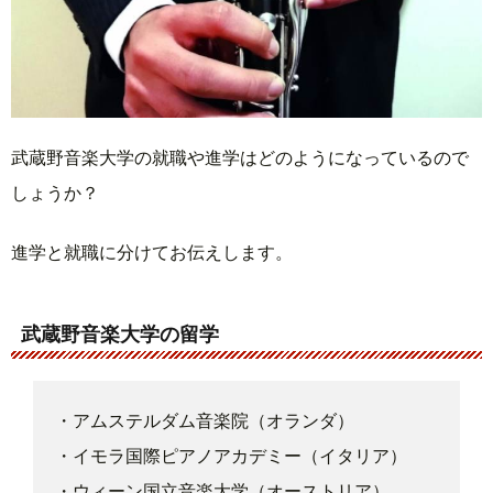
武蔵野音楽大学の就職や進学はどのようになっているので
しょうか？
進学と就職に分けてお伝えします。
武蔵野音楽大学の留学
・アムステルダム音楽院（オランダ）
・イモラ国際ピアノアカデミー（イタリア）
・ウィーン国立音楽大学（オーストリア）