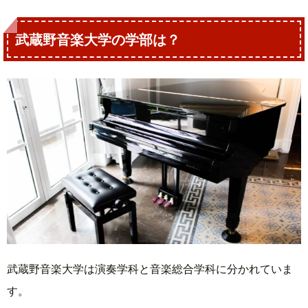
武蔵野音楽大学の学部は？
武蔵野音楽大学は演奏学科と音楽総合学科に分かれていま
す。