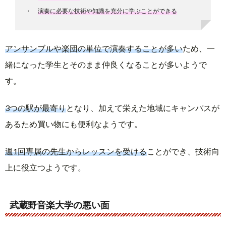
演奏に必要な技術や知識を充分に学ぶことができる
アンサンブルや楽団の単位で演奏することが多い
ため、一
緒になった学生とそのまま仲良くなることが多いようで
す。
3つの駅が最寄り
となり、加えて栄えた地域にキャンパスが
あるため買い物にも便利なようです。
週1回専属の先生からレッスンを受ける
ことができ、技術向
上に役立つようです。
武蔵野音楽大学の悪い面