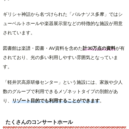
ギリシャ神話から名づけられた「パルナソス多摩」ではシ
ューベルトホールや楽器展示室などの特徴的な施設が用意
されています。
図書館は楽譜・図書・AV資料を含めた
計30万点の資料
が有
されており、光の多い利用しやすい雰囲気となっていま
す。
「軽井沢高原研修センター」という施設には、家族や少人
数のグループで利用できるメゾネットタイプの別館があ
り、
リゾート目的でも利用することができます
。
たくさんのコンサートホール