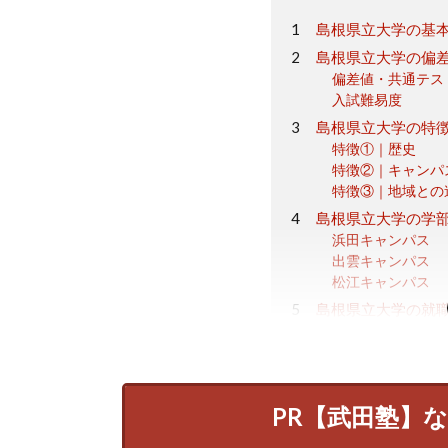
島根県立大学の基
島根県立大学の偏
偏差値・共通テス
入試難易度
島根県立大学の特
特徴①｜歴史
特徴②｜キャンパ
特徴③｜地域との
島根県立大学の学
浜田キャンパス
出雲キャンパス
松江キャンパス
島根県立大学の就
浜田キャンパス
出雲キャンパス
松江キャンパス
島根県立大学のま
PR【武田塾】