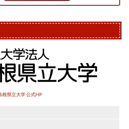
島根県立大学 公式HP