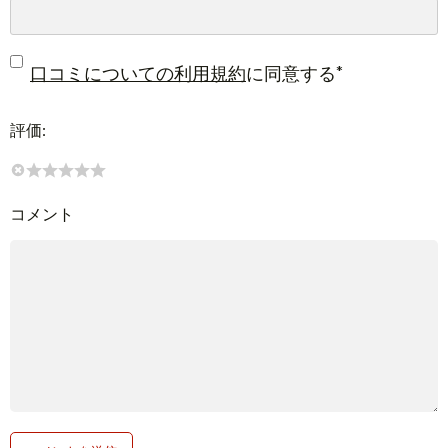
*
口コミについての利用規約
に同意する
評価:
コメント