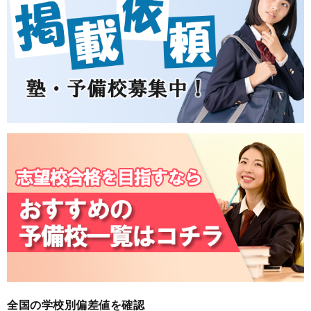
全国の学校別偏差値を確認