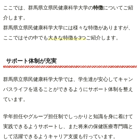
ここでは、群馬県立県民健康科学大学の
特徴
についてご紹
介します。
群馬県立県民健康科学大学には様々な特徴がありますが、
ここではその中でも
大きな特徴を3つ
ご紹介します。
サポート体制が充実
群馬県立県民健康科学大学では、学生達が安心してキャン
パスライフを送ることができるようにサポート体制を整え
ています。
学年担任やグループ担任制でしっかりと知識を身に着けて
実践できるようサポートし、また将来の保健医療専門職と
して活躍できるようキャリア支援も行っています。