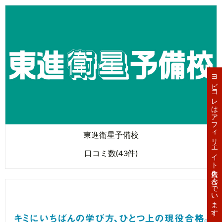
ヨビコレはアフィリエイト広告を含んでいます。
東進衛星予備校
口コミ数(43件)