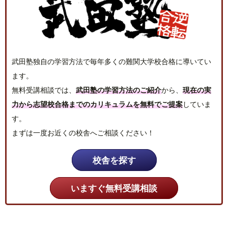
武田塾独自の学習方法で毎年多くの難関大学校合格に導いてい
ます。
無料受講相談では、
武田塾の学習方法のご紹介
から、
現在の実
力から志望校合格までのカリキュラムを無料でご提案
していま
す。
まずは一度お近くの校舎へご相談ください！
校舎を探す
いますぐ無料受講相談