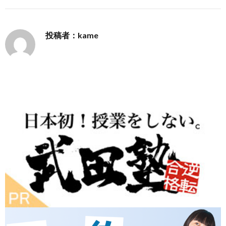
投稿者：kame