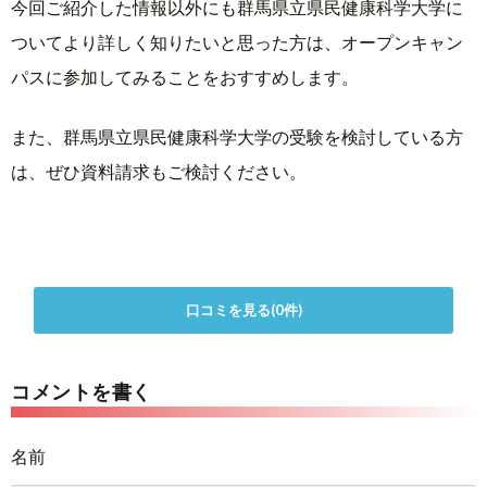
今回ご紹介した情報以外にも群馬県立県民健康科学大学に
ついてより詳しく知りたいと思った方は、オープンキャン
パスに参加してみることをおすすめします。
また、群馬県立県民健康科学大学の受験を検討している方
は、ぜひ資料請求もご検討ください。
口コミを見る(0件)
コメントを書く
名前