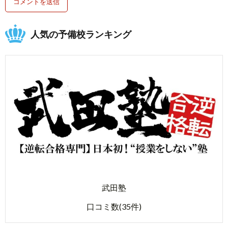
人気の予備校ランキング
武田塾
口コミ数(35件)