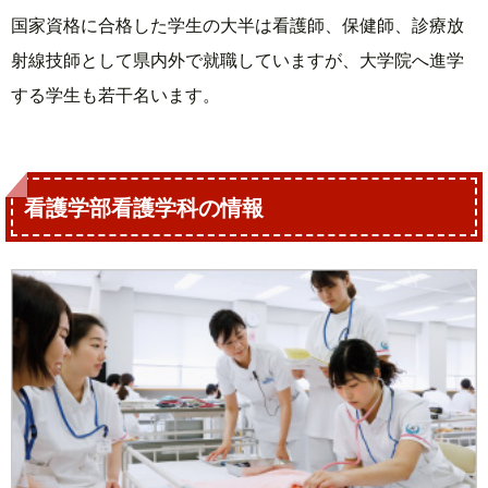
国家資格に合格した学生の大半は看護師、保健師、診療放
射線技師として県内外で就職していますが、大学院へ進学
する学生も若干名います。
看護学部看護学科の情報