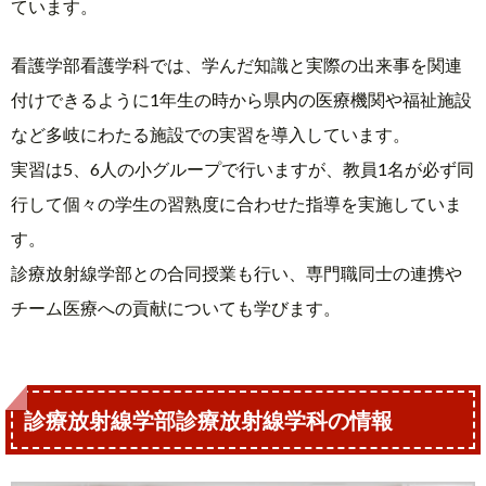
ています。
看護学部看護学科では、学んだ知識と実際の出来事を関連
付けできるように1年生の時から県内の医療機関や福祉施設
など多岐にわたる施設での実習を導入しています。
実習は5、6人の小グループで行いますが、教員1名が必ず同
行して個々の学生の習熟度に合わせた指導を実施していま
す。
診療放射線学部との合同授業も行い、専門職同士の連携や
チーム医療への貢献についても学びます。
診療放射線学部診療放射線学科の情報