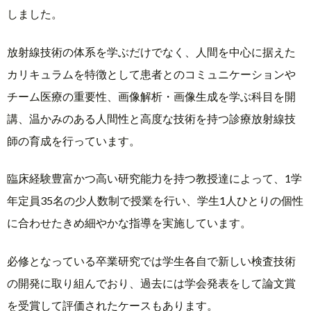
しました。
放射線技術の体系を学ぶだけでなく、人間を中心に据えた
カリキュラムを特徴として患者とのコミュニケーションや
チーム医療の重要性、画像解析・画像生成を学ぶ科目を開
講、温かみのある人間性と高度な技術を持つ診療放射線技
師の育成を行っています。
臨床経験豊富かつ高い研究能力を持つ教授達によって、1学
年定員35名の少人数制で授業を行い、学生1人ひとりの個性
に合わせたきめ細やかな指導を実施しています。
必修となっている卒業研究では学生各自で新しい検査技術
の開発に取り組んでおり、過去には学会発表をして論文賞
を受賞して評価されたケースもあります。