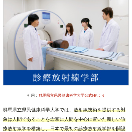
引用：
群馬県立県民健康科学大学公式HPより
群馬県立県民健康科学大学では、
放射線技術を提供する対
象は人間であることを念頭に人間を中心に置いた新しい診
療放射線学を構築し、日本で最初の診療放射線学部を開設