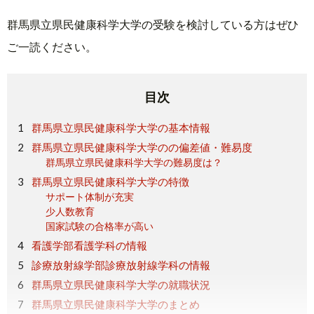
群馬県立県民健康科学大学の受験を検討している方はぜひ
ご一読ください。
目次
群馬県立県民健康科学大学の基本情報
群馬県立県民健康科学大学のの偏差値・難易度
群馬県立県民健康科学大学の難易度は？
群馬県立県民健康科学大学の特徴
サポート体制が充実
少人数教育
国家試験の合格率が高い
看護学部看護学科の情報
診療放射線学部診療放射線学科の情報
群馬県立県民健康科学大学の就職状況
群馬県立県民健康科学大学のまとめ