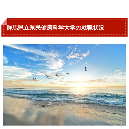
群馬県立県民健康科学大学の就職状況