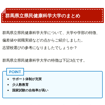
群馬県立県民健康科学大学のまとめ
群馬県立県民健康科学大学について、大学や学部の特徴、
偏差値や就職実績などの点からご紹介しました。
志望校選びの参考になりましたでしょうか？
群馬県立県民健康科学大学の特徴は下記3点です。
サポート体制が充実
少人数教育
国家試験の合格率が高い