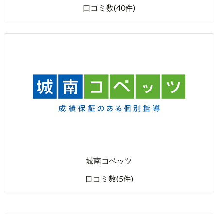
口コミ数(40件)
城南コベッツ
口コミ数(5件)