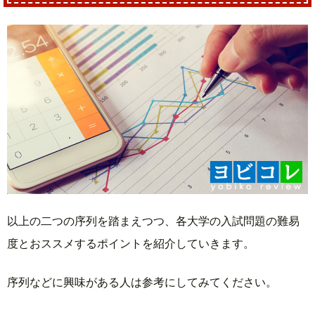
以上の二つの序列を踏まえつつ、各大学の入試問題の難易
度とおススメするポイントを紹介していきます。
序列などに興味がある人は参考にしてみてください。