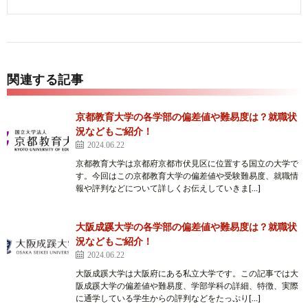
関連する記事
京都教育大学の各学部の偏差値や難易度は？就職状
況などもご紹介！
2024.06.22
京都教育大学は京都府京都市伏見区に位置する国立の大学で
す。今回はこの京都教育大学の偏差値や受験難易度、就職情
報や評判などについて詳しくお伝えしていきま[…]
大阪成蹊大学の各学部の偏差値や難易度は？就職状
況などもご紹介！
2024.06.22
大阪成蹊大学は大阪府にある私立大学です。この記事では大
阪成蹊大学の偏差値や難易度、学部学科の詳細、特徴、実際
に通学している学生からの評判などをたっぷり[…]