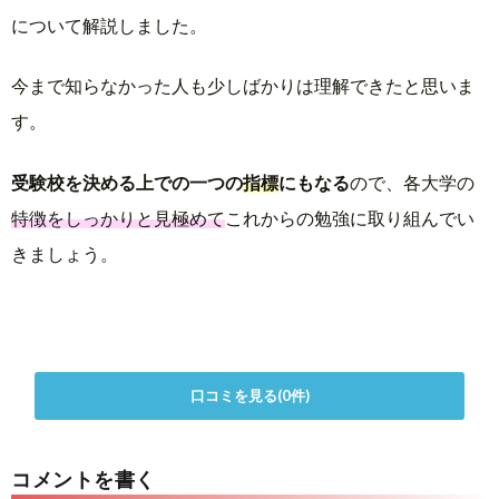
について解説しました。
今まで知らなかった人も少しばかりは理解できたと思いま
す。
受験校を決める上での一つの
指標
にもなる
ので、各大学の
特徴をしっかりと見極めて
これからの勉強に取り組んでい
きましょう。
口コミを見る(0件)
コメントを書く