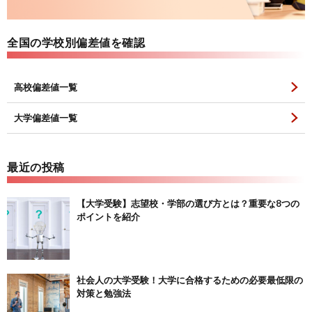
全国の学校別偏差値を確認
高校偏差値一覧
大学偏差値一覧
最近の投稿
【大学受験】志望校・学部の選び方とは？重要な8つの
ポイントを紹介
社会人の大学受験！大学に合格するための必要最低限の
対策と勉強法