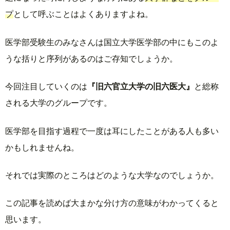
プ
として呼ぶことはよくありますよね。
医学部受験生のみなさんは国立大学医学部の中にもこのよ
うな括りと序列があるのはご存知でしょうか。
今回注目していくのは
『旧六官立大学の旧六医大』
と総称
される大学のグループです。
医学部を目指す過程で一度は耳にしたことがある人も多い
かもしれませんね。
それでは実際のところはどのような大学なのでしょうか。
この記事を読めば大まかな分け方の意味がわかってくると
思います。