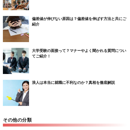
偏差値が伸びない原因は？偏差値を伸ばす方法と共にご
紹介
大学受験の面接って？マナーやよく聞かれる質問につい
てご紹介！
浪人は本当に就職に不利なのか？真相を徹底解説
その他の分類