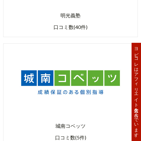
明光義塾
口コミ数(40件)
ヨビコレはアフィリエイト広告を含んでいます。
城南コベッツ
口コミ数(5件)