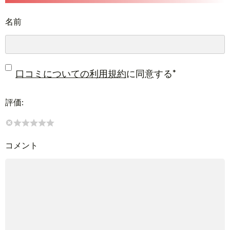
名前
*
口コミについての利用規約
に同意する
評価:
コメント