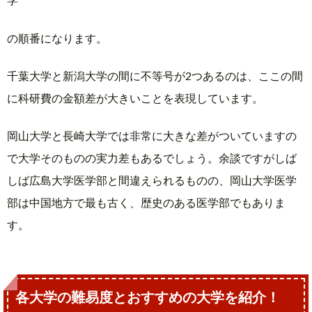
の順番になります。
千葉大学と新潟大学の間に不等号が2つあるのは、ここの間
に科研費の金額差が大きいことを表現しています。
岡山大学と長崎大学では非常に大きな差がついていますの
で大学そのものの実力差もあるでしょう。余談ですがしば
しば広島大学医学部と間違えられるものの、岡山大学医学
部は中国地方で最も古く、歴史のある医学部でもありま
す。
各大学の難易度とおすすめの大学を紹介！