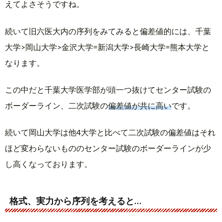
えてよさそうですね。
続いて旧六医大内の序列をみてみると偏差値的には、千葉
大学>岡山大学>金沢大学=新潟大学>長崎大学=熊本大学と
なります。
この中だと千葉大学医学部が頭一つ抜けてセンター試験の
ボーダーライン、二次試験の
偏差値が共に高い
です。
続いて岡山大学は他4大学と比べて二次試験の偏差値はそれ
ほど変わらないもののセンター試験のボーダーラインが少
し高くなっております。
格式、実力から序列を考えると…