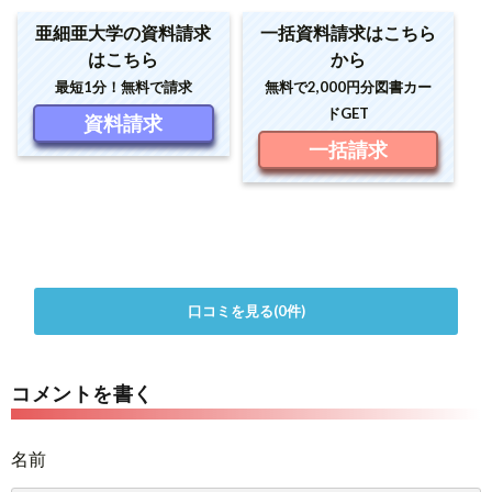
亜細亜大学の資料請求
一括資料請求はこちら
はこちら
から
最短1分！無料で請求
無料で2,000円分図書カー
ドGET
資料請求
一括請求
口コミを見る(0件)
コメントを書く
名前