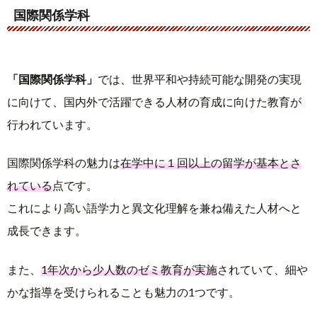
国際関係学科
「国際関係学科」
では、世界平和や持続可能な開発の実現
に向けて、国内外で活躍できる人材の育成に向けた教育が
行われています。
国際関係学科の魅力は
在学中に１回以上の留学が基本とさ
れている
点です。
これにより高い語学力と異文化理解を兼ね備えた人材へと
成長できます。
また、
1年次から少人数のゼミ教育が実施
されていて、細や
かな指導を受けられることも魅力の1つです。