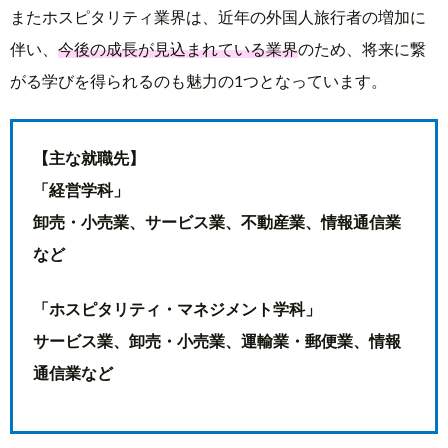
またホスピタリティ業界は、近年の外国人旅行者の増加に
伴い、
今後の成長が見込まれている業界
のため、将来に繋
がる学びを得られるのも魅力の1つとなっています。
【主な就職先】
「経営学科」
卸売・小売業、サービス業、不動産業、情報通信業
など
「ホスピタリティ・マネジメント学科」
サービス業、卸売・小売業、運輸業・郵便業、情報
通信業など