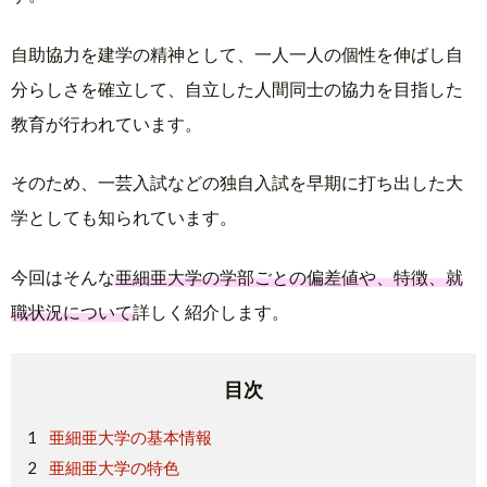
自助協力を建学の精神として、一人一人の個性を伸ばし自
分らしさを確立して、自立した人間同士の協力を目指した
教育が行われています。
そのため、一芸入試などの独自入試を早期に打ち出した大
学としても知られています。
今回はそんな
亜細亜大学の学部ごとの偏差値や、特徴、就
職状況について
詳しく紹介します。
目次
亜細亜大学の基本情報
亜細亜大学の特色