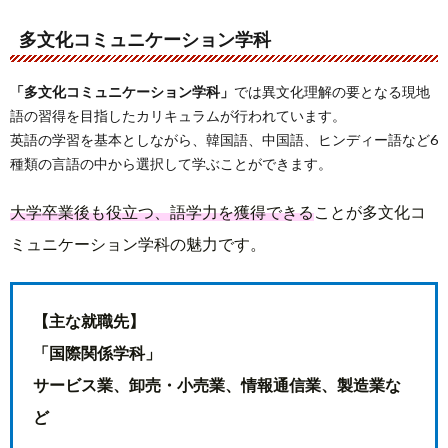
多文化コミュニケーション学科
「多文化コミュニケーション学科」
では異文化理解の要となる現地
語の習得を目指したカリキュラムが行われています。
英語の学習を基本としながら、韓国語、中国語、ヒンディー語など6
種類の言語の中から選択して学ぶことができます。
大学卒業後も役立つ、語学力を獲得できる
ことが多文化コ
ミュニケーション学科の魅力です。
【主な就職先】
「国際関係学科」
サービス業、卸売・小売業、情報通信業、製造業な
ど