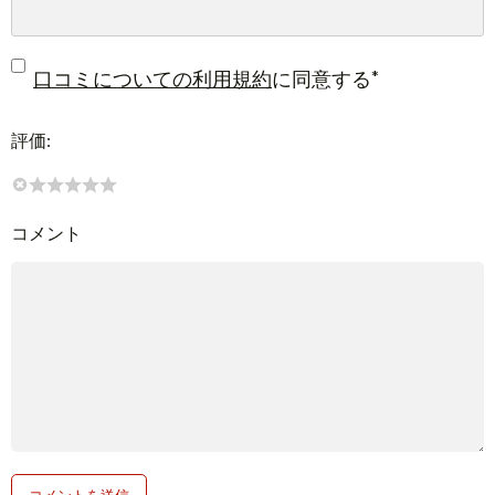
*
口コミについての利用規約
に同意する
評価:
コメント