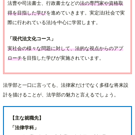
法曹や司法書士、行政書士などの
法の専門家や資格取
得を目指した学び
を進めていきます。実定法(社会で実
際に行われている法)を中心に学習します。
「現代法文化コース」
実社会の様々な問題に対して、法的な視点からのアプ
ローチ
を目指した学びが実施されています。
法学部と一口に言っても、法律家だけでなく多様な将来設
計を描けることが、法学部の魅力と言えるでしょう。
【主な就職先】
「法律学科」