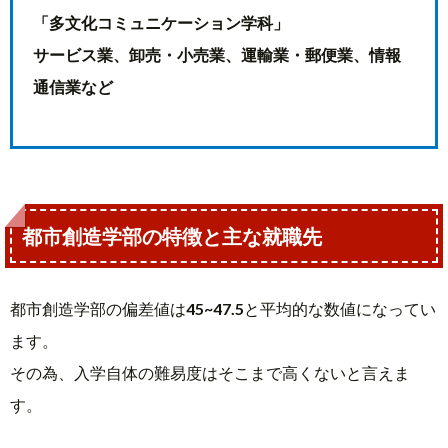
「多文化コミュニケーション学科」
サービス業、卸売・小売業、運輸業・郵便業、情報
通信業など
都市創造学部の特徴と主な就職先
都市創造学部の偏差値は
45~47.5
と平均的な数値になってい
ます。
その為、入学自体の難易度はそこまで高くないと言えま
す。