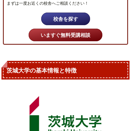
まずは一度お近くの校舎へご相談ください！
校舎を探す
いますぐ無料受講相談
茨城大学の基本情報と特徴