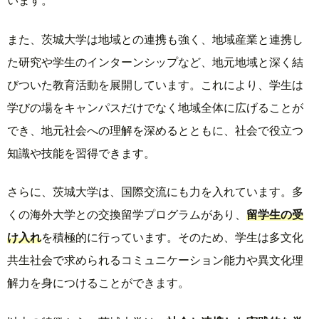
また、茨城大学は地域との連携も強く、地域産業と連携し
た研究や学生のインターンシップなど、地元地域と深く結
びついた教育活動を展開しています。これにより、学生は
学びの場をキャンパスだけでなく地域全体に広げることが
でき、地元社会への理解を深めるとともに、社会で役立つ
知識や技能を習得できます。
さらに、茨城大学は、国際交流にも力を入れています。多
くの海外大学との交換留学プログラムがあり、
留学生の受
け入れ
を積極的に行っています。そのため、学生は多文化
共生社会で求められるコミュニケーション能力や異文化理
解力を身につけることができます。