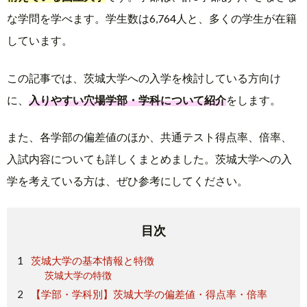
な学問を学べます。学生数は6,764人と、多くの学生が在籍
しています。
この記事では、茨城大学への入学を検討している方向け
に、
入りやすい穴場学部・学科について紹介
をします。
また、各学部の偏差値のほか、共通テスト得点率、倍率、
入試内容についても詳しくまとめました。茨城大学への入
学を考えている方は、ぜひ参考にしてください。
目次
茨城大学の基本情報と特徴
茨城大学の特徴
【学部・学科別】茨城大学の偏差値・得点率・倍率