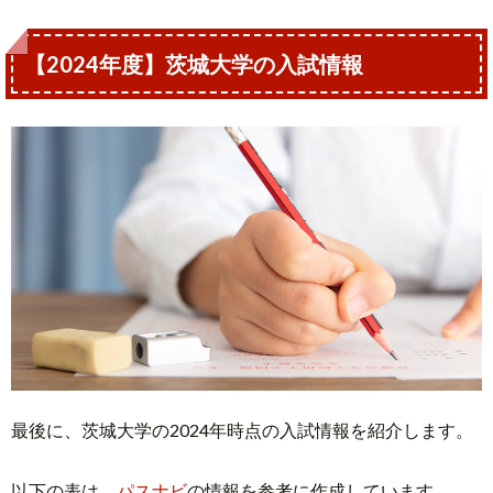
【2024年度】茨城大学の入試情報
最後に、茨城大学の2024年時点の入試情報を紹介します。
以下の表は、
パスナビ
の情報を参考に作成しています。