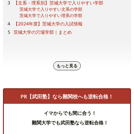
【文系・理系別】茨城大学で入りやすい学部
茨城大学で入りやすい文系の学部
茨城大学で入りやすい理系の学部
【2024年度】茨城大学の入試情報
茨城大学の穴場学部｜まとめ
もっと見る
PR【武田塾】なら難関校へも逆転合格！
イマからでも間に合う！
難関大学でも武田塾なら逆転合格！