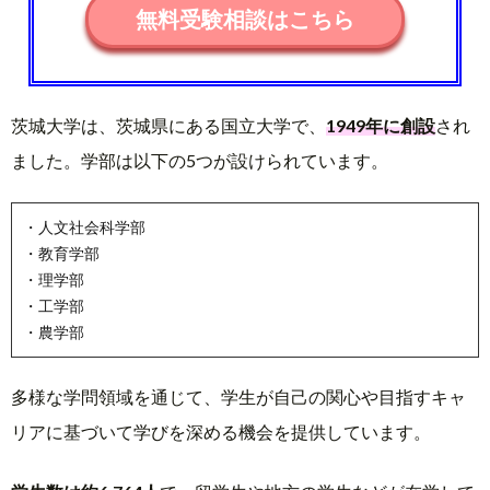
無料受験相談はこちら
茨城大学は、茨城県にある国立大学で、
1949年に創設
され
ました。学部は以下の5つが設けられています。
・人文社会科学部
・教育学部
・理学部
・工学部
・農学部
多様な学問領域を通じて、学生が自己の関心や目指すキャ
リアに基づいて学びを深める機会を提供しています。