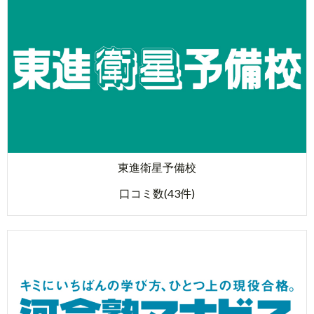
東進衛星予備校
口コミ数(43件)