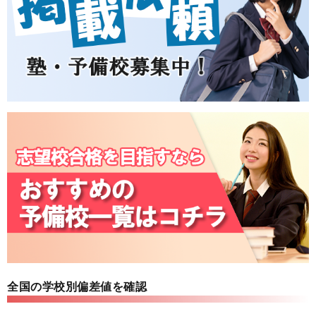
全国の学校別偏差値を確認