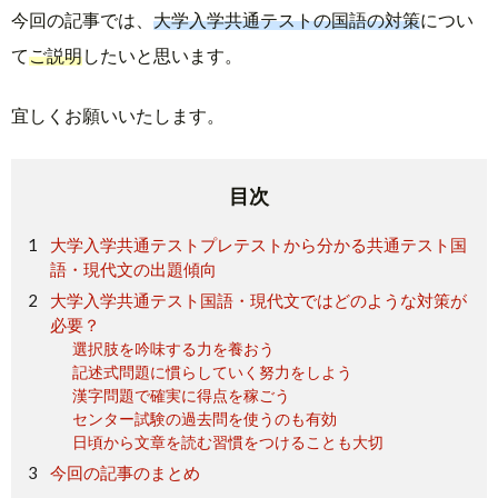
今回の記事では、
大学入学共通テストの国語の対策
につい
て
ご説明
したいと思います。
宜しくお願いいたします。
目次
大学入学共通テストプレテストから分かる共通テスト国
語・現代文の出題傾向
大学入学共通テスト国語・現代文ではどのような対策が
必要？
選択肢を吟味する力を養おう
記述式問題に慣らしていく努力をしよう
漢字問題で確実に得点を稼ごう
センター試験の過去問を使うのも有効
日頃から文章を読む習慣をつけることも大切
今回の記事のまとめ