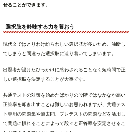
せることができます。
選択肢を吟味する力を養おう
現代文ではとりわけ紛らわしい選択肢が多いため、油断し
てしまうと間違った選択肢に辿り着いてしまいます。
出題者が設けたひっかけに惑わされることなく短時間で正
しい選択肢を決定することが大事です。
共通テストの対策を始めたばかりの段階ではなかなか高い
正答率を叩き出すことは難しいお思われますが、共通テス
ト専用の問題集や過去問、プレテストの問題などを活用し
て問題に慣れることによって段々と正答率を安定させるこ