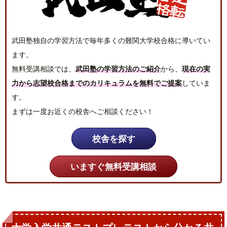
武田塾独自の学習方法で毎年多くの難関大学校合格に導いてい
ます。
無料受講相談では、
武田塾の学習方法のご紹介
から、
現在の実
力から志望校合格までのカリキュラムを無料でご提案
していま
す。
まずは一度お近くの校舎へご相談ください！
校舎を探す
いますぐ無料受講相談