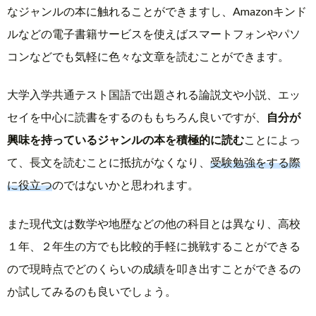
なジャンルの本に触れることができますし、Amazonキンド
ルなどの電子書籍サービスを使えばスマートフォンやパソ
コンなどでも気軽に色々な文章を読むことができます。
大学入学共通テスト国語で出題される論説文や小説、エッ
セイを中心に読書をするのももちろん良いですが、
自分が
興味を持っているジャンルの本を積極的に読む
ことによっ
て、長文を読むことに抵抗がなくなり、
受験勉強をする際
に役立つ
のではないかと思われます。
また現代文は数学や地歴などの他の科目とは異なり、高校
１年、２年生の方でも比較的手軽に挑戦することができる
ので現時点でどのくらいの成績を叩き出すことができるの
か試してみるのも良いでしょう。