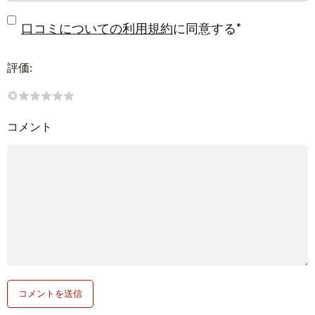
*
口コミについての利用規約
に同意する
評価:
コメント