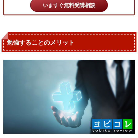
いますぐ無料受講相談
勉強することのメリット