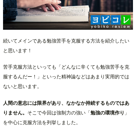
続いてメインである勉強苦手を克服する方法を紹介したい
と思います！
苦手克服方法といっても「どんなに辛くても勉強苦手を克
服するんだー！」といった精神論などはあまり実用的では
ないと思います。
人間の意志には限界があり、なかなか持続するものではあ
りません。
そこで今回は強制力の強い「
勉強の環境作り
」
を中心に克服方法を列挙しました。