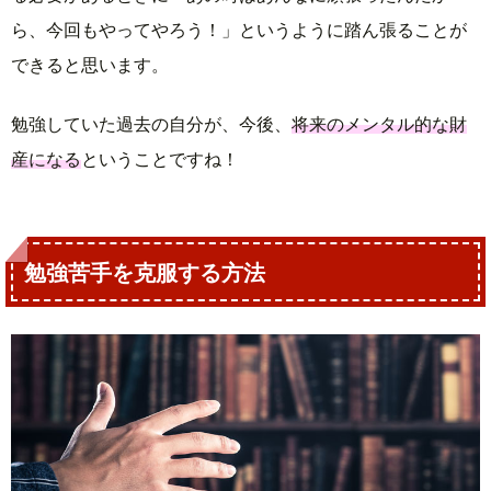
ら、今回もやってやろう！」というように踏ん張ることが
できると思います。
勉強していた過去の自分が、今後、
将来のメンタル的な財
産になる
ということですね！
勉強苦手を克服する方法