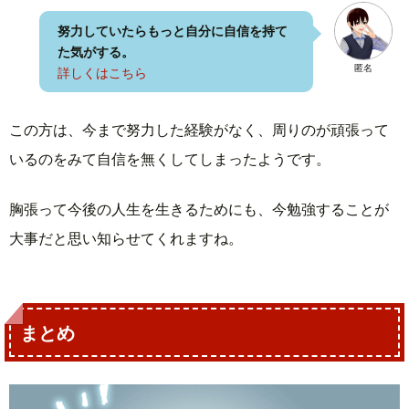
努力していたらもっと自分に自信を持て
た気がする。
匿名
詳しくはこちら
この方は、今まで努力した経験がなく、周りのが頑張って
いるのをみて自信を無くしてしまったようです。
胸張って今後の人生を生きるためにも、今勉強することが
大事だと思い知らせてくれますね。
まとめ