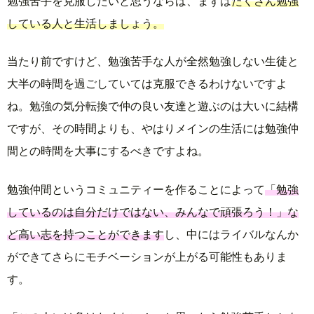
勉強苦手を克服したいと思うならば、まずは
たくさん勉強
している人と生活しましょう。
当たり前ですけど、勉強苦手な人が全然勉強しない生徒と
大半の時間を過ごしていては克服できるわけないですよ
ね。勉強の気分転換で仲の良い友達と遊ぶのは大いに結構
ですが、その時間よりも、やはりメインの生活には勉強仲
間との時間を大事にするべきですよね。
勉強仲間というコミュニティーを作ることによって
「勉強
しているのは自分だけではない、みんなで頑張ろう！」な
ど高い志を持つことができます
し、中にはライバルなんか
ができてさらにモチベーションが上がる可能性もありま
す。