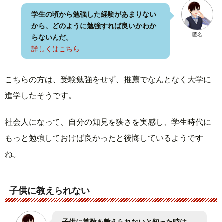
学生の頃から勉強した経験があまりない
から、どのように勉強すれば良いかわか
匿名
らないんだ。
詳しくはこちら
こちらの方は、受験勉強をせず、推薦でなんとなく大学に
進学したそうです。
社会人になって、自分の知見を狭さを実感し、学生時代に
もっと勉強しておけば良かったと後悔しているようです
ね。
子供に教えられない
子供に算数を教えられないと知った時は、