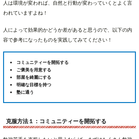
人は環境が変われば、自然と行動が変わっていくとよく言
われていますよね！
人によって効果的かどうか差があると思うので、以下の内
容で参考になったものを実践してみてください！
コミュニティーを開拓する
ご褒美を用意する
部屋を綺麗にする
明確な目標を持つ
塾に通う
克服方法１：コミュニティーを開拓する