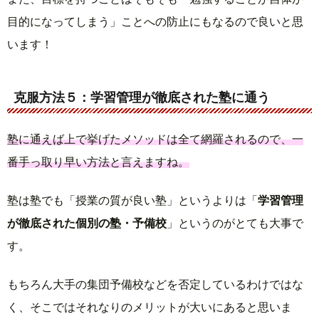
目的になってしまう」ことへの防止にもなるので良いと思
います！
克服方法５：学習管理が徹底された塾に通う
塾に通えば上で挙げたメソッドは全て網羅されるので、一
番手っ取り早い方法と言えますね。
塾は塾でも「授業の質が良い塾」というよりは「
学習管理
が徹底された個別の塾・予備校
」というのがとても大事で
す。
もちろん大手の集団予備校などを否定しているわけではな
く、そこではそれなりのメリットが大いにあると思いま