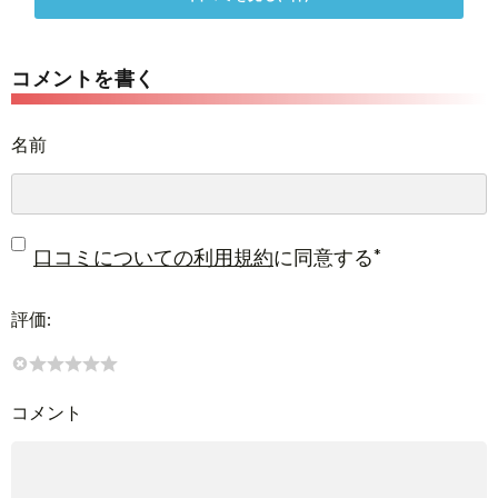
コメントを書く
名前
*
口コミについての利用規約
に同意する
評価:
コメント