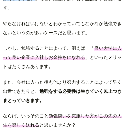
す。
やらなければいけないとわかっていてもなかなか勉強でき
ないというのが多いケースだと思います。
しかし、勉強することによって、例えば、「
良い大学に入
って良い企業に入社しお金持ちになれる
」といったメリッ
トはたくさんあります。
また、会社に入った後も他より努力することによって早く
出世できたりと、
勉強をする必要性は生きていく以上つき
まとっていきます。
ならば、いっそのこと
勉強嫌いを克服した方がこの先の人
生を楽しく送れる
と思いませんか？