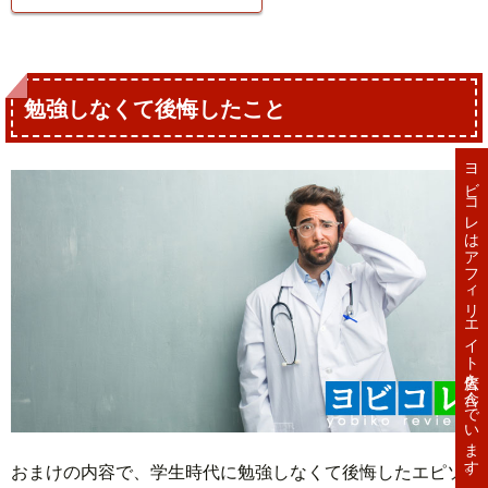
勉強しなくて後悔したこと
ヨビコレはアフィリエイト広告を含んでいます。
おまけの内容で、学生時代に勉強しなくて後悔したエピソ