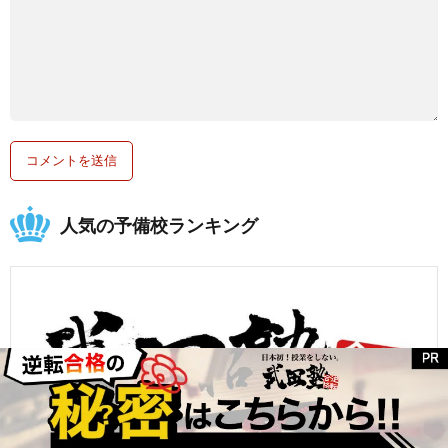
人気の予備校ランキング