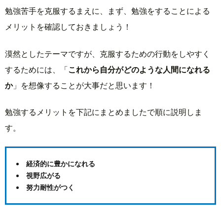
勉強苦手を克服するまえに、まず、勉強をすることによる
メリットを確認しておきましょう！
漠然としたテーマですが、克服するための行動をしやすく
するためには、「
これから自分がどのような人間になれる
か
」を想像することが大事だと思います！
勉強するメリットを下記にまとめましたで順に説明しま
す。
経済的に豊かになれる
視野広がる
努力耐性がつく