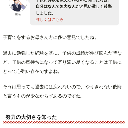
自分はなんて無力なんだと思い激しく後悔
しました。
匿名
詳しくはこちら
子育てをするお母さん方に多い意見でしたね。
過去に勉強した経験を基に、子供の成績が伸び悩んだ時な
ど、子供の気持ちになって寄り添い易くなることは子供に
とって心強い存在ですよね。
そうは思っても過去には戻れないので、やりきれない後悔
と言うものが少なからずあるのですね。
努力の大切さを知った