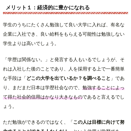
メリット１：経済的に豊かになれる
学生のうちにたくさん勉強して良い大学に入れば、有名な
企業に入社でき、良い給料をもらえる可能性は勉強しない
学生よりは高いでしょう。
「学歴は関係ない。」と発言する人もいるでしょうが、そ
れは入社した後のことであり、人を採用する上で一番簡単
な手段は「
どこの大学を出ているか？を調べること
」であ
り、まだまだ日本は学歴社会なので、
勉強することによっ
て得た社会的信用はかなり大きなもの
であると言えるでし
ょう。
ただ勉強ができるのではなく、「
この人は目標に向けて努