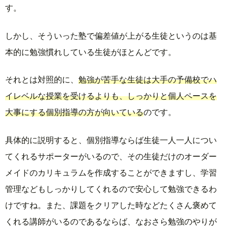
す。
しかし、そういった塾で偏差値が上がる生徒というのは基
本的に勉強慣れしている生徒がほとんどです。
それとは対照的に、
勉強が苦手な生徒は大手の予備校でハ
イレベルな授業を受けるよりも、しっかりと個人ペースを
大事にする個別指導の方が向いている
のです。
具体的に説明すると、個別指導ならば生徒一人一人につい
てくれるサポーターがいるので、その生徒だけのオーダー
メイドのカリキュラムを作成することができますし、学習
管理などもしっかりしてくれるので安心して勉強できるわ
けですね。また、課題をクリアした時などたくさん褒めて
くれる講師がいるのであるならば、なおさら勉強のやりが