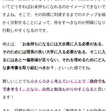
いてどうすればお金持ちになれるのかイメージできないで
すよね。そこで、その目標に到達するまでのステップを細
かく分割することによって、何をすべきなのか明確になり
行動しやすくなるのです。
例えば、「
お金持ちになるには大企業に入る必要がある、
そのためには理系の良い大学に入る必要がある、そこに入
るにはあと〜偏差値が足りない、それを埋めるためにどん
な参考書を取り組むべきか？
」といった感ですね。
難しいことでも
小さく小さく考えていくことで「
自分でも
できそう！
」となり、自然と勉強もやりやすくなる
と思い
ます！
また、目標を持つことはそもそも「勉強することが自体が