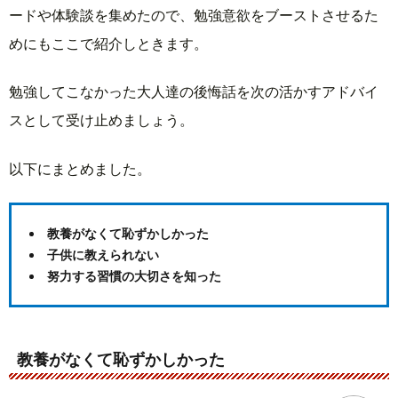
ードや体験談を集めたので、勉強意欲をブーストさせるた
めにもここで紹介しときます。
勉強してこなかった大人達の後悔話を次の活かすアドバイ
スとして受け止めましょう。
以下にまとめました。
教養がなくて恥ずかしかった
子供に教えられない
努力する習慣の大切さを知った
教養がなくて恥ずかしかった