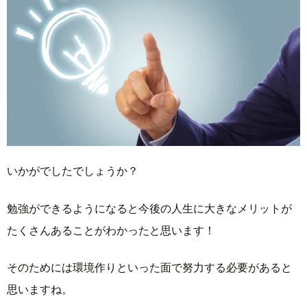
いかがでしたでしょうか？
勉強ができるようになると今後の人生に大きなメリットが
たくさんあることがわかったと思います！
そのためには環境作りといった面で努力する必要があると
思いますね。