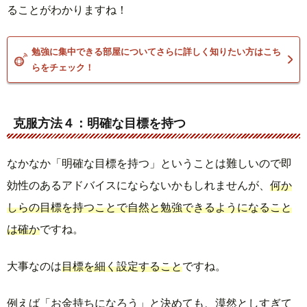
ることがわかりますね！
勉強に集中できる部屋についてさらに詳しく知りたい方はこち
らをチェック！
克服方法４：明確な目標を持つ
なかなか「明確な目標を持つ」ということは難しいので即
効性のあるアドバイスにならないかもしれませんが、
何か
しらの目標を持つことで自然と勉強できるようになること
は確か
ですね。
大事なのは
目標を細く設定すること
ですね。
例えば「お金持ちになろう」と決めても、漠然としすぎて