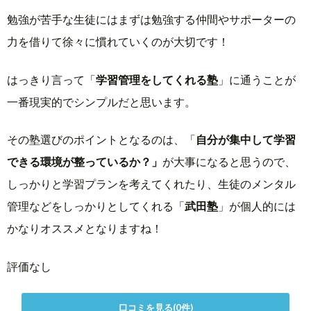
勉強が苦手な生徒にはまずは勉強する仲間やサポーターの
力を借りて徐々に慣れていくのが大切です！
はっきり言って「
学習管理をしてくれる塾
」に通うことが
一番現実的でシンプルだと思います。
その塾選びのポイントとなるのは、「
自分が集中して学習
できる環境が整っているか？」
が大事になると思うので、
しっかりと学習プランを考えてくれたり、生徒のメンタル
管理などをしっかりとしてくれる「
武田塾
」が個人的には
かなりオススメとなりますね！
評価なし
口コミを見る(0件)