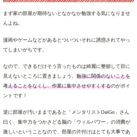
まず家の部屋が期待ないとなかなか勉強する気になりませ
んよね。
漫画やゲームなどがあるとついついそれに誘惑されてやっ
てしまいがちです。
なので、できるだけそう言ったものは綺麗に整頓して目に
見えないところに置きましょう。
勉強に関係のないことを
考えることをなくし、作業に集中させやすくする
のがポイ
ントです！
逆に部屋が汚いままであると「メンタリストDaiGo」さん
曰く、集中力をつかさどる脳の「ウィルパワー」の消費が
激しいということなので、部屋の片付けはとても大事であ