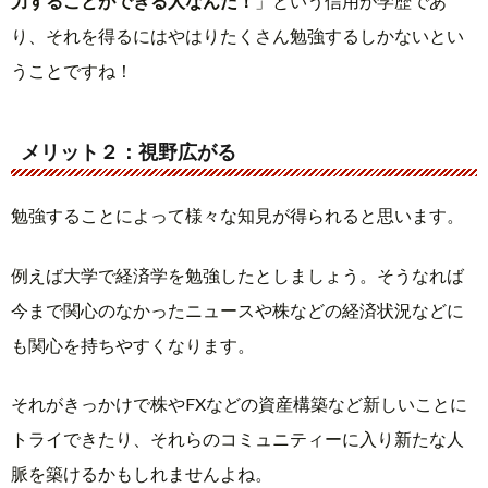
力することができる人なんだ！
」という信用が学歴であ
り、それを得るにはやはりたくさん勉強するしかないとい
うことですね！
メリット２：視野広がる
勉強することによって様々な知見が得られると思います。
例えば大学で経済学を勉強したとしましょう。そうなれば
今まで関心のなかったニュースや株などの経済状況などに
も関心を持ちやすくなります。
それがきっかけで株やFXなどの資産構築など新しいことに
トライできたり、それらのコミュニティーに入り新たな人
脈を築けるかもしれませんよね。