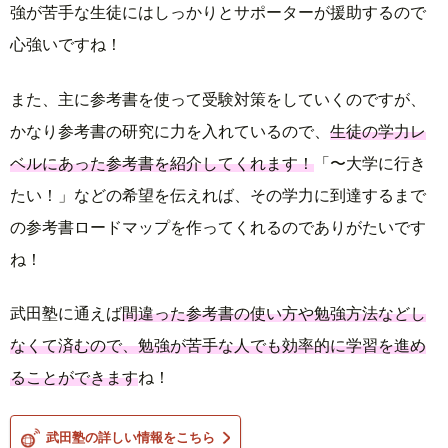
強が苦手な生徒にはしっかりとサポーターが援助するので
心強いですね！
また、主に参考書を使って受験対策をしていくのですが、
かなり参考書の研究に力を入れているので、
生徒の学力レ
ベルにあった参考書を紹介してくれます！
「〜大学に行き
たい！」などの希望を伝えれば、その学力に到達するまで
の参考書ロードマップを作ってくれるのでありがたいです
ね！
武田塾に通えば
間違った参考書の使い方や勉強方法などし
なくて済むので、勉強が苦手な人でも効率的に学習を進め
ることができます
ね！
武田塾の詳しい情報をこちら