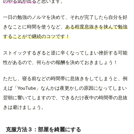
のやる気が出る
と思います。
一日の勉強のノルマを決めて、それが完了したら自分を好
きなことに時間を使うなど、
ある程度息抜きを挟んで勉強
することがで継続のコツです！
ストイックするぎると逆に辛くなってしまい挫折する可能
性があるので、何らかの報酬を決めておきましょう！
ただし、寝る前などの時間帯に息抜きをしてしまうと、例
えば「YouTube」なんかは夜更かしの原因になってしまい
翌朝に響いてしますので、できるだけ夜中の時間帯の息抜
きは避けましょう。
克服方法３：部屋を綺麗にする