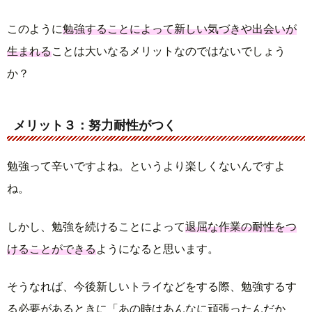
このように
勉強することによって新しい気づきや出会いが
生まれる
ことは大いなるメリットなのではないでしょう
か？
メリット３：努力耐性がつく
勉強って辛いですよね。というより楽しくないんですよ
ね。
しかし、勉強を続けることによって
退屈な作業の耐性をつ
けることができる
ようになると思います。
そうなれば、今後新しいトライなどをする際、勉強するす
る必要があるときに「あの時はあんなに頑張ったんだか