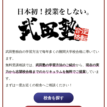
武田塾独自の学習方法で毎年多くの難関大学校合格に導いてい
ます。
無料受講相談では、
武田塾の学習方法のご紹介
から、
現在の実
力から志望校合格までのカリキュラムを無料でご提案
していま
す。
まずは一度お近くの校舎へご相談ください！
校舎を探す