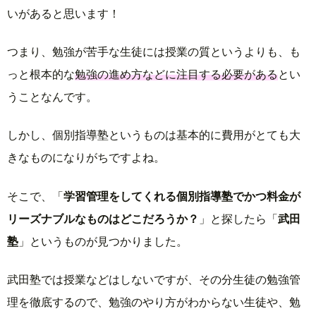
いがあると思います！
つまり、勉強が苦手な生徒には授業の質というよりも、も
っと根本的な
勉強の進め方などに注目する必要がある
とい
うことなんです。
しかし、個別指導塾というものは基本的に費用がとても大
きなものになりがちですよね。
そこで、「
学習管理をしてくれる個別指導塾でかつ料金が
リーズナブルなものはどこだろうか？
」と探したら「
武田
塾
」というものが見つかりました。
武田塾では授業などはしないですが、その分生徒の勉強管
理を徹底するので、勉強のやり方がわからない生徒や、勉