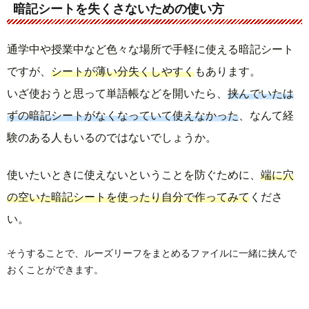
暗記シートを失くさないための使い方
通学中や授業中など色々な場所で手軽に使える暗記シート
ですが、
シートが薄い分失くしやすく
もあります。
いざ使おうと思って単語帳などを開いたら、
挟んでいたは
ずの暗記シートがなくなっていて使えなかった
、なんて経
験のある人もいるのではないでしょうか。
使いたいときに使えないということを防ぐために、
端に穴
の空いた暗記シートを使ったり自分で作ってみて
くださ
い。
そうすることで、ルーズリーフをまとめるファイルに一緒に挟んで
おくことができます。