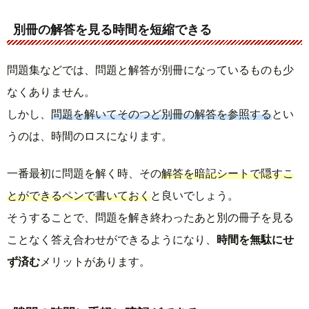
別冊の解答を見る時間を短縮できる
問題集などでは、問題と解答が別冊になっているものも少
なくありません。
しかし、
問題を解いてそのつど別冊の解答を参照する
とい
うのは、時間のロスになります。
一番最初に問題を解く時、その
解答を暗記シートで隠すこ
とができるペンで書いておく
と良いでしょう。
そうすることで、問題を解き終わったあと別の冊子を見る
ことなく答え合わせができるようになり、
時間を無駄にせ
ず済む
メリットがあります。