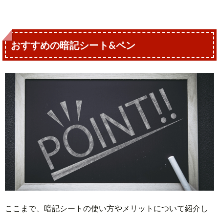
おすすめの暗記シート&ペン
ここまで、暗記シートの使い方やメリットについて紹介し