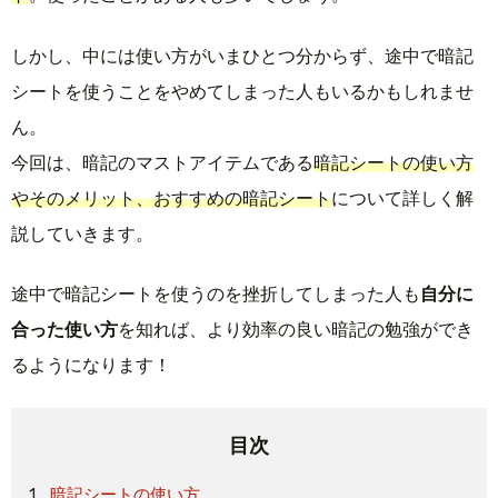
しかし、中には使い方がいまひとつ分からず、途中で暗記
シートを使うことをやめてしまった人もいるかもしれませ
ん。
今回は、暗記のマストアイテムである
暗記シートの使い方
やそのメリット、おすすめの暗記シート
について詳しく解
説していきます。
途中で暗記シートを使うのを挫折してしまった人も
自分に
合った使い方
を知れば、より効率の良い暗記の勉強ができ
るようになります！
目次
暗記シートの使い方