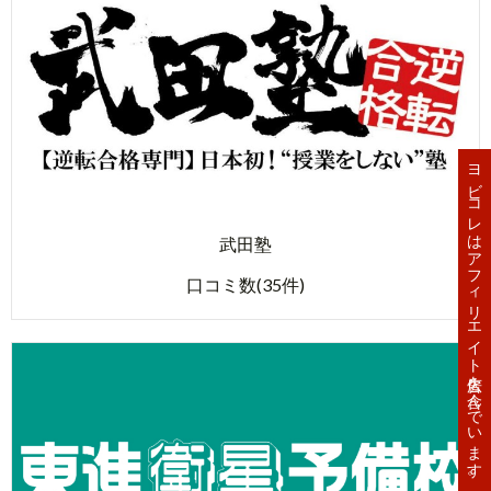
ヨビコレはアフィリエイト広告を含んでいます。
武田塾
口コミ数(35件)