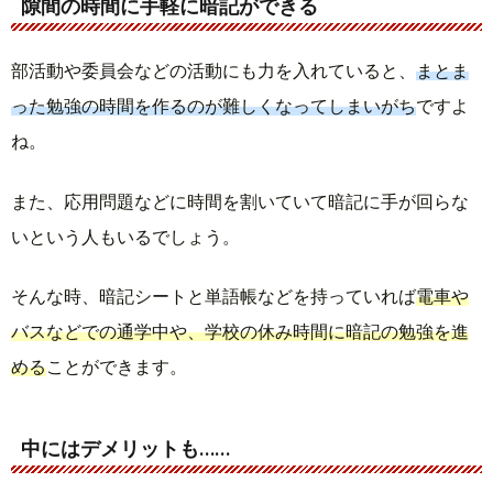
隙間の時間に手軽に暗記ができる
部活動や委員会などの活動にも力を入れていると、
まとま
った勉強の時間を作るのが難しくなってしまいがち
ですよ
ね。
また、応用問題などに時間を割いていて暗記に手が回らな
いという人もいるでしょう。
そんな時、暗記シートと単語帳などを持っていれば
電車や
バスなどでの通学中や、学校の休み時間に暗記の勉強を進
める
ことができます。
中にはデメリットも……