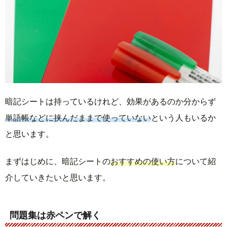
暗記シートは持っているけれど、効果があるのか分からず
単語帳などに挟んだままで使っていない
という人もいるか
と思います。
まずはじめに、暗記シートの
おすすめの使い方
について紹
介していきたいと思います。
問題集は赤ペンで解く