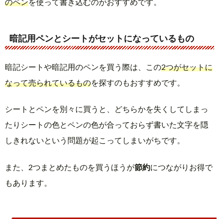
のペン
を使って書き込むのがおすすめです。
暗記用ペンとシートがセットになっているもの
暗記シートや暗記用のペンを買う際は、この
2つがセットに
なって売られているもの
を探すのもおすすめです。
シートとペンを別々に買うと、どちらかを失くしてしまっ
たりシートの色とペンの色が合っておらず書いた文字を隠
しきれないという問題が起こってしまいがちです。
また、2つまとめたものを買うほうが
節約
につながりお得で
もあります。