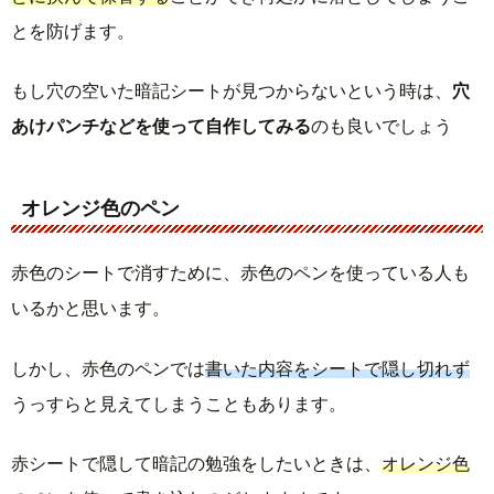
とを防げます。
もし穴の空いた暗記シートが見つからないという時は、
穴
あけパンチなどを使って自作してみる
のも良いでしょう
オレンジ色のペン
赤色のシートで消すために、赤色のペンを使っている人も
いるかと思います。
しかし、赤色のペンでは
書いた内容をシートで隠し切れず
うっすらと見えてしまうこともあります。
赤シートで隠して暗記の勉強をしたいときは、
オレンジ色