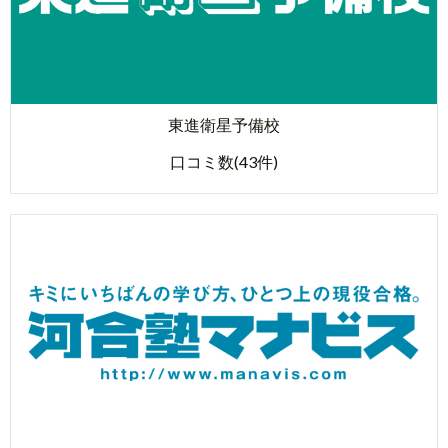
東進衛星予備校
口コミ数(43件)