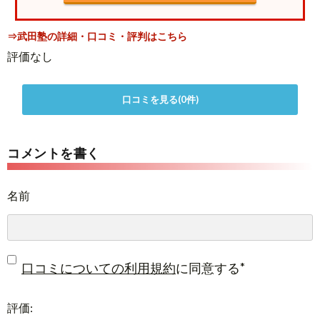
⇒武田塾の詳細・口コミ・評判はこちら
評価なし
口コミを見る(0件)
コメントを書く
名前
*
口コミについての利用規約
に同意する
評価: