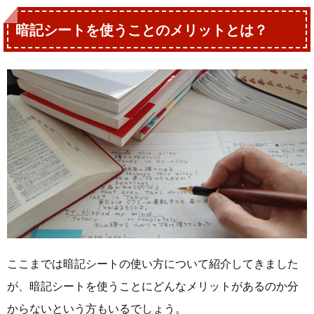
暗記シートを使うことのメリットとは？
ここまでは暗記シートの使い方について紹介してきました
が、暗記シートを使うことにどんなメリットがあるのか分
からないという方もいるでしょう。