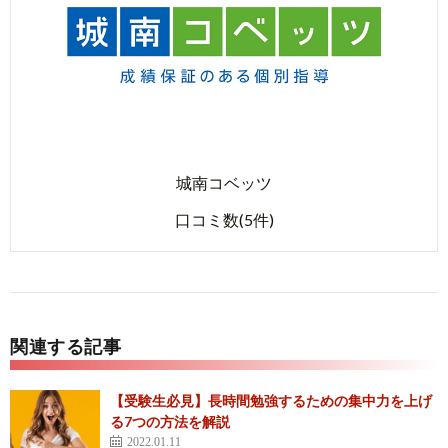
城南コベッツ
口コミ数(5件)
関連する記事
【受験生必見】長時間勉強するための集中力を上げ
る7つの方法を解説
2022.01.11