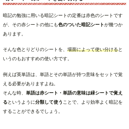
暗記の勉強に用いる暗記シートの定番は赤色のシートです
が、その赤シートの他にも
色のついた暗記シート
が幾つか
あります。
そんな色とりどりのシートを、
場面によって使い分ける
と
いうのもおすすめの使い方です。
例えば英単語は、単語とその単語が持つ意味をセットで覚
える必要がありますよね。
そんな時、
単語は赤シート・単語の意味は緑シートで覚え
る
というように
分類して使う
ことで、より効率よく暗記を
することができるでしょう。