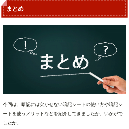
まとめ
今回は、暗記には欠かせない暗記シートの使い方や暗記シ
ートを使うメリットなどを紹介してきましたが、いかがで
したか。