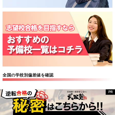
全国の学校別偏差値を確認
高校偏差値一覧
大学偏差値一覧