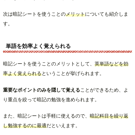
次は暗記シートを使うことの
メリット
についても紹介しま
す。
単語を効率よく覚えられる
暗記シートを使うことのメリットとして、
英単語などを効
率よく覚えられる
ということが挙げられます。
重要なポイントのみを隠して覚える
ことができるため、よ
り重点を絞って暗記の勉強を進められます。
また、暗記シートは手軽に使えるので、
暗記科目を繰り返
し勉強するのに最適
だといえます。