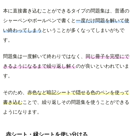
本に直接書き込むことができるタイプの問題集は、普通の
シャーペンやボールペンで書くと
一度だけ問題を解いて使
い終わってしまう
ということが多くなってしまいがちで
す。
問題集は一度解いて終わりではなく、
同じ冊子を完璧にで
きるようになるまで繰り返し解く
のが良いといわれていま
す。
そのため、
赤色など暗記シートで隠せる色のペンを使って
書き込む
ことで、繰り返しその問題集を使うことができる
ようになります。
赤シート・緑シートを使い分ける