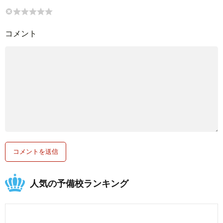
コメント
人気の予備校ランキング