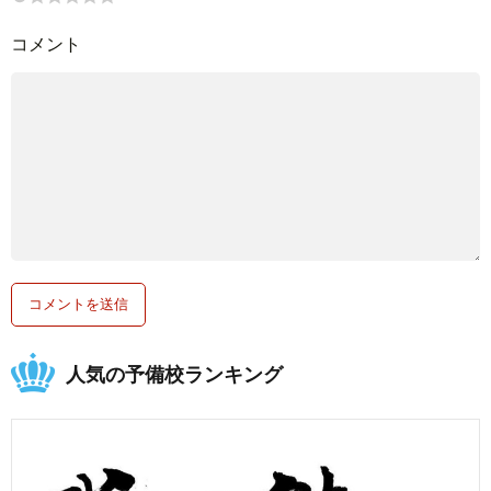
コメント
人気の予備校ランキング