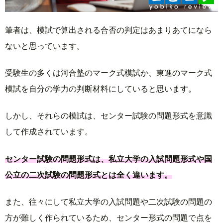
筆者は、模試で算出される合否の判定はあまりあてになら
ないと思っています。
受験生の多くは河合塾のマーク式模試か、東進のマーク式
模試を自分の学力の判断材料にしていると思います。
しかし、それらの模試は、センター試験の問題形式を意識
して作成されています。
センター試験の問題形式は、私立大学の入試問題形式や国
公立の二次試験の問題形式とは全く違います。
また、往々にして私立大学の入試問題や二次試験の問題の
方が難しく作られているため、センター形式の問題で点を