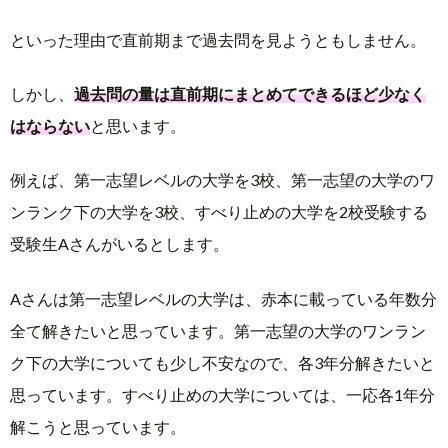
といった理由で直前期まで過去問を見ようともしません。
しかし、
過去問の量は直前期にまとめてできるほど少なく
はならない
と思います。
例えば、第一志望レベルの大学を3校、第一志望の大学のワ
ンランク下の大学を3校、すべり止めの大学を2校受験する
受験生Aさんがいるとします。
Aさんは第一志望レベルの大学は、赤本に載っている年数分
全て解きたいと思っています。第一志望の大学のワンラン
ク下の大学についても少し不安なので、各3年分解きたいと
思っています。すべり止めの大学については、一応各1年分
解こうと思っています。