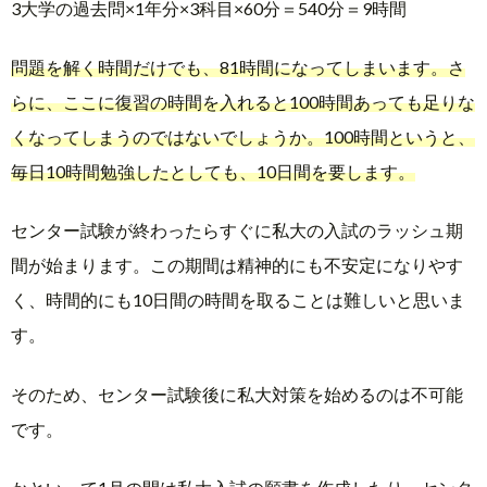
3大学の過去問×1年分×3科目×60分＝540分＝9時間
問題を解く時間だけでも、81時間になってしまいます。さ
らに、ここに復習の時間を入れると100時間あっても足りな
くなってしまうのではないでしょうか。100時間というと、
毎日10時間勉強したとしても、10日間を要します。
センター試験が終わったらすぐに私大の入試のラッシュ期
間が始まります。この期間は精神的にも不安定になりやす
く、時間的にも10日間の時間を取ることは難しいと思いま
す。
そのため、センター試験後に私大対策を始めるのは不可能
です。