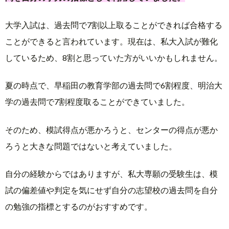
大学入試は、過去問で7割以上取ることができれば合格する
ことができると言われています。現在は、私大入試が難化
しているため、8割と思っていた方がいいかもしれません。
夏の時点で、早稲田の教育学部の過去問で6割程度、明治大
学の過去問で7割程度取ることができていました。
そのため、模試得点が悪かろうと、センターの得点が悪か
ろうと大きな問題ではないと考えていました。
自分の経験からではありますが、私大専願の受験生は、模
試の偏差値や判定を気にせず自分の志望校の過去問を自分
の勉強の指標とするのがおすすめです。