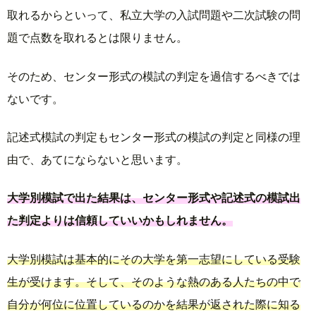
取れるからといって、私立大学の入試問題や二次試験の問
題で点数を取れるとは限りません。
そのため、センター形式の模試の判定を過信するべきでは
ないです。
記述式模試の判定もセンター形式の模試の判定と同様の理
由で、あてにならないと思います。
大学別模試で出た結果は、センター形式や記述式の模試出
た判定よりは信頼していいかもしれません。
大学別模試は基本的にその大学を第一志望にしている受験
生が受けます。そして、そのような熱のある人たちの中で
自分が何位に位置しているのかを結果が返された際に知る