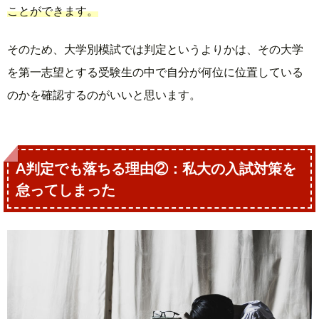
ことができます。
そのため、大学別模試では判定というよりかは、その大学
を第一志望とする受験生の中で自分が何位に位置している
のかを確認するのがいいと思います。
A判定でも落ちる理由②：私大の入試対策を
怠ってしまった