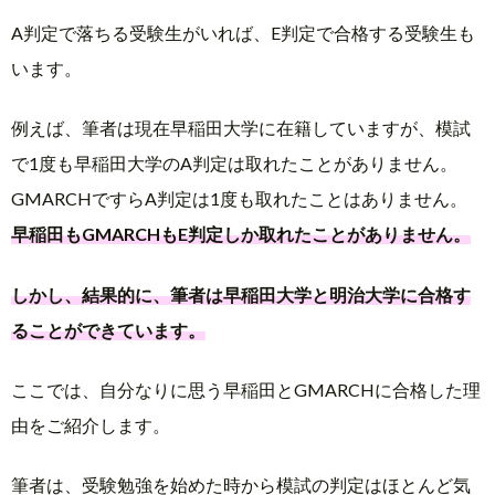
A判定で落ちる受験生がいれば、E判定で合格する受験生も
います。
例えば、筆者は現在早稲田大学に在籍していますが、模試
で1度も早稲田大学のA判定は取れたことがありません。
GMARCHですらA判定は1度も取れたことはありません。
早稲田もGMARCHもE判定しか取れたことがありません。
しかし、結果的に、筆者は早稲田大学と明治大学に合格す
ることができています。
ここでは、自分なりに思う早稲田とGMARCHに合格した理
由をご紹介します。
筆者は、受験勉強を始めた時から模試の判定はほとんど気