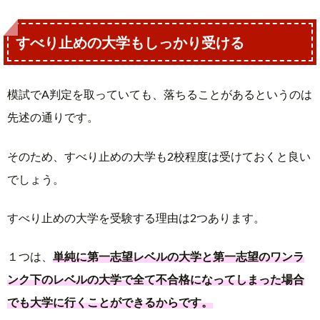
すべり止めの大学もしっかり受ける
模試でA判定を取っていても、落ちることがあるというのは
先述の通りです。
そのため、すべり止めの大学も2校程度は受けておくと良い
でしょう。
すべり止めの大学を受験する理由は2つあります。
１つは、
単純に第一志望レベルの大学と第一志望のワンラ
ンク下のレベルの大学で全て不合格になってしまった場合
でも大学に行くことができるからです。