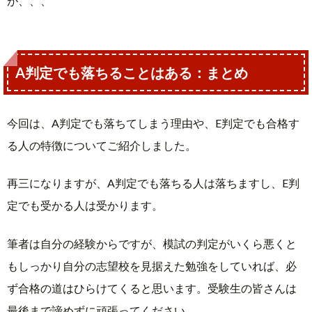
が、、、
A判定でも落ちることはある：まとめ
今回は、A判定でも落ちてしまう理由や、E判定でも合格す
る人の特徴についてご紹介しました。
再三になりますが、A判定でも落ちる人は落ちますし、E判
定でも受かる人は受かります。
筆者は自分の経験からですが、模試の判定がいくら悪くと
もしっかり自分の志望校を見据えた勉強をしていれば、必
ず合格の道はひらけてくると思います。受験生の皆さんは
最後まで諦めずに頑張ってください。