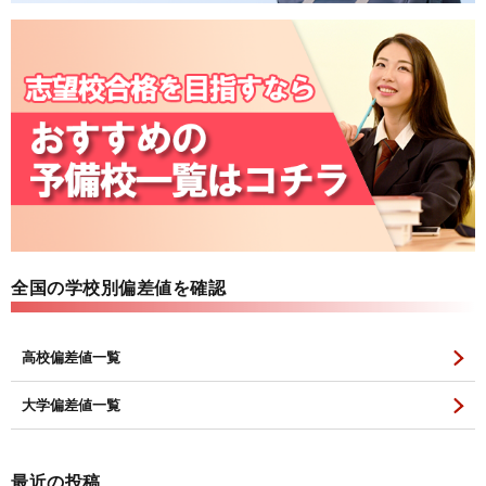
全国の学校別偏差値を確認
高校偏差値一覧
大学偏差値一覧
最近の投稿