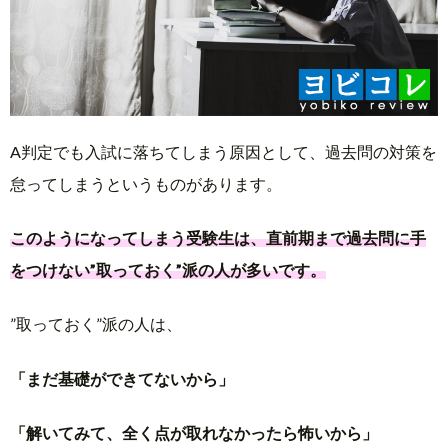
A判定でも入試に落ちてしまう原因として、過去問の対策を
怠ってしまうというものがあります。
このようになってしまう受験生は、直前期まで過去問に手
をつけない”取っておく”派の人が多いです。
”取っておく”派の人は、
「まだ基礎ができてないから」
「解いてみて、全く点が取れなかったら怖いから」