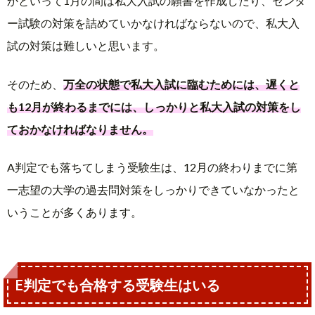
かといって1月の間は私大入試の願書を作成したり、センタ
ー試験の対策を詰めていかなければならないので、私大入
試の対策は難しいと思います。
そのため、
万全の状態で私大入試に臨むためには、遅くと
も12月が終わるまでには、しっかりと私大入試の対策をし
ておかなければなりません。
A判定でも落ちてしまう受験生は、12月の終わりまでに第
一志望の大学の過去問対策をしっかりできていなかったと
いうことが多くあります。
E判定でも合格する受験生はいる