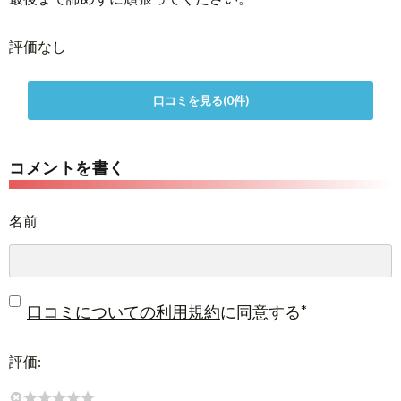
評価なし
口コミを見る(0件)
コメントを書く
名前
*
口コミについての利用規約
に同意する
評価: