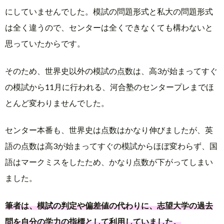
にしていませんでした。模試の問題形式と私大の問題形式
は全く違うので、センターは全くできなくても構わないと
思っていたからです。
そのため、世界史以外の模試の点数は、高3が始まってすぐ
の模試から11月に行われる、河合塾のセンタープレまでほ
とんど変わりませんでした。
センター本番も、世界史は点数はかなり伸びましたが、英
語の点数は高3が始まってすぐの模試からほぼ変わらず、国
語はマークミスをしたため、かなり点数が下がってしまい
ました。
筆者は、模試の判定や偏差値の代わりに、志望大学の過去
問を自分の学力の指標として利用していました。