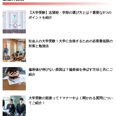
【大学受験】志望校・学部の選び方とは？重要な8つの
ポイントを紹介
社会人の大学受験！大学に合格するための必要最低限の
対策と勉強法
偏差値が伸びない原因は？偏差値を伸ばす方法と共にご
紹介
大学受験の面接って？マナーやよく聞かれる質問につい
てご紹介！