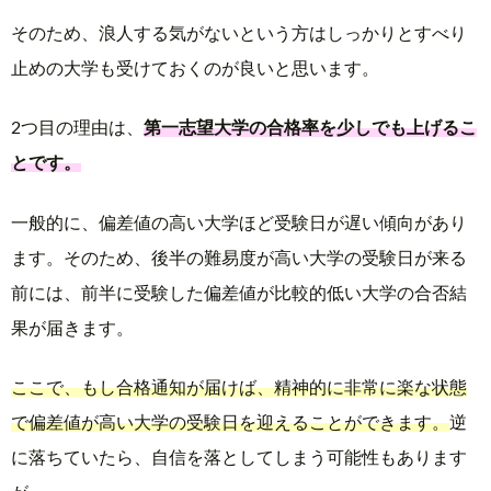
そのため、浪人する気がないという方はしっかりとすべり
止めの大学も受けておくのが良いと思います。
2つ目の理由は、
第一志望大学の合格率を少しでも上げるこ
とです。
一般的に、偏差値の高い大学ほど受験日が遅い傾向があり
ます。そのため、後半の難易度が高い大学の受験日が来る
前には、前半に受験した偏差値が比較的低い大学の合否結
果が届きます。
ここで、もし合格通知が届けば、精神的に非常に楽な状態
で偏差値が高い大学の受験日を迎えることができます。
逆
に落ちていたら、自信を落としてしまう可能性もあります