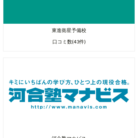
東進衛星予備校
口コミ数(43件)