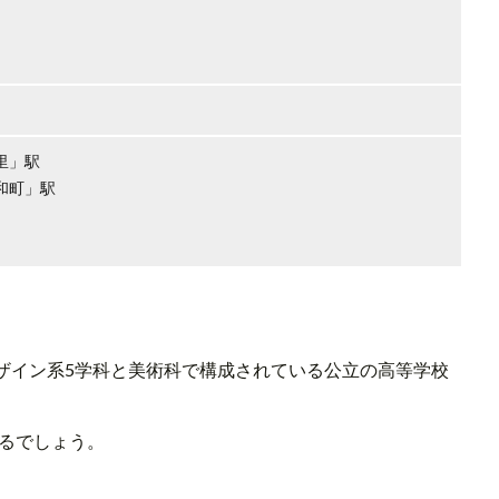
の里」駅
昭和町」駅
ザイン系5学科と美術科で構成されている公立の高等学校
えるでしょう。