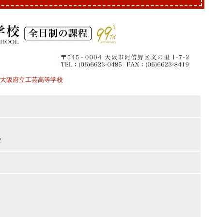
大阪府立工芸高等学校
2