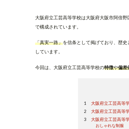
大阪府立工芸高等学校は大阪府大阪市阿倍野
で構成されています。
「真実一路」
を信条として掲げており、歴史
しています。
今回は、大阪府立工芸高等学校の
特徴
や
偏差
大阪府立工芸高等
大阪府立工芸高等学
大阪府立工芸高等
おしゃれな制服