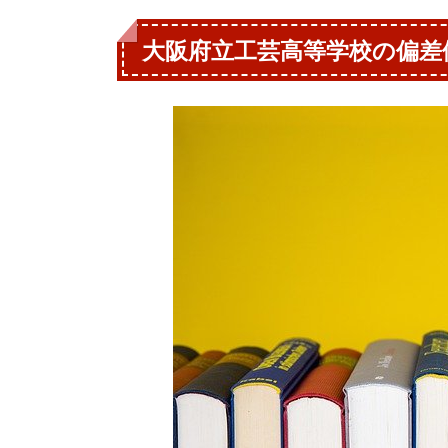
大阪府立工芸高等学校の偏差