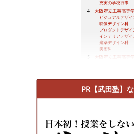
充実の学校行事
大阪府立工芸高等
ビジュアルデザイ
映像デザイン科
プロダクトデザイ
インテリアデザイ
建築デザイン科
美術科
大阪府立工芸高等
大阪府立工芸高等
大阪府立工芸高等
まとめ
PR【武田塾】