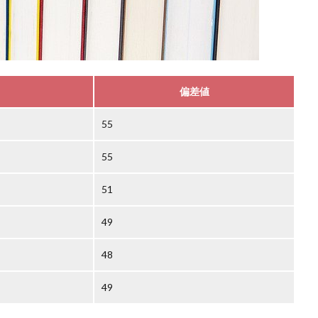
偏差値
55
55
51
49
48
49