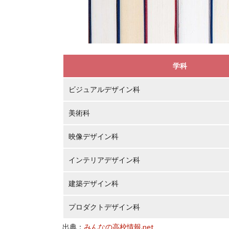
学科
ビジュアルデザイン科
美術科
映像デザイン科
インテリアデザイン科
建築デザイン科
プロダクトデザイン科
出典：
みんなの高校情報.net