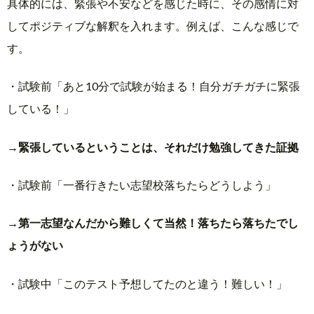
具体的には、緊張や不安などを感じた時に、その感情に対
してポジティブな解釈を入れます。例えば、こんな感じで
す。
・試験前「あと10分で試験が始まる！自分ガチガチに緊張
している！」
→
緊張しているということは、それだけ勉強してきた証拠
・試験前「一番行きたい志望校落ちたらどうしよう」
→
第一志望なんだから難しくて当然！落ちたら落ちたでし
ょうがない
・試験中「このテスト予想してたのと違う！難しい！」