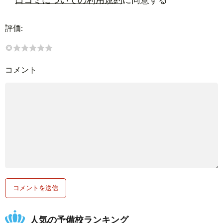
評価:
コメント
人気の予備校ランキング