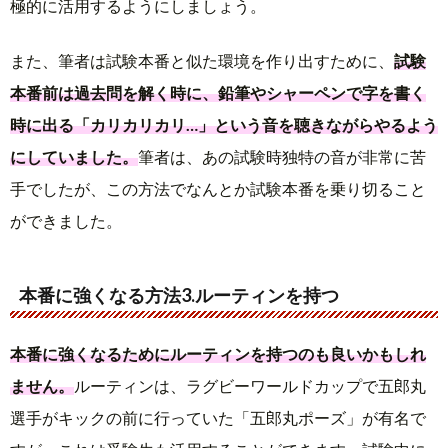
極的に活用するようにしましょう。
また、筆者は試験本番と似た環境を作り出すために、
試験
本番前は過去問を解く時に、鉛筆やシャーペンで字を書く
時に出る「カリカリカリ…」という音を聴きながらやるよう
にしていました。
筆者は、あの試験時独特の音が非常に苦
手でしたが、この方法でなんとか試験本番を乗り切ること
ができました。
本番に強くなる方法3.ルーティンを持つ
本番に強くなるためにルーティンを持つのも良いかもしれ
ません。
ルーティンは、ラグビーワールドカップで五郎丸
選手がキックの前に行っていた「五郎丸ポーズ」が有名で