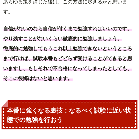
あらゆる策を講じた後は、この方法に尽きるかと思いま
す。
自信がないのなら自信が付くまで勉強すればいいのです。
やり残すことがないくらい徹底的に勉強しましょう。
徹底的に勉強してもうこれ以上勉強できないというところ
まで行けば、試験本番もビビらず受けることができると思
いますし、もしそれで不合格になってしまったとしても、
そこに後悔はないと思います。
本番に強くなる裏技：なるべく試験に近い状
態での勉強を行おう