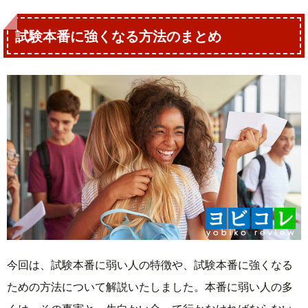
試験本番に強くなる方法のまとめ
今回は、試験本番に弱い人の特徴や、試験本番に強くなる
ための方法について解説いたしました。本番に弱い人の多