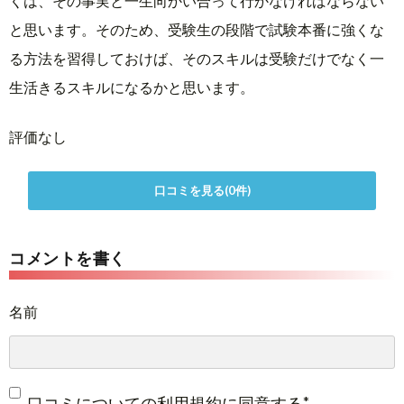
くは、その事実と一生向かい合って行かなければならない
と思います。そのため、受験生の段階で試験本番に強くな
る方法を習得しておけば、そのスキルは受験だけでなく一
生活きるスキルになるかと思います。
評価なし
口コミを見る(0件)
コメントを書く
名前
*
口コミについての利用規約
に同意する