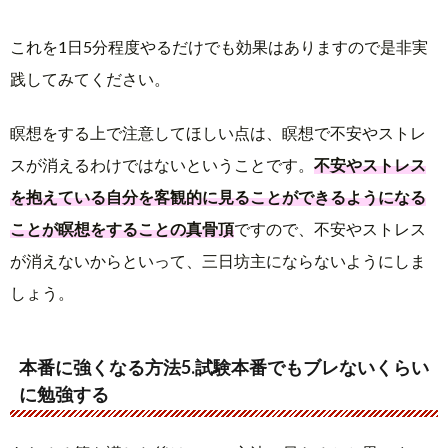
これを1日5分程度やるだけでも効果はありますので是非実
践してみてください。
瞑想をする上で注意してほしい点は、瞑想で不安やストレ
スが消えるわけではないということです。
不安やストレス
を抱えている自分を客観的に見ることができるようになる
ことが瞑想をすることの真骨頂
ですので、不安やストレス
が消えないからといって、三日坊主にならないようにしま
しょう。
本番に強くなる方法5.試験本番でもブレないくらい
に勉強する