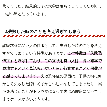
焦りました。結果的にその大学は落ちてしまってため悔し
い思い出となっています。
2.失敗した時のことを考え過ぎてしまう
試験本番に弱い人の特徴として、失敗した時のことを考え
すぎてしまうという特徴があります。
この特徴は「失敗恐
怖症」と呼ばれており、この症状を持つ人は、高い確率で
成功するという見込みがないと何か行動することが困難だ
と感じてしまいます。
失敗恐怖症の原因は、子供の頃に何
かして失敗した際に恥ずかしい思いをしてしまったり、屈
辱を感じたことがトラウマになって失敗恐怖症になってし
まうケースが多いようです。