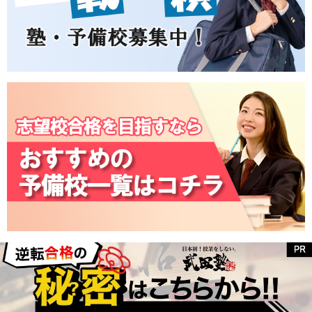
全国の学校別偏差値を確認
高校偏差値一覧