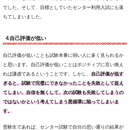
でした。そして、目標としていたセンター利用入試にも落
ちてしまいました。
4.自己評価が低い
自己評価が低いことも試験本番に弱い人に多く見られるか
と思います。自己評価が低いことはポジティブに言い換え
れば謙虚であるということです。しかし、
自己評価が低す
ぎると、試験で完璧にできなかったことを失敗として捉え
てしまい、自信を無くして、次の試験も失敗してしまうの
ではないかという考えてしまう悪循環に陥ってしまいま
す。
受験生であれば、センター試験で自分の思い通りの結果が