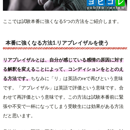
ここでは試験本番に強くなる5つの方法をご紹介します。
本番に強くなる方法1.リアプレイザルを使う
リアプレイザルとは、自分が感じている感情の原因に対す
る解釈を変えることによって、コンディションをととのえ
る方法です。
ちなみに「リ」は英語のreで再びという意味
です。「アプレイザル」は英語で評価という意味です。合
わせて再評価という意味です。この方法は試験本番前に緊
張や不安で一杯になってしまう受験生には効果がある方法
だと思います。