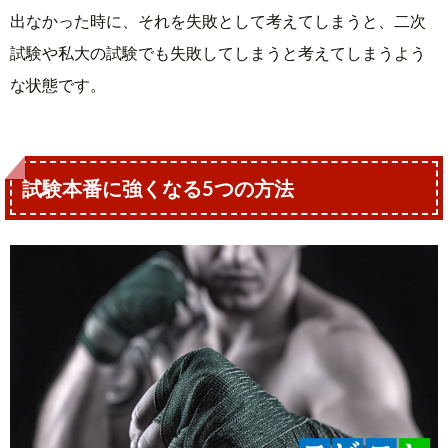
出なかった時に、それを失敗として考えてしまうと、二次
試験や私大の試験でも失敗してしまうと考えてしまうよう
な状態です。
試験本番に強くなる5つの方法