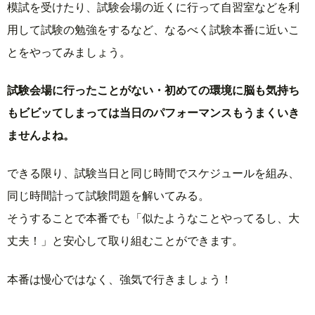
模試を受けたり、試験会場の近くに行って自習室などを利
用して試験の勉強をするなど、なるべく試験本番に近いこ
とをやってみましょう。
試験会場に行ったことがない・初めての環境に脳も気持ち
もビビッてしまっては当日のパフォーマンスもうまくいき
ませんよね。
できる限り、試験当日と同じ時間でスケジュールを組み、
同じ時間計って試験問題を解いてみる。
そうすることで本番でも「似たようなことやってるし、大
丈夫！」と安心して取り組むことができます。
本番は慢心ではなく、強気で行きましょう！