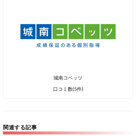
城南コベッツ
口コミ数(5件)
関連する記事