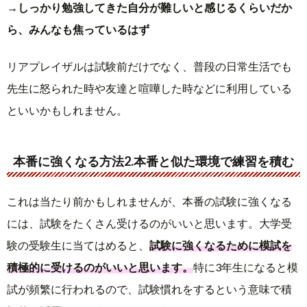
→
しっかり勉強してきた自分が難しいと感じるくらいだか
ら、みんなも焦っているはず
リアプレイザルは試験前だけでなく、普段の日常生活でも
先生に怒られた時や友達と喧嘩した時などに利用している
といいかもしれません。
本番に強くなる方法2.本番と似た環境で練習を積む
これは当たり前かもしれませんが、本番の試験に強くなる
には、試験をたくさん受けるのがいいと思います。大学受
験の受験生に当てはめると、
試験に強くなるために模試を
積極的に受けるのがいいと思います。
特に3年生になると模
試が頻繁に行われるので、試験慣れをするという意味で積