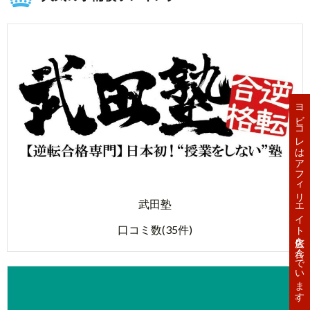
ヨビコレはアフィリエイト広告を含んでいます。
武田塾
口コミ数(35件)