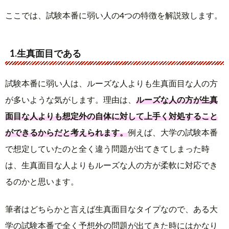
ここでは、試験本番に弱い人の4つの特徴を解説致します。
1.生真面目である
試験本番に弱い人は、ルーズな人よりも生真面目な人の方
が多いような気がします。理由は、
ルーズな人の方が生真
面目な人よりも想定外の自体に対して上手く対処すること
ができるからだと考えられます。
例えば、大学の試験本番
で想定していたのと全く違う問題が出てきてしまった時
は、生真面目な人よりもルーズな人の方が柔軟に対応でき
るのかと思います。
筆者はどちらかと言えば生真面目なタイプなので、ある大
学の試験本番で全く予想外の問題が出てきた時にはかなり