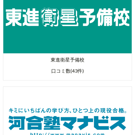
東進衛星予備校
口コミ数(43件)