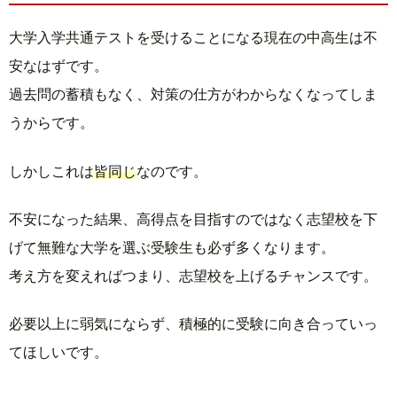
大学入学共通テストを受けることになる現在の中高生は不
安なはずです。
過去問の蓄積もなく、対策の仕方がわからなくなってしま
うからです。
しかしこれは
皆同じ
なのです。
不安になった結果、高得点を目指すのではなく志望校を下
げて無難な大学を選ぶ受験生も必ず多くなります。
考え方を変えればつまり、志望校を上げるチャンスです。
必要以上に弱気にならず、積極的に受験に向き合っていっ
てほしいです。