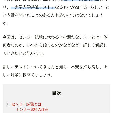
り、
「大学入学共通テスト」
なるものが始まる…らしい…と
いう話を聞いたことのある方も多いのではないでしょう
か。
今回は、センター試験に代わるその新たなテストとは一体
何者なのか、いつから始まるのかなどなど、詳しく解説し
ていきたいと思います。
新しいテストについてきちんと知り、不安を打ち消し、正
しい対策に役立てましょう。
目次
センター試験とは
センター試験の詳細