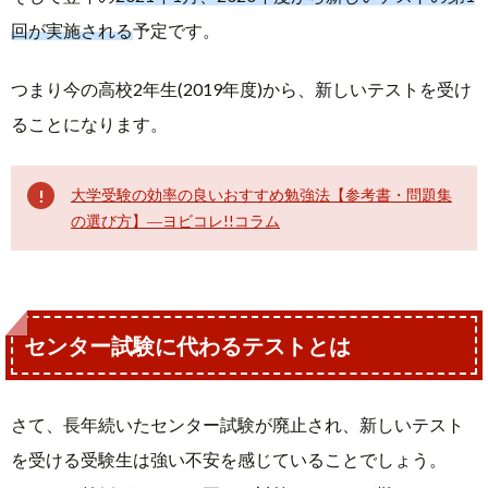
回が実施される
予定です。
つまり今の高校2年生(2019年度)から、新しいテストを受け
ることになります。
大学受験の効率の良いおすすめ勉強法【参考書・問題集
の選び方】―ヨビコレ!!コラム
センター試験に代わるテストとは
さて、長年続いたセンター試験が廃止され、新しいテスト
を受ける受験生は強い不安を感じていることでしょう。