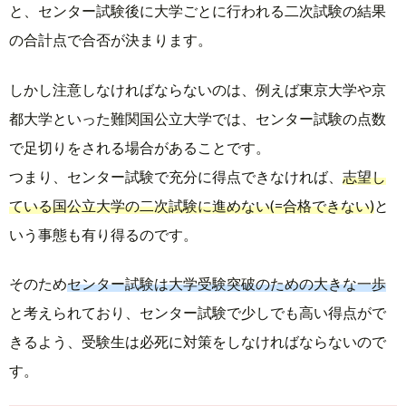
と、センター試験後に大学ごとに行われる二次試験の結果
の合計点で合否が決まります。
しかし注意しなければならないのは、例えば東京大学や京
都大学といった難関国公立大学では、センター試験の点数
で足切りをされる場合があることです。
つまり、センター試験で充分に得点できなければ、
志望し
ている国公立大学の二次試験に進めない(=合格できない)
と
いう事態も有り得るのです。
そのため
センター試験は大学受験突破のための大きな一歩
と考えられており、センター試験で少しでも高い得点がで
きるよう、受験生は必死に対策をしなければならないので
す。