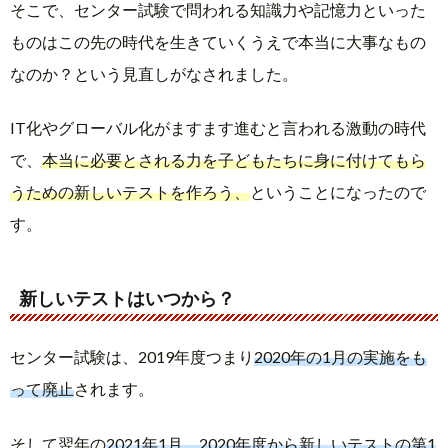
そこで、センター試験で問われる知識力や記憶力といった
ものはこの先の時代を生きていくうえで本当に大事なもの
なのか？という見直しがなされました。
IT化やグローバル化がますます進むと言われる激動の時代
で、
本当に必要とされる力を子どもたちに身に付けてもら
うための新しいテストを作ろう、
ということになったので
す。
新しいテストはいつから？
センター試験は、2019年度つまり
2020年の1月の実施をも
って廃止
されます。
そして翌年の
2021年1月、2020年度から新しいテストの第1