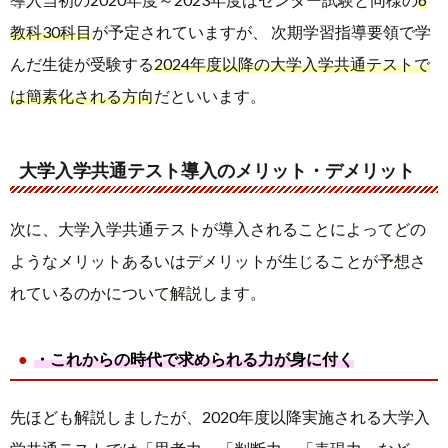
教科30科目
が予定されていますが、 次期学習指導要領で学
んだ生徒が受験する
2024年度以降の大学入学共通テストで
は簡素化される方向
だといいます。
大学入学共通テスト導入のメリット・デメリット
次に、大学入学共通テストが導入されることによってどの
ようなメリットあるいはデメリットが生じることが予想さ
れているのかについて解説します。
・これからの時代で求められる力が身に付く
先ほども解説しましたが、2020年度以降実施される大学入