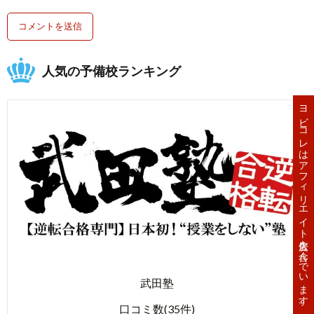
人気の予備校ランキング
ヨビコレはアフィリエイト広告を含んでいます。
武田塾
口コミ数(35件)