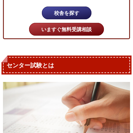
校舎を探す
いますぐ無料受講相談
センター試験とは