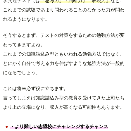
学共通テストでは
「思考力」「判断力」「表現力」
など、
これまでの試験であまり問われることのなかった力が問わ
れるようになります。
そうするとまず、テストの対策をするための勉強方法が変
わってきますよね。
これまでの知識詰込み型ともいわれる勉強方法ではなく、
とにかく自分で考える力を伸ばすような勉強方法が一般的
になるでしょう。
これは将来必ず役に立ちます。
言ってしまえば知識詰込み型の教育を受けてきた上司たち
より上の立場になり、収入が高くなる可能性もあります。
・より難しい志望校にチャレンジするチャンス