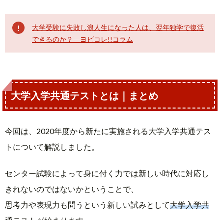
大学受験に失敗し浪人生になった人は、翌年独学で復活
できるのか？―ヨビコレ!!コラム
大学入学共通テストとは｜まとめ
今回は、2020年度から新たに実施される大学入学共通テス
トについて解説しました。
センター試験によって身に付く力では新しい時代に対応し
きれないのではないかということで、
思考力や表現力も問うという新しい試みとして
大学入学共