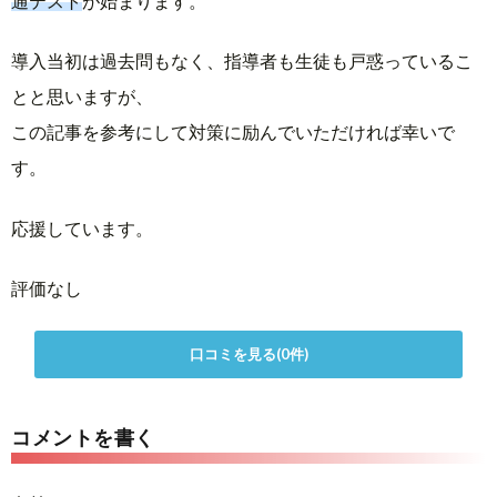
通テスト
が始まります。
導入当初は過去問もなく、指導者も生徒も戸惑っているこ
とと思いますが、
この記事を参考にして対策に励んでいただければ幸いで
す。
応援しています。
評価なし
口コミを見る(0件)
コメントを書く