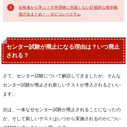
合格者から学ぶ！大学受験に失敗しない計画的な独学勉
強方法まとめ！―ヨビコレ!!コラム
センター試験が廃止になる理由は？いつ廃止
される？
さて、センター試験について解説してきましたが、そんな
センター試験が廃止され新しいテストが導入されるといい
ます。
次は、一体なぜセンター試験が廃止されることになったの
か、そして新しいテストはいつから実施されるのかについ