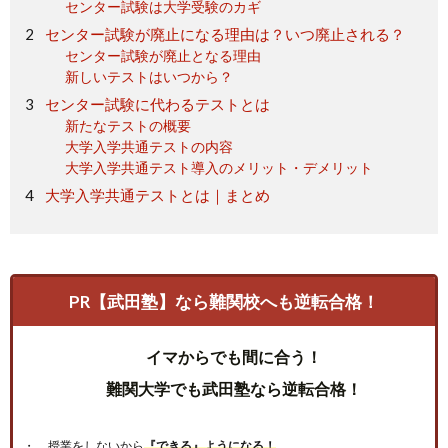
センター試験は大学受験のカギ
センター試験が廃止になる理由は？いつ廃止される？
センター試験が廃止となる理由
新しいテストはいつから？
センター試験に代わるテストとは
新たなテストの概要
大学入学共通テストの内容
大学入学共通テスト導入のメリット・デメリット
大学入学共通テストとは｜まとめ
PR【武田塾】なら難関校へも逆転合格！
イマからでも間に合う！
難関大学でも武田塾なら逆転合格！
授業をしないから
『できる』ようになる！