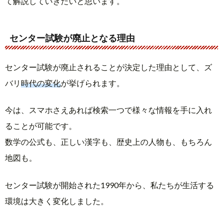
て解説していきたいと思います。
センター試験が廃止となる理由
センター試験が廃止されることが決定した理由として、ズ
バリ
時代の変化
が挙げられます。
今は、スマホさえあれば検索一つで様々な情報を手に入れ
ることが可能です。
数学の公式も、正しい漢字も、歴史上の人物も、もちろん
地図も。
センター試験が開始された1990年から、私たちが生活する
環境は大きく変化しました。