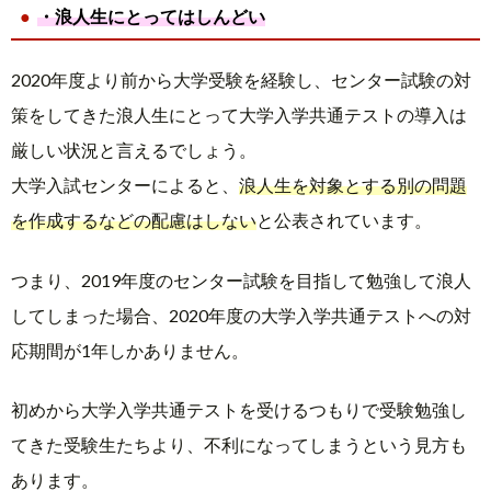
・浪人生にとってはしんどい
2020年度より前から大学受験を経験し、センター試験の対
策をしてきた浪人生にとって大学入学共通テストの導入は
厳しい状況と言えるでしょう。
大学入試センターによると、
浪人生を対象とする別の問題
を作成するなどの配慮はしない
と公表されています。
つまり、2019年度のセンター試験を目指して勉強して浪人
してしまった場合、2020年度の大学入学共通テストへの対
応期間が1年しかありません。
初めから大学入学共通テストを受けるつもりで受験勉強し
てきた受験生たちより、不利になってしまうという見方も
あります。