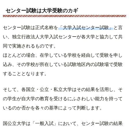
センター試験は大学受験のカギ
センター試験は正式名称を
「大学入試センター試験」
と言
い、独立行政法人大学入試センターが各大学と協力して共
同で実施されるものです。
ほとんどの場合、在学している学校を経由して受験を申し
込み、その学校が所在している試験地区内の試験場で受験
することとなります。
そして、各国立・公立・私立大学はその結果を活用し、そ
の学生が自大学の教育を受けるにふさわしい能力を持って
いるのか否かを各々の基準によって判断します。
国公立大学は「一般入試」において、センター試験の結果