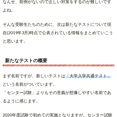
なんせ、前例がないので正しい対策をするのが難しいです
よね。
そんな受験生たちのために、次は新たなテストについて現
在(2019年3月)時点で公表されている情報をまとめていこう
と思います。
新たなテストの概要
まず名前ですが、新しいテストは
「大学入学共通テスト」
という名前がついています。
「センター試験」よりもその意義が想像しやすい名前であ
るように感じます。
2020年度試験で初めての実施となりますが、センター試験