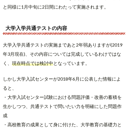
と同様に1月中旬に2日間にわたって実施されます。
大学入学共通テストの内容
大学入学共通テストの実施まであと2年弱ありますが(2019
年3月現在)、その内容については完成しているわけではな
く、
現在時点では検討中
となっています。
しかし大学入試センターが2018年6月に公表した情報によ
ると、
・大学入試センター試験における問題評価・改善の蓄積を
生かしつつ、共通テストで問いたい力を明確にした問題作
成
・高校教育の成果として身に付けた、大学教育の基礎力と