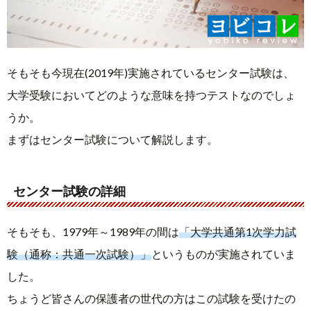
そもそも今現在(2019年)実施されているセンター試験は、
大学受験においてどのような意味を持つテストなのでしょ
うか。
まずはセンター試験について解説します。
センター試験の詳細
そもそも、1979年～1989年の間は
「大学共通第1次学力試
験（通称：共通一次試験）」
というものが実施されていま
した。
ちょうど皆さんの保護者の世代の方はこの試験を受けたの